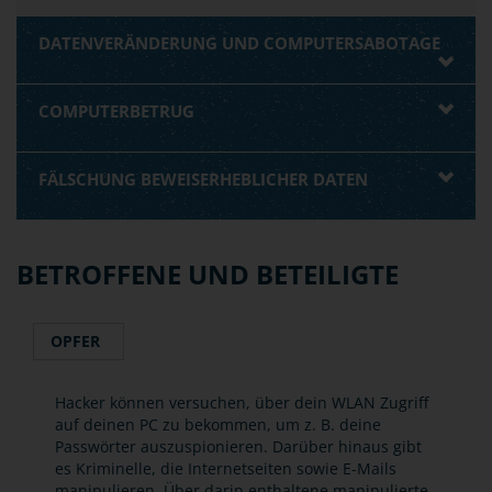
DATENVERÄNDERUNG UND COMPUTERSABOTAGE
COMPUTERBETRUG
FÄLSCHUNG BEWEISERHEBLICHER DATEN
BETROFFENE UND BETEILIGTE
OPFER
Hacker können versuchen, über dein WLAN Zugriff
auf deinen PC zu bekommen, um z. B. deine
Passwörter auszuspionieren. Darüber hinaus gibt
es Kriminelle, die Internetseiten sowie E-Mails
manipulieren. Über darin enthaltene manipulierte