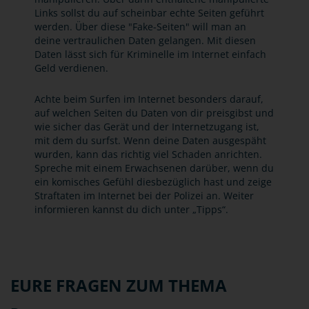
Links sollst du auf scheinbar echte Seiten geführt
werden. Über diese "Fake-Seiten" will man an
deine vertraulichen Daten gelangen. Mit diesen
Daten lässt sich für Kriminelle im Internet einfach
Geld verdienen.
Achte beim Surfen im Internet besonders darauf,
auf welchen Seiten du Daten von dir preisgibst und
wie sicher das Gerät und der Internetzugang ist,
mit dem du surfst. Wenn deine Daten ausgespäht
wurden, kann das richtig viel Schaden anrichten.
Spreche mit einem Erwachsenen darüber, wenn du
ein komisches Gefühl diesbezüglich hast und zeige
Straftaten im Internet bei der Polizei an. Weiter
informieren kannst du dich unter „Tipps“.
EURE FRAGEN ZUM THEMA