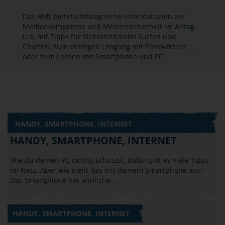
Das Heft bietet umfangreiche Informationen zur
Medienkompetenz und Mediensicherheit im Alltag,
u.a. mit Tipps für Sicherheit beim Surfen und
Chatten, zum richtigen Umgang mit Passwörtern
oder zum Lernen mit Smartphone und PC.
HANDY, SMARTPHONE, INTERNET
HANDY, SMARTPHONE, INTERNET
Wie du deinen PC richtig schützst, dafür gibt es viele Tipps
im Netz. Aber wie sieht das mit deinem Smartphone aus?
Das Smartphone hat ähnliche…
HANDY, SMARTPHONE, INTERNET