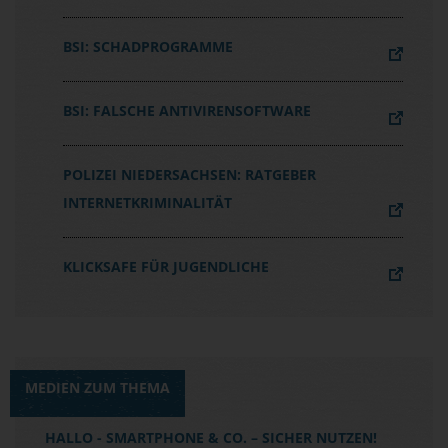
BSI: SCHADPROGRAMME
BSI: FALSCHE ANTIVIRENSOFTWARE
POLIZEI NIEDERSACHSEN: RATGEBER
INTERNETKRIMINALITÄT
KLICKSAFE FÜR JUGENDLICHE
MEDIEN ZUM THEMA
HALLO - SMARTPHONE & CO. – SICHER NUTZEN!