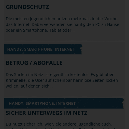
GRUNDSCHUTZ
Die meisten Jugendlichen nutzen mehrmals in der Woche
das Internet. Dabei verwenden sie häufig den PC zu Hause
oder ein Smartphone, Tablet oder…
HANDY, SMARTPHONE, INTERNET
BETRUG / ABOFALLE
Das Surfen im Netz ist eigentlich kostenlos. Es gibt aber
Kriminelle, die User auf scheinbar harmlose Seiten locken
wollen, auf denen sich…
HANDY, SMARTPHONE, INTERNET
SICHER UNTERWEGS IM NETZ
Du nutzt sicherlich, wie viele andere Jugendliche auch,