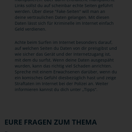
Links sollst du auf scheinbar echte Seiten geführt
werden. Über diese "Fake-Seiten" will man an
deine vertraulichen Daten gelangen. Mit diesen
Daten lässt sich für Kriminelle im Internet einfach
Geld verdienen.
Achte beim Surfen im Internet besonders darauf,
auf welchen Seiten du Daten von dir preisgibst und
wie sicher das Gerät und der Internetzugang ist,
mit dem du surfst. Wenn deine Daten ausgespäht
wurden, kann das richtig viel Schaden anrichten.
Spreche mit einem Erwachsenen darüber, wenn du
ein komisches Gefühl diesbezüglich hast und zeige
Straftaten im Internet bei der Polizei an. Weiter
informieren kannst du dich unter „Tipps“.
EURE FRAGEN ZUM THEMA