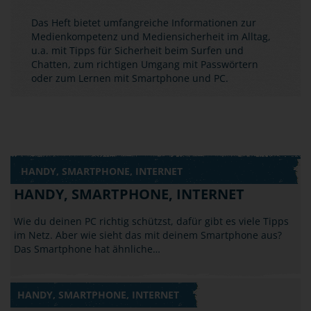
Das Heft bietet umfangreiche Informationen zur
Medienkompetenz und Mediensicherheit im Alltag,
u.a. mit Tipps für Sicherheit beim Surfen und
Chatten, zum richtigen Umgang mit Passwörtern
oder zum Lernen mit Smartphone und PC.
HANDY, SMARTPHONE, INTERNET
HANDY, SMARTPHONE, INTERNET
Wie du deinen PC richtig schützst, dafür gibt es viele Tipps
im Netz. Aber wie sieht das mit deinem Smartphone aus?
Das Smartphone hat ähnliche…
HANDY, SMARTPHONE, INTERNET