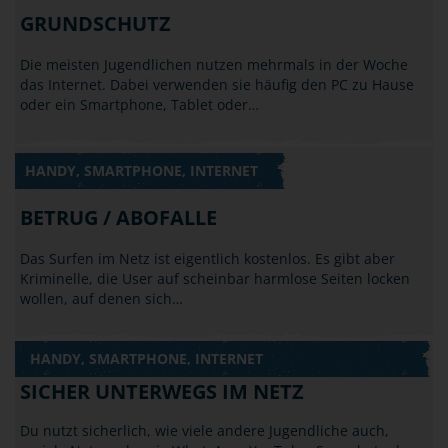
GRUNDSCHUTZ
Die meisten Jugendlichen nutzen mehrmals in der Woche
das Internet. Dabei verwenden sie häufig den PC zu Hause
oder ein Smartphone, Tablet oder…
HANDY, SMARTPHONE, INTERNET
BETRUG / ABOFALLE
Das Surfen im Netz ist eigentlich kostenlos. Es gibt aber
Kriminelle, die User auf scheinbar harmlose Seiten locken
wollen, auf denen sich…
HANDY, SMARTPHONE, INTERNET
SICHER UNTERWEGS IM NETZ
Du nutzt sicherlich, wie viele andere Jugendliche auch,