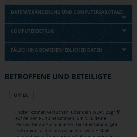
DATENVERÄNDERUNG UND COMPUTERSABOTAGE
COMPUTERBETRUG
FÄLSCHUNG BEWEISERHEBLICHER DATEN
BETROFFENE UND BETEILIGTE
OPFER
Hacker können versuchen, über dein WLAN Zugriff
auf deinen PC zu bekommen, um z. B. deine
Passwörter auszuspionieren. Darüber hinaus gibt
es Kriminelle, die Internetseiten sowie E-Mails
manipulieren. Über darin enthaltene manipulierte