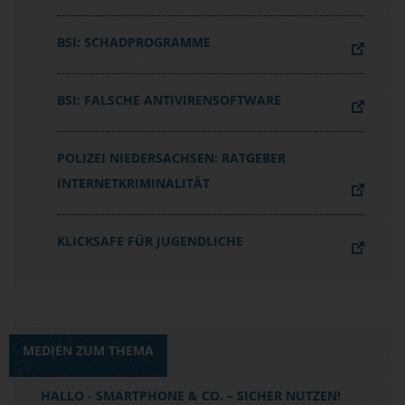
BSI: SCHADPROGRAMME
BSI: FALSCHE ANTIVIRENSOFTWARE
POLIZEI NIEDERSACHSEN: RATGEBER
INTERNETKRIMINALITÄT
KLICKSAFE FÜR JUGENDLICHE
MEDIEN ZUM THEMA
HALLO - SMARTPHONE & CO. – SICHER NUTZEN!