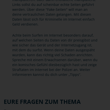
Links sollst du auf scheinbar echte Seiten geführt
werden. Über diese "Fake-Seiten" will man an
deine vertraulichen Daten gelangen. Mit diesen
Daten lässt sich für Kriminelle im Internet einfach
Geld verdienen.
Achte beim Surfen im Internet besonders darauf,
auf welchen Seiten du Daten von dir preisgibst und
wie sicher das Gerät und der Internetzugang ist,
mit dem du surfst. Wenn deine Daten ausgespäht
wurden, kann das richtig viel Schaden anrichten.
Spreche mit einem Erwachsenen darüber, wenn du
ein komisches Gefühl diesbezüglich hast und zeige
Straftaten im Internet bei der Polizei an. Weiter
informieren kannst du dich unter „Tipps“.
EURE FRAGEN ZUM THEMA