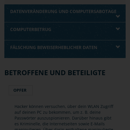
DATENVERÄNDERUNG UND COMPUTERSABOTAGE
COMPUTERBETRUG
FÄLSCHUNG BEWEISERHEBLICHER DATEN
BETROFFENE UND BETEILIGTE
OPFER
Hacker können versuchen, über dein WLAN Zugriff
auf deinen PC zu bekommen, um z. B. deine
Passwörter auszuspionieren. Darüber hinaus gibt
es Kriminelle, die Internetseiten sowie E-Mails
manipulieren. Über darin enthaltene manipulierte