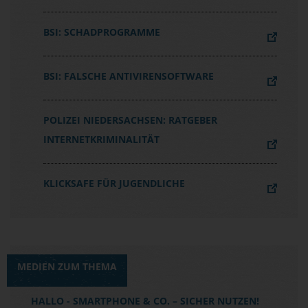
BSI: SCHADPROGRAMME
BSI: FALSCHE ANTIVIRENSOFTWARE
POLIZEI NIEDERSACHSEN: RATGEBER
INTERNETKRIMINALITÄT
KLICKSAFE FÜR JUGENDLICHE
MEDIEN ZUM THEMA
HALLO - SMARTPHONE & CO. – SICHER NUTZEN!