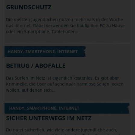
GRUNDSCHUTZ
Die meisten Jugendlichen nutzen mehrmals in der Woche
das Internet. Dabei verwenden sie häufig den PC zu Hause
oder ein Smartphone, Tablet oder…
HANDY, SMARTPHONE, INTERNET
BETRUG / ABOFALLE
Das Surfen im Netz ist eigentlich kostenlos. Es gibt aber
Kriminelle, die User auf scheinbar harmlose Seiten locken
wollen, auf denen sich…
HANDY, SMARTPHONE, INTERNET
SICHER UNTERWEGS IM NETZ
Du nutzt sicherlich, wie viele andere Jugendliche auch,