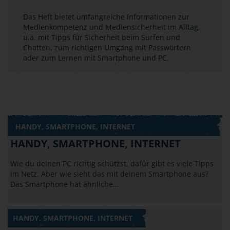
Das Heft bietet umfangreiche Informationen zur
Medienkompetenz und Mediensicherheit im Alltag,
u.a. mit Tipps für Sicherheit beim Surfen und
Chatten, zum richtigen Umgang mit Passwörtern
oder zum Lernen mit Smartphone und PC.
HANDY, SMARTPHONE, INTERNET
HANDY, SMARTPHONE, INTERNET
Wie du deinen PC richtig schützst, dafür gibt es viele Tipps
im Netz. Aber wie sieht das mit deinem Smartphone aus?
Das Smartphone hat ähnliche…
HANDY, SMARTPHONE, INTERNET