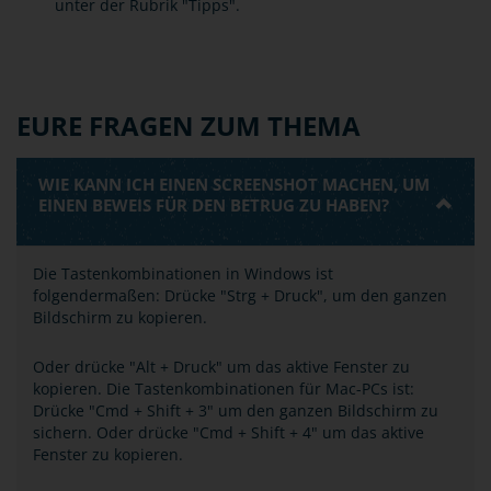
unter der Rubrik "Tipps".
EURE FRAGEN ZUM THEMA
WIE KANN ICH EINEN SCREENSHOT MACHEN, UM
EINEN BEWEIS FÜR DEN BETRUG ZU HABEN?
Die Tastenkombinationen in Windows ist
folgendermaßen: Drücke "Strg + Druck", um den ganzen
Bildschirm zu kopieren.
Oder drücke "Alt + Druck" um das aktive Fenster zu
kopieren. Die Tastenkombinationen für Mac-PCs ist:
Drücke "Cmd + Shift + 3" um den ganzen Bildschirm zu
sichern. Oder drücke "Cmd + Shift + 4" um das aktive
Fenster zu kopieren.