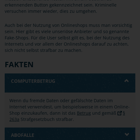
erkennenden Button gekennzeichnet sein. Kriminelle
versuchen immer wieder, dies zu umgehen.
Auch bei der Nutzung von Onlineshops muss man vorsichtig
sein. Hier gibt es viele unseriöse Anbieter und so genannte
Fake-Shops. Für die User selbst gilt es, bei der Nutzung des
Internets und vor allem der Onlineshops darauf zu achten,
sich nicht selbst strafbar zu machen.
FAKTEN
COMPUTERBETRUG
Wenn du fremde Daten oder gefälschte Daten im
Internet verwendest, um beispielsweise in einem Online-
Shop einzukaufen, dann ist das
Betrug
und gemäß
§
263a
Strafgesetzbuch strafbar.
ABOFALLE