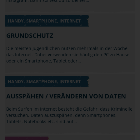
Instagram. Dann solltest du zu deiner…
HANDY, SMARTPHONE, INTERNET
GRUNDSCHUTZ
Die meisten Jugendlichen nutzen mehrmals in der Woche
das Internet. Dabei verwenden sie häufig den PC zu Hause
oder ein Smartphone, Tablet oder…
HANDY, SMARTPHONE, INTERNET
AUSSPÄHEN / VERÄNDERN VON DATEN
Beim Surfen im Internet besteht die Gefahr, dass Kriminelle
versuchen, Daten auszuspähen, denn Smartphones,
Tablets, Notebooks etc. sind auf…