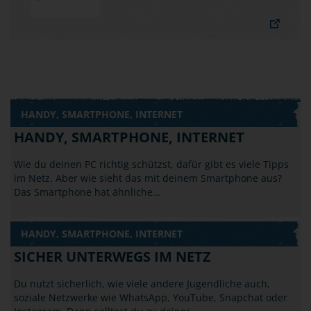
HANDY, SMARTPHONE, INTERNET
HANDY, SMARTPHONE, INTERNET
Wie du deinen PC richtig schützst, dafür gibt es viele Tipps
im Netz. Aber wie sieht das mit deinem Smartphone aus?
Das Smartphone hat ähnliche…
HANDY, SMARTPHONE, INTERNET
SICHER UNTERWEGS IM NETZ
Du nutzt sicherlich, wie viele andere Jugendliche auch,
soziale Netzwerke wie WhatsApp, YouTube, Snapchat oder