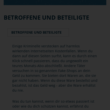
BETROFFENE UND BETEILIGTE
BETROFFENE UND BETEILIGTE
Einige Kriminelle verstecken auf harmlos
wirkenden Internetseiten Kostenfallen. Wenn du
dann auf diesen Seiten surfst, kann es durch einen
Klick schnell passieren, dass du ungewollt ein
teures Monats-Abo abschließt. Andere Täter
versuchen in so genannten Fake-Shops an dein
Geld zu kommen. Sie bieten dort Waren an, die sie
gar nicht haben. Wenn du diese Ware bestellst und
bezahlst, ist das Geld weg - aber die Ware erhältst
du nie.
Was du tun kannst, wenn dir so etwas passiert ist
oder wie du dich schützen kannst, erfährst du