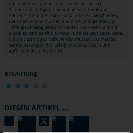
Auch mit Smartphones und Tablets lassen sich
Screenshots fertigen. Hier sind je nach Gerät und
Betriebssystem die Tastenkombinationen verschieden.
Bei einem iPhone müssen die Home-und die Standby-
Taste gleichzeitig gedrückt werden. Bei vielen Android-
Modellen sind es oft die Power- und die Laut-Leise-Taste,
die gleichzeitig gedrückt werden müssen. Die meisten
Geräte bestätigen den Erfolg mittels Geräusch und
Aufblitzen des Bildschirms.
Bewertung
DIESEN ARTIKEL ...