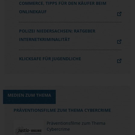
COMMERCE, TIPPS FÜR DEN KÄUFER BEIM
ONLINEKAUF
POLIZEI NIEDERSACHSEN: RATGEBER
INTERNETKRIMINALITÄT
KLICKSAFE FÜR JUGENDLICHE
MEDIEN ZUM THEMA
PRÄVENTIONSFILME ZUM THEMA CYBERCRIME
Präventionsfilme zum Thema
Cybercrime