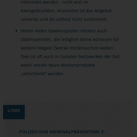
informiert werden - nicht erst im
Kleingedruckten. Ansonsten ist das Angebot
unseriös und du solltest nicht zustimmen.
Hinter vielen Gewinnspielen stecken auch
Datensammler, die lediglich deine Adressen für
weitere illegale Zwecke missbrauchen wollen.
Dies ist oft auch in Sozialen Netzwerken der Fall,
wenn wieder teure Markenprodukte
„verschenkt“ werden.
LINKS
POLIZEILICHE KRIMINALPRÄVENTION: E-