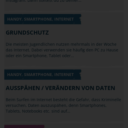
Instagram. Dann solltest du zu deiner…
HANDY, SMARTPHONE, INTERNET
GRUNDSCHUTZ
Die meisten Jugendlichen nutzen mehrmals in der Woche
das Internet. Dabei verwenden sie häufig den PC zu Hause
oder ein Smartphone, Tablet oder…
HANDY, SMARTPHONE, INTERNET
AUSSPÄHEN / VERÄNDERN VON DATEN
Beim Surfen im Internet besteht die Gefahr, dass Kriminelle
versuchen, Daten auszuspähen, denn Smartphones,
Tablets, Notebooks etc. sind auf…