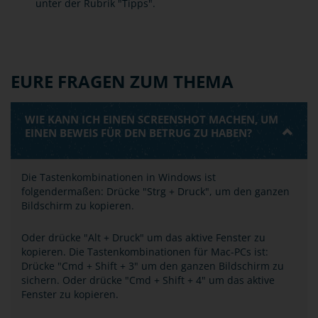
unter der Rubrik "Tipps".
EURE FRAGEN ZUM THEMA
WIE KANN ICH EINEN SCREENSHOT MACHEN, UM
EINEN BEWEIS FÜR DEN BETRUG ZU HABEN?
Die Tastenkombinationen in Windows ist
folgendermaßen: Drücke "Strg + Druck", um den ganzen
Bildschirm zu kopieren.
Oder drücke "Alt + Druck" um das aktive Fenster zu
kopieren. Die Tastenkombinationen für Mac-PCs ist:
Drücke "Cmd + Shift + 3" um den ganzen Bildschirm zu
sichern. Oder drücke "Cmd + Shift + 4" um das aktive
Fenster zu kopieren.