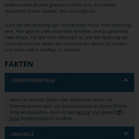
erkennenden Button gekennzeichnet sein. Kriminelle
versuchen immer wieder, dies zu umgehen.
Auch bei der Nutzung von Onlineshops muss man vorsichtig
sein. Hier gibt es viele unseriöse Anbieter und so genannte
Fake-Shops. Für die User selbst gilt es, bei der Nutzung des
Internets und vor allem der Onlineshops darauf zu achten,
sich nicht selbst strafbar zu machen.
FAKTEN
COMPUTERBETRUG
Wenn du fremde Daten oder gefälschte Daten im
Internet verwendest, um beispielsweise in einem Online-
Shop einzukaufen, dann ist das
Betrug
und gemäß
§
263a
Strafgesetzbuch strafbar.
ABOFALLE