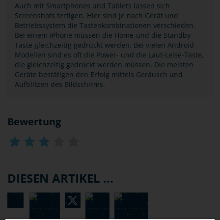
Auch mit Smartphones und Tablets lassen sich
Screenshots fertigen. Hier sind je nach Gerät und
Betriebssystem die Tastenkombinationen verschieden.
Bei einem iPhone müssen die Home-und die Standby-
Taste gleichzeitig gedrückt werden. Bei vielen Android-
Modellen sind es oft die Power- und die Laut-Leise-Taste,
die gleichzeitig gedrückt werden müssen. Die meisten
Geräte bestätigen den Erfolg mittels Geräusch und
Aufblitzen des Bildschirms.
Bewertung
DIESEN ARTIKEL ...