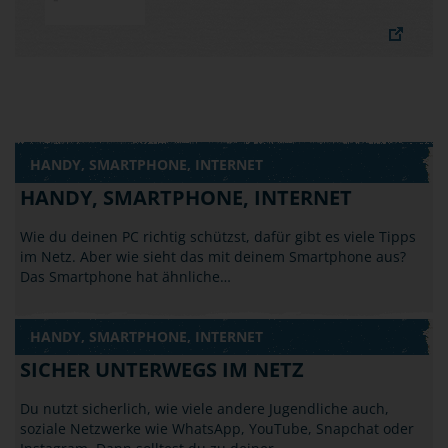
HANDY, SMARTPHONE, INTERNET
HANDY, SMARTPHONE, INTERNET
Wie du deinen PC richtig schützst, dafür gibt es viele Tipps
im Netz. Aber wie sieht das mit deinem Smartphone aus?
Das Smartphone hat ähnliche…
HANDY, SMARTPHONE, INTERNET
SICHER UNTERWEGS IM NETZ
Du nutzt sicherlich, wie viele andere Jugendliche auch,
soziale Netzwerke wie WhatsApp, YouTube, Snapchat oder