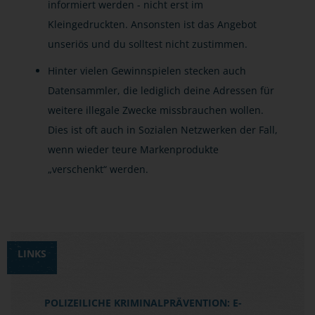
informiert werden - nicht erst im
Kleingedruckten. Ansonsten ist das Angebot
unseriös und du solltest nicht zustimmen.
Hinter vielen Gewinnspielen stecken auch
Datensammler, die lediglich deine Adressen für
weitere illegale Zwecke missbrauchen wollen.
Dies ist oft auch in Sozialen Netzwerken der Fall,
wenn wieder teure Markenprodukte
„verschenkt“ werden.
LINKS
POLIZEILICHE KRIMINALPRÄVENTION: E-