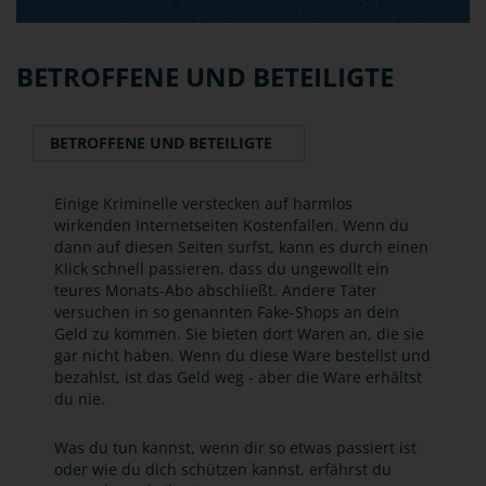
BETROFFENE UND BETEILIGTE
BETROFFENE UND BETEILIGTE
Einige Kriminelle verstecken auf harmlos
wirkenden Internetseiten Kostenfallen. Wenn du
dann auf diesen Seiten surfst, kann es durch einen
Klick schnell passieren, dass du ungewollt ein
teures Monats-Abo abschließt. Andere Täter
versuchen in so genannten Fake-Shops an dein
Geld zu kommen. Sie bieten dort Waren an, die sie
gar nicht haben. Wenn du diese Ware bestellst und
bezahlst, ist das Geld weg - aber die Ware erhältst
du nie.
Was du tun kannst, wenn dir so etwas passiert ist
oder wie du dich schützen kannst, erfährst du