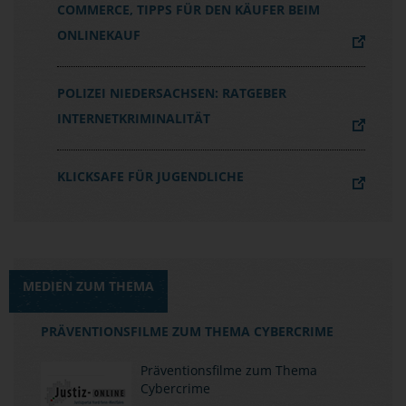
COMMERCE, TIPPS FÜR DEN KÄUFER BEIM
ONLINEKAUF
POLIZEI NIEDERSACHSEN: RATGEBER
INTERNETKRIMINALITÄT
KLICKSAFE FÜR JUGENDLICHE
MEDIEN ZUM THEMA
PRÄVENTIONSFILME ZUM THEMA CYBERCRIME
Präventionsfilme zum Thema
Cybercrime