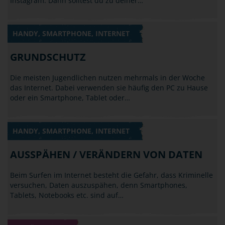
Instagram. Dann solltest du zu deiner…
HANDY, SMARTPHONE, INTERNET
GRUNDSCHUTZ
Die meisten Jugendlichen nutzen mehrmals in der Woche
das Internet. Dabei verwenden sie häufig den PC zu Hause
oder ein Smartphone, Tablet oder…
HANDY, SMARTPHONE, INTERNET
AUSSPÄHEN / VERÄNDERN VON DATEN
Beim Surfen im Internet besteht die Gefahr, dass Kriminelle
versuchen, Daten auszuspähen, denn Smartphones,
Tablets, Notebooks etc. sind auf…