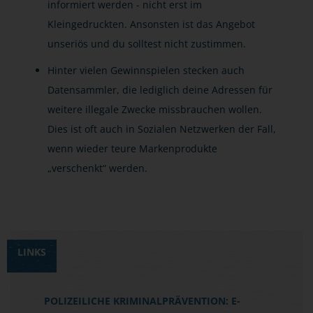
informiert werden - nicht erst im
Kleingedruckten. Ansonsten ist das Angebot
unseriös und du solltest nicht zustimmen.
Hinter vielen Gewinnspielen stecken auch
Datensammler, die lediglich deine Adressen für
weitere illegale Zwecke missbrauchen wollen.
Dies ist oft auch in Sozialen Netzwerken der Fall,
wenn wieder teure Markenprodukte
„verschenkt“ werden.
LINKS
POLIZEILICHE KRIMINALPRÄVENTION: E-