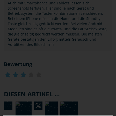
Auch mit Smartphones und Tablets lassen sich
Screenshots fertigen. Hier sind je nach Gerät und
Betriebssystem die Tastenkombinationen verschieden.
Bei einem iPhone müssen die Home-und die Standby-
Taste gleichzeitig gedrückt werden. Bei vielen Android-
Modellen sind es oft die Power- und die Laut-Leise-Taste,
die gleichzeitig gedrückt werden müssen. Die meisten
Geräte bestätigen den Erfolg mittels Geräusch und
Aufblitzen des Bildschirms.
Bewertung
DIESEN ARTIKEL ...