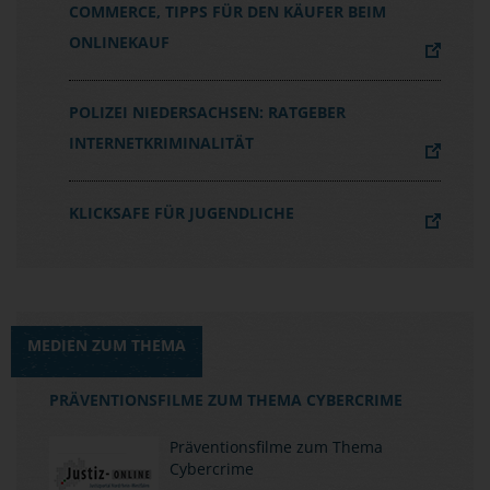
COMMERCE, TIPPS FÜR DEN KÄUFER BEIM
ONLINEKAUF
POLIZEI NIEDERSACHSEN: RATGEBER
INTERNETKRIMINALITÄT
KLICKSAFE FÜR JUGENDLICHE
MEDIEN ZUM THEMA
PRÄVENTIONSFILME ZUM THEMA CYBERCRIME
Präventionsfilme zum Thema
Cybercrime