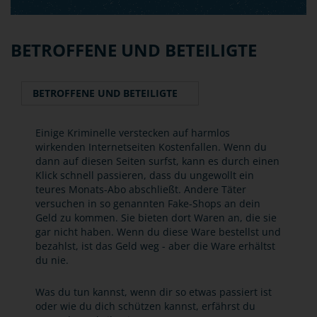
BETROFFENE UND BETEILIGTE
BETROFFENE UND BETEILIGTE
Einige Kriminelle verstecken auf harmlos
wirkenden Internetseiten Kostenfallen. Wenn du
dann auf diesen Seiten surfst, kann es durch einen
Klick schnell passieren, dass du ungewollt ein
teures Monats-Abo abschließt. Andere Täter
versuchen in so genannten Fake-Shops an dein
Geld zu kommen. Sie bieten dort Waren an, die sie
gar nicht haben. Wenn du diese Ware bestellst und
bezahlst, ist das Geld weg - aber die Ware erhältst
du nie.
Was du tun kannst, wenn dir so etwas passiert ist
oder wie du dich schützen kannst, erfährst du