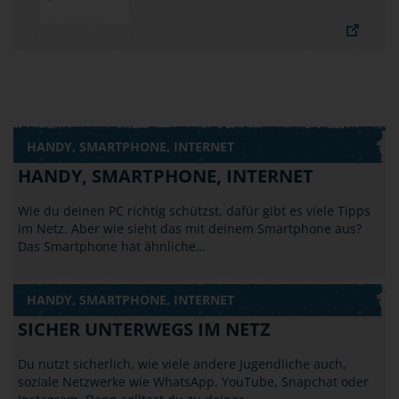
HANDY, SMARTPHONE, INTERNET
HANDY, SMARTPHONE, INTERNET
Wie du deinen PC richtig schützst, dafür gibt es viele Tipps
im Netz. Aber wie sieht das mit deinem Smartphone aus?
Das Smartphone hat ähnliche…
HANDY, SMARTPHONE, INTERNET
SICHER UNTERWEGS IM NETZ
Du nutzt sicherlich, wie viele andere Jugendliche auch,
soziale Netzwerke wie WhatsApp, YouTube, Snapchat oder