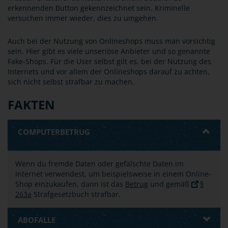
erkennenden Button gekennzeichnet sein. Kriminelle
versuchen immer wieder, dies zu umgehen.
Auch bei der Nutzung von Onlineshops muss man vorsichtig
sein. Hier gibt es viele unseriöse Anbieter und so genannte
Fake-Shops. Für die User selbst gilt es, bei der Nutzung des
Internets und vor allem der Onlineshops darauf zu achten,
sich nicht selbst strafbar zu machen.
FAKTEN
COMPUTERBETRUG
Wenn du fremde Daten oder gefälschte Daten im
Internet verwendest, um beispielsweise in einem Online-
Shop einzukaufen, dann ist das
Betrug
und gemäß
§
263a
Strafgesetzbuch strafbar.
ABOFALLE