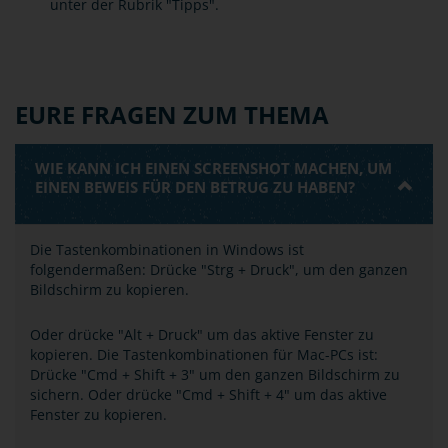
unter der Rubrik "Tipps".
EURE FRAGEN ZUM THEMA
WIE KANN ICH EINEN SCREENSHOT MACHEN, UM
EINEN BEWEIS FÜR DEN BETRUG ZU HABEN?
Die Tastenkombinationen in Windows ist
folgendermaßen: Drücke "Strg + Druck", um den ganzen
Bildschirm zu kopieren.
Oder drücke "Alt + Druck" um das aktive Fenster zu
kopieren. Die Tastenkombinationen für Mac-PCs ist:
Drücke "Cmd + Shift + 3" um den ganzen Bildschirm zu
sichern. Oder drücke "Cmd + Shift + 4" um das aktive
Fenster zu kopieren.