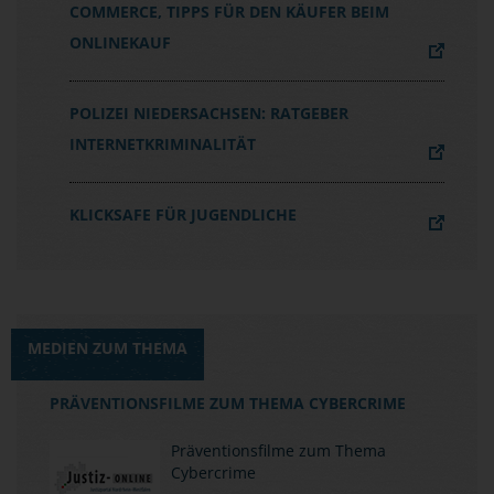
COMMERCE, TIPPS FÜR DEN KÄUFER BEIM
ONLINEKAUF
POLIZEI NIEDERSACHSEN: RATGEBER
INTERNETKRIMINALITÄT
KLICKSAFE FÜR JUGENDLICHE
MEDIEN ZUM THEMA
PRÄVENTIONSFILME ZUM THEMA CYBERCRIME
Präventionsfilme zum Thema
Cybercrime