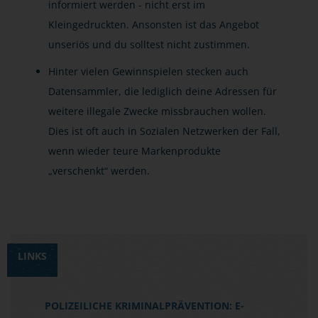
informiert werden - nicht erst im
Kleingedruckten. Ansonsten ist das Angebot
unseriös und du solltest nicht zustimmen.
Hinter vielen Gewinnspielen stecken auch
Datensammler, die lediglich deine Adressen für
weitere illegale Zwecke missbrauchen wollen.
Dies ist oft auch in Sozialen Netzwerken der Fall,
wenn wieder teure Markenprodukte
„verschenkt“ werden.
LINKS
POLIZEILICHE KRIMINALPRÄVENTION: E-