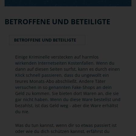
BETROFFENE UND BETEILIGTE
BETROFFENE UND BETEILIGTE
Einige Kriminelle verstecken auf harmlos
wirkenden Internetseiten Kostenfallen. Wenn du
dann auf diesen Seiten surfst, kann es durch einen
Klick schnell passieren, dass du ungewollt ein
teures Monats-Abo abschließt. Andere Täter
versuchen in so genannten Fake-Shops an dein
Geld zu kommen. Sie bieten dort Waren an, die sie
gar nicht haben. Wenn du diese Ware bestellst und
bezahlst, ist das Geld weg - aber die Ware erhältst
du nie.
Was du tun kannst, wenn dir so etwas passiert ist
oder wie du dich schützen kannst, erfährst du