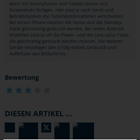
Auch mit Smartphones und Tablets lassen sich
Screenshots fertigen. Hier sind je nach Gerät und
Betriebssystem die Tastenkombinationen verschieden.
Bei einem iPhone müssen die Home-und die Standby-
Taste gleichzeitig gedrückt werden. Bei vielen Android-
Modellen sind es oft die Power- und die Laut-Leise-Taste,
die gleichzeitig gedrückt werden müssen. Die meisten
Geräte bestätigen den Erfolg mittels Geräusch und
Aufblitzen des Bildschirms.
Bewertung
DIESEN ARTIKEL ...