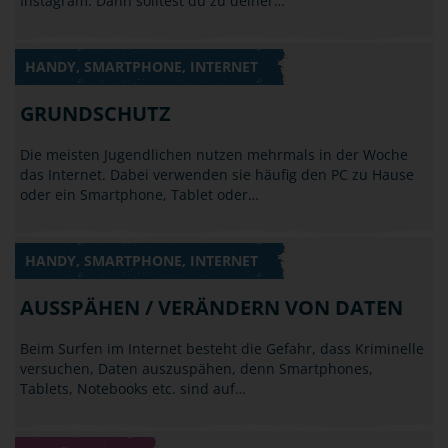
Instagram. Dann solltest du zu deiner…
HANDY, SMARTPHONE, INTERNET
GRUNDSCHUTZ
Die meisten Jugendlichen nutzen mehrmals in der Woche
das Internet. Dabei verwenden sie häufig den PC zu Hause
oder ein Smartphone, Tablet oder…
HANDY, SMARTPHONE, INTERNET
AUSSPÄHEN / VERÄNDERN VON DATEN
Beim Surfen im Internet besteht die Gefahr, dass Kriminelle
versuchen, Daten auszuspähen, denn Smartphones,
Tablets, Notebooks etc. sind auf…