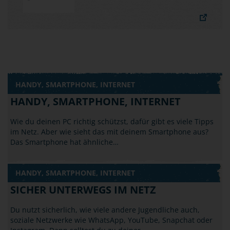
HANDY, SMARTPHONE, INTERNET
HANDY, SMARTPHONE, INTERNET
Wie du deinen PC richtig schützst, dafür gibt es viele Tipps
im Netz. Aber wie sieht das mit deinem Smartphone aus?
Das Smartphone hat ähnliche…
HANDY, SMARTPHONE, INTERNET
SICHER UNTERWEGS IM NETZ
Du nutzt sicherlich, wie viele andere Jugendliche auch,
soziale Netzwerke wie WhatsApp, YouTube, Snapchat oder