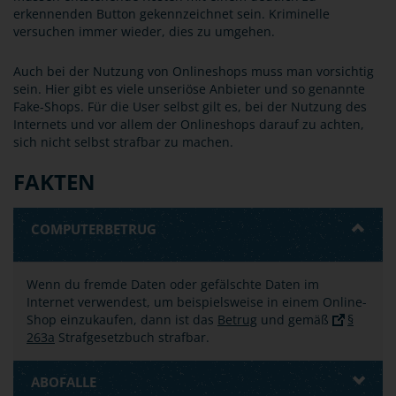
erkennenden Button gekennzeichnet sein. Kriminelle
versuchen immer wieder, dies zu umgehen.
Auch bei der Nutzung von Onlineshops muss man vorsichtig
sein. Hier gibt es viele unseriöse Anbieter und so genannte
Fake-Shops. Für die User selbst gilt es, bei der Nutzung des
Internets und vor allem der Onlineshops darauf zu achten,
sich nicht selbst strafbar zu machen.
FAKTEN
COMPUTERBETRUG
Wenn du fremde Daten oder gefälschte Daten im
Internet verwendest, um beispielsweise in einem Online-
Shop einzukaufen, dann ist das
Betrug
und gemäß
§
263a
Strafgesetzbuch strafbar.
ABOFALLE