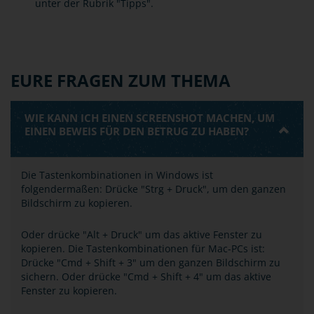
unter der Rubrik "Tipps".
EURE FRAGEN ZUM THEMA
WIE KANN ICH EINEN SCREENSHOT MACHEN, UM
EINEN BEWEIS FÜR DEN BETRUG ZU HABEN?
Die Tastenkombinationen in Windows ist
folgendermaßen: Drücke "Strg + Druck", um den ganzen
Bildschirm zu kopieren.
Oder drücke "Alt + Druck" um das aktive Fenster zu
kopieren. Die Tastenkombinationen für Mac-PCs ist:
Drücke "Cmd + Shift + 3" um den ganzen Bildschirm zu
sichern. Oder drücke "Cmd + Shift + 4" um das aktive
Fenster zu kopieren.