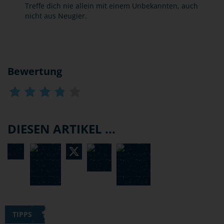
Treffe dich nie allein mit einem Unbekannten, auch
nicht aus Neugier.
Bewertung
DIESEN ARTIKEL ...
TIPPS