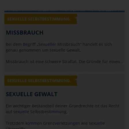
SEXUELLE SELBSTBESTIMMUNG
MISSBRAUCH
Bei dem Begriff „Sexueller Missbrauch“ handelt es sich
genau genommen um sexuelle Gewalt.
Missbrauch ist eine schwere Straftat. Die Gründe für einen…
SEXUELLE SELBSTBESTIMMUNG
SEXUELLE GEWALT
Ein wichtiger Bestandteil deiner Grundrechte ist das Recht
auf sexuelle Selbstbestimmung.
Trotzdem kommen Grenzverletzungen wie sexuelle
Übergriffe,…