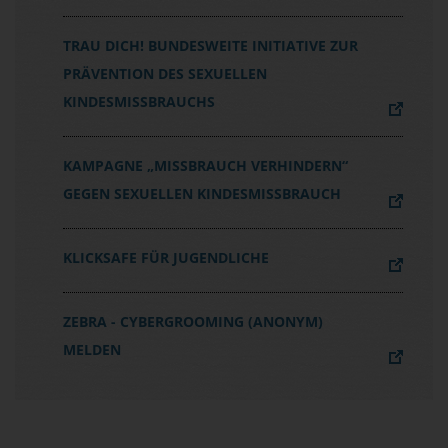
TRAU DICH! BUNDESWEITE INITIATIVE ZUR
PRÄVENTION DES SEXUELLEN
KINDESMISSBRAUCHS
KAMPAGNE „MISSBRAUCH VERHINDERN“
GEGEN SEXUELLEN KINDESMISSBRAUCH
KLICKSAFE FÜR JUGENDLICHE
ZEBRA - CYBERGROOMING (ANONYM)
MELDEN