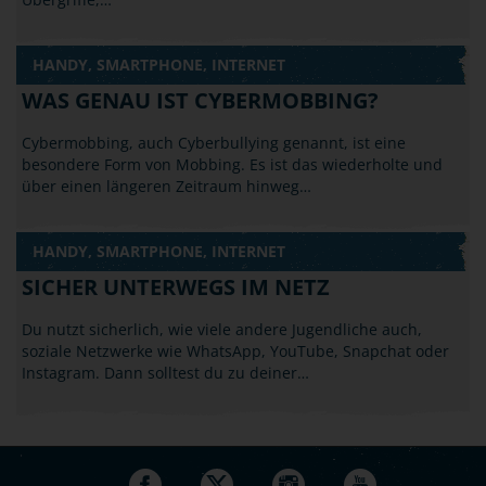
HANDY, SMARTPHONE, INTERNET
WAS GENAU IST CYBERMOBBING?
Cybermobbing, auch Cyberbullying genannt, ist eine
besondere Form von Mobbing. Es ist das wiederholte und
über einen längeren Zeitraum hinweg…
HANDY, SMARTPHONE, INTERNET
SICHER UNTERWEGS IM NETZ
Du nutzt sicherlich, wie viele andere Jugendliche auch,
soziale Netzwerke wie WhatsApp, YouTube, Snapchat oder
Instagram. Dann solltest du zu deiner…