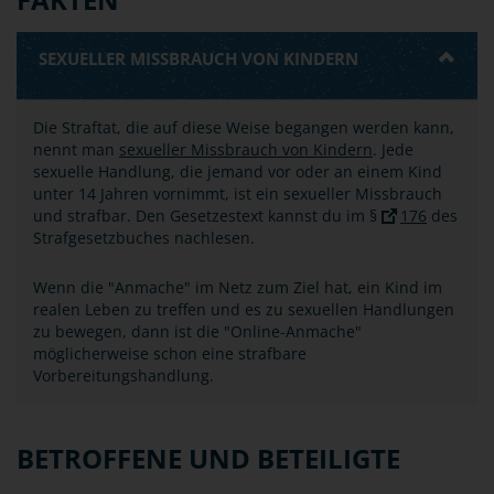
SEXUELLER MISSBRAUCH VON KINDERN
Die Straftat, die auf diese Weise begangen werden kann,
nennt man
sexueller Missbrauch von Kindern
. Jede
sexuelle Handlung, die jemand vor oder an einem Kind
unter 14 Jahren vornimmt, ist ein sexueller Missbrauch
und strafbar. Den Gesetzestext kannst du im §
176
des
Strafgesetzbuches nachlesen.
Wenn die "Anmache" im Netz zum Ziel hat, ein Kind im
realen Leben zu treffen und es zu sexuellen Handlungen
zu bewegen, dann ist die "Online-Anmache"
möglicherweise schon eine strafbare
Vorbereitungshandlung.
BETROFFENE UND BETEILIGTE