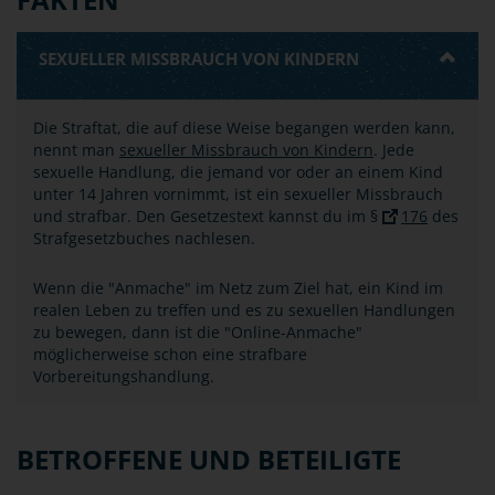
SEXUELLER MISSBRAUCH VON KINDERN
Die Straftat, die auf diese Weise begangen werden kann,
nennt man
sexueller Missbrauch von Kindern
. Jede
sexuelle Handlung, die jemand vor oder an einem Kind
unter 14 Jahren vornimmt, ist ein sexueller Missbrauch
und strafbar. Den Gesetzestext kannst du im §
176
des
Strafgesetzbuches nachlesen.
Wenn die "Anmache" im Netz zum Ziel hat, ein Kind im
realen Leben zu treffen und es zu sexuellen Handlungen
zu bewegen, dann ist die "Online-Anmache"
möglicherweise schon eine strafbare
Vorbereitungshandlung.
BETROFFENE UND BETEILIGTE