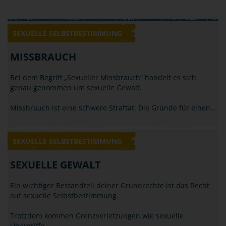
SEXUELLE SELBSTBESTIMMUNG
MISSBRAUCH
Bei dem Begriff „Sexueller Missbrauch“ handelt es sich
genau genommen um sexuelle Gewalt.
Missbrauch ist eine schwere Straftat. Die Gründe für einen…
SEXUELLE SELBSTBESTIMMUNG
SEXUELLE GEWALT
Ein wichtiger Bestandteil deiner Grundrechte ist das Recht
auf sexuelle Selbstbestimmung.
Trotzdem kommen Grenzverletzungen wie sexuelle
Übergriffe,…