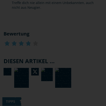
Treffe dich nie allein mit einem Unbekannten, auch
nicht aus Neugier.
Bewertung
DIESEN ARTIKEL ...
TIPPS