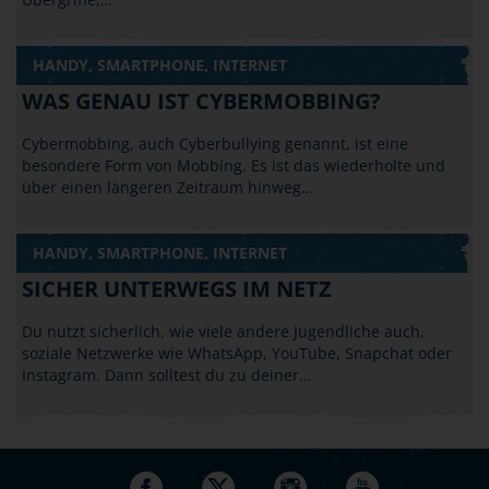
HANDY, SMARTPHONE, INTERNET
WAS GENAU IST CYBERMOBBING?
Cybermobbing, auch Cyberbullying genannt, ist eine
besondere Form von Mobbing. Es ist das wiederholte und
über einen längeren Zeitraum hinweg…
HANDY, SMARTPHONE, INTERNET
SICHER UNTERWEGS IM NETZ
Du nutzt sicherlich, wie viele andere Jugendliche auch,
soziale Netzwerke wie WhatsApp, YouTube, Snapchat oder
Instagram. Dann solltest du zu deiner…