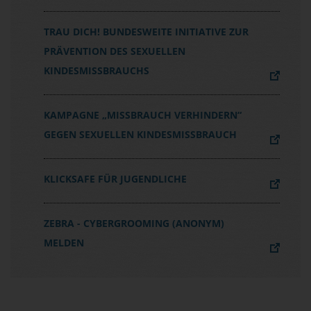
TRAU DICH! BUNDESWEITE INITIATIVE ZUR
PRÄVENTION DES SEXUELLEN
KINDESMISSBRAUCHS
KAMPAGNE „MISSBRAUCH VERHINDERN“
GEGEN SEXUELLEN KINDESMISSBRAUCH
KLICKSAFE FÜR JUGENDLICHE
ZEBRA - CYBERGROOMING (ANONYM)
MELDEN