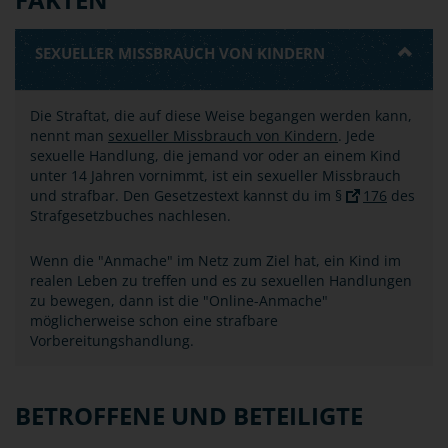
SEXUELLER MISSBRAUCH VON KINDERN
Die Straftat, die auf diese Weise begangen werden kann,
nennt man
sexueller Missbrauch von Kindern
. Jede
sexuelle Handlung, die jemand vor oder an einem Kind
unter 14 Jahren vornimmt, ist ein sexueller Missbrauch
und strafbar. Den Gesetzestext kannst du im §
176
des
Strafgesetzbuches nachlesen.
Wenn die "Anmache" im Netz zum Ziel hat, ein Kind im
realen Leben zu treffen und es zu sexuellen Handlungen
zu bewegen, dann ist die "Online-Anmache"
möglicherweise schon eine strafbare
Vorbereitungshandlung.
BETROFFENE UND BETEILIGTE