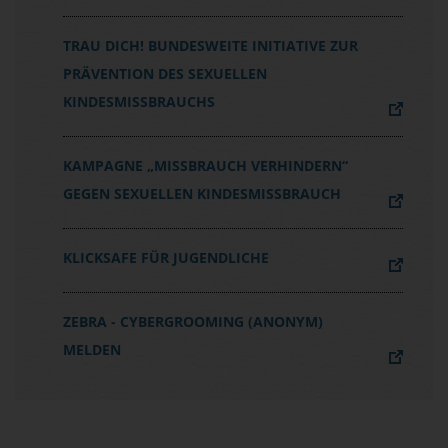
TRAU DICH! BUNDESWEITE INITIATIVE ZUR
PRÄVENTION DES SEXUELLEN
KINDESMISSBRAUCHS
KAMPAGNE „MISSBRAUCH VERHINDERN“
GEGEN SEXUELLEN KINDESMISSBRAUCH
KLICKSAFE FÜR JUGENDLICHE
ZEBRA - CYBERGROOMING (ANONYM)
MELDEN