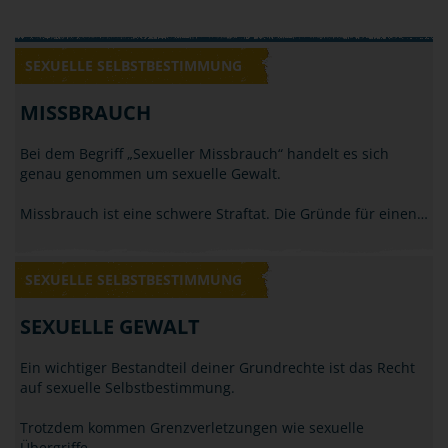
SEXUELLE SELBSTBESTIMMUNG
MISSBRAUCH
Bei dem Begriff „Sexueller Missbrauch“ handelt es sich
genau genommen um sexuelle Gewalt.
Missbrauch ist eine schwere Straftat. Die Gründe für einen…
SEXUELLE SELBSTBESTIMMUNG
SEXUELLE GEWALT
Ein wichtiger Bestandteil deiner Grundrechte ist das Recht
auf sexuelle Selbstbestimmung.
Trotzdem kommen Grenzverletzungen wie sexuelle
Übergriffe,…