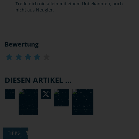
Treffe dich nie allein mit einem Unbekannten, auch
nicht aus Neugier.
Bewertung
DIESEN ARTIKEL ...
TIPPS