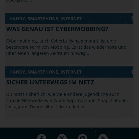
HANDY, SMARTPHONE, INTERNET
WAS GENAU IST CYBERMOBBING?
Cybermobbing, auch Cyberbullying genannt, ist eine
besondere Form von Mobbing. Es ist das wiederholte und
über einen längeren Zeitraum hinweg…
HANDY, SMARTPHONE, INTERNET
SICHER UNTERWEGS IM NETZ
Du nutzt sicherlich, wie viele andere Jugendliche auch,
soziale Netzwerke wie WhatsApp, YouTube, Snapchat oder
Instagram. Dann solltest du zu deiner…