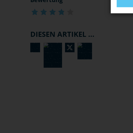
DIESEN ARTIKEL ...