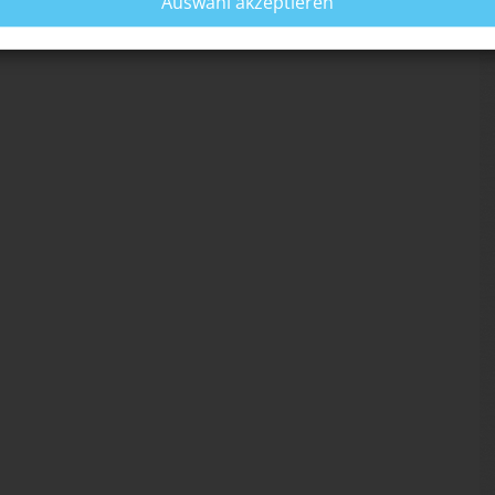
Auswahl akzeptieren