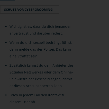
SCHUTZ VOR CYBERGROOMING
Wichtig ist es, dass du dich jemandem
anvertraust und darüber redest.
Wenn du dich sexuell bedrängt fühlst,
dann melde das der Polizei. Das kann
eine Straftat sein.
Zusätzlich kannst du dem Anbieter des
Sozialen Netzwerkes oder dem Online-
Spiel-Betreiber Bescheid sagen, damit
er diesen Account sperren kann.
Brich in jedem Fall den Kontakt zu
diesem User ab.