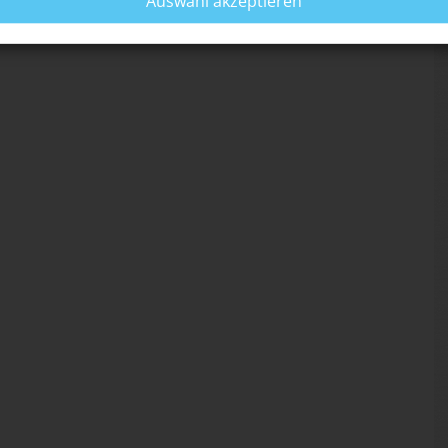
Auswahl akzeptieren