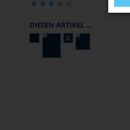
DIESEN ARTIKEL ...