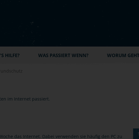
S HILFE?
WAS PASSIERT WENN?
WORUM GEHT'
rundschutz
Woche das Internet. Dabei verwenden sie häufig den PC zu