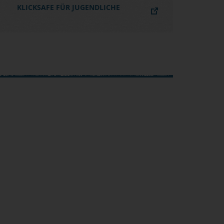
KLICKSAFE FÜR JUGENDLICHE