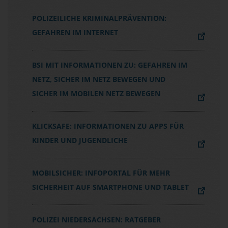
POLIZEILICHE KRIMINALPRÄVENTION:
GEFAHREN IM INTERNET
BSI MIT INFORMATIONEN ZU: GEFAHREN IM
NETZ, SICHER IM NETZ BEWEGEN UND
SICHER IM MOBILEN NETZ BEWEGEN
KLICKSAFE: INFORMATIONEN ZU APPS FÜR
KINDER UND JUGENDLICHE
MOBILSICHER: INFOPORTAL FÜR MEHR
SICHERHEIT AUF SMARTPHONE UND TABLET
POLIZEI NIEDERSACHSEN: RATGEBER