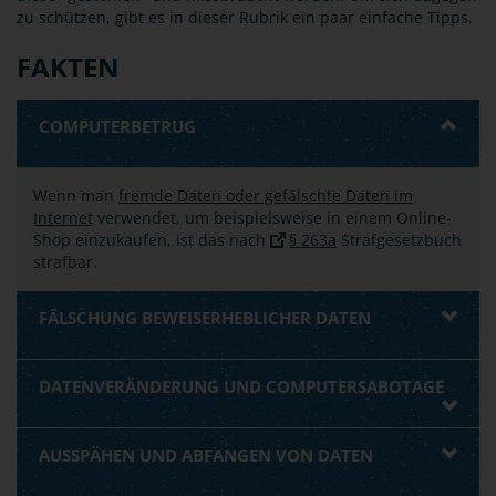
zu schützen, gibt es in dieser Rubrik ein paar einfache Tipps.
FAKTEN
COMPUTERBETRUG
Wenn man
fremde Daten oder gefälschte Daten im
Internet
verwendet, um beispielsweise in einem Online-
Shop einzukaufen, ist das nach
§ 263a
Strafgesetzbuch
strafbar.
FÄLSCHUNG BEWEISERHEBLICHER DATEN
DATENVERÄNDERUNG UND COMPUTERSABOTAGE
AUSSPÄHEN UND ABFANGEN VON DATEN