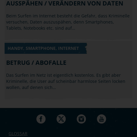
AUSSPÄHEN / VERÄNDERN VON DATEN
Beim Surfen im Internet besteht die Gefahr, dass Kriminelle
versuchen, Daten auszuspähen, denn Smartphones,
Tablets, Notebooks etc. sind auf…
HANDY, SMARTPHONE, INTERNET
BETRUG / ABOFALLE
Das Surfen im Netz ist eigentlich kostenlos. Es gibt aber
Kriminelle, die User auf scheinbar harmlose Seiten locken
wollen, auf denen sich…
GLOSSAR