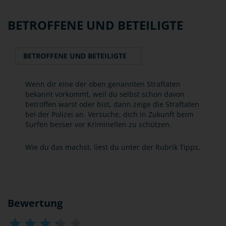
BETROFFENE UND BETEILIGTE
BETROFFENE UND BETEILIGTE
Wenn dir eine der oben genannten Straftaten
bekannt vorkommt, weil du selbst schon davon
betroffen warst oder bist, dann zeige die Straftaten
bei der Polizei an. Versuche, dich in Zukunft beim
Surfen besser vor Kriminellen zu schützen.
Wie du das machst, liest du unter der Rubrik Tipps.
Bewertung