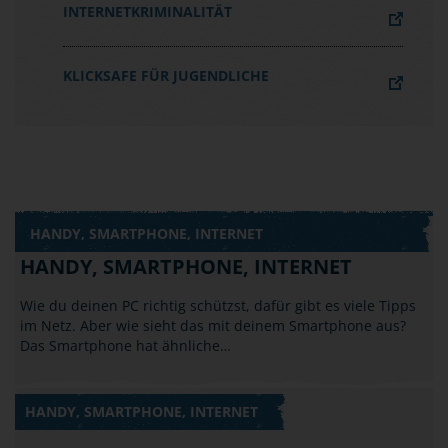
INTERNETKRIMINALITÄT
KLICKSAFE FÜR JUGENDLICHE
HANDY, SMARTPHONE, INTERNET
HANDY, SMARTPHONE, INTERNET
Wie du deinen PC richtig schützst, dafür gibt es viele Tipps
im Netz. Aber wie sieht das mit deinem Smartphone aus?
Das Smartphone hat ähnliche…
HANDY, SMARTPHONE, INTERNET