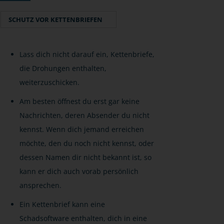
SCHUTZ VOR KETTENBRIEFEN
Lass dich nicht darauf ein, Kettenbriefe,
die Drohungen enthalten,
weiterzuschicken.
Am besten öffnest du erst gar keine
Nachrichten, deren Absender du nicht
kennst. Wenn dich jemand erreichen
möchte, den du noch nicht kennst, oder
dessen Namen dir nicht bekannt ist, so
kann er dich auch vorab persönlich
ansprechen.
Ein Kettenbrief kann eine
Schadsoftware enthalten, dich in eine