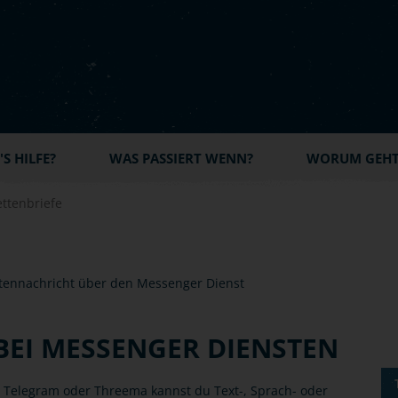
S HILFE?
WAS PASSIERT WENN?
WORUM GEHT'
ttenbriefe
EI MESSENGER DIENSTEN
 Telegram oder Threema kannst du Text-, Sprach- oder