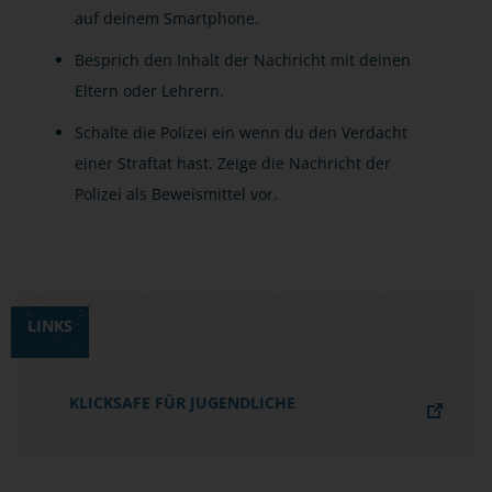
auf deinem Smartphone.
Besprich den Inhalt der Nachricht mit deinen
Eltern oder Lehrern.
Schalte die Polizei ein wenn du den Verdacht
einer Straftat hast. Zeige die Nachricht der
Polizei als Beweismittel vor.
LINKS
KLICKSAFE FÜR JUGENDLICHE