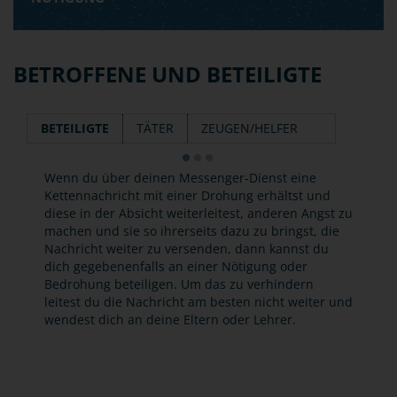
BETROFFENE UND BETEILIGTE
BETEILIGTE
TÄTER
ZEUGEN/HELFER
Wenn du über deinen Messenger-Dienst eine
Kettennachricht mit einer Drohung erhältst und
diese in der Absicht weiterleitest, anderen Angst zu
machen und sie so ihrerseits dazu zu bringst, die
Nachricht weiter zu versenden, dann kannst du
dich gegebenenfalls an einer Nötigung oder
Bedrohung beteiligen. Um das zu verhindern
leitest du die Nachricht am besten nicht weiter und
wendest dich an deine Eltern oder Lehrer.