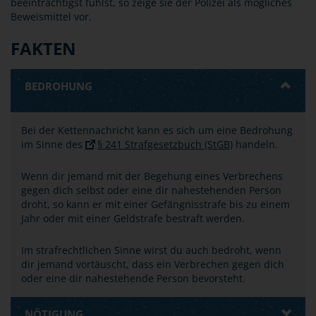
beeinträchtigst fühlst, so zeige sie der Polizei als mögliches
Beweismittel vor.
FAKTEN
BEDROHUNG
Bei der Kettennachricht kann es sich um eine Bedrohung
im Sinne des
§ 241 Strafgesetzbuch (StGB)
handeln.
Wenn dir jemand mit der Begehung eines Verbrechens
gegen dich selbst oder eine dir nahestehenden Person
droht, so kann er mit einer Gefängnisstrafe bis zu einem
Jahr oder mit einer Geldstrafe bestraft werden.
Im strafrechtlichen Sinne wirst du auch bedroht, wenn
dir jemand vortäuscht, dass ein Verbrechen gegen dich
oder eine dir nahestehende Person bevorsteht.
NÖTIGUNG