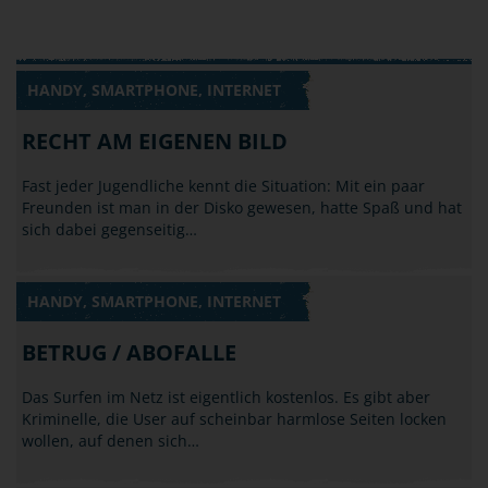
HANDY, SMARTPHONE, INTERNET
RECHT AM EIGENEN BILD
Fast jeder Jugendliche kennt die Situation: Mit ein paar
Freunden ist man in der Disko gewesen, hatte Spaß und hat
sich dabei gegenseitig…
HANDY, SMARTPHONE, INTERNET
BETRUG / ABOFALLE
Das Surfen im Netz ist eigentlich kostenlos. Es gibt aber
Kriminelle, die User auf scheinbar harmlose Seiten locken
wollen, auf denen sich…