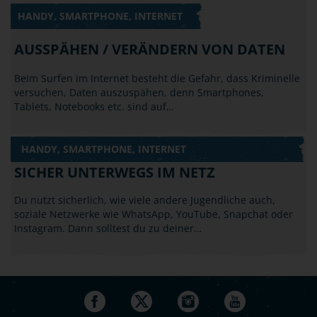
HANDY, SMARTPHONE, INTERNET
AUSSPÄHEN / VERÄNDERN VON DATEN
Beim Surfen im Internet besteht die Gefahr, dass Kriminelle
versuchen, Daten auszuspähen, denn Smartphones,
Tablets, Notebooks etc. sind auf…
HANDY, SMARTPHONE, INTERNET
SICHER UNTERWEGS IM NETZ
Du nutzt sicherlich, wie viele andere Jugendliche auch,
soziale Netzwerke wie WhatsApp, YouTube, Snapchat oder
Instagram. Dann solltest du zu deiner…