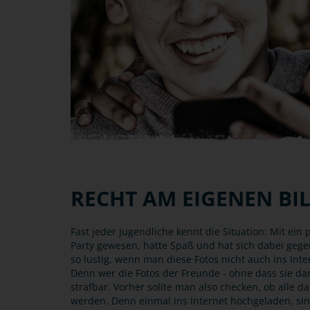
RECHT AM EIGENEN BI
Fast jeder Jugendliche kennt die Situation: Mit ein
Party gewesen, hatte Spaß und hat sich dabei gegense
so lustig, wenn man diese Fotos nicht auch ins Int
Denn wer die Fotos der Freunde - ohne dass sie dam
strafbar. Vorher sollte man also checken, ob alle da
werden. Denn einmal ins Internet hochgeladen, sind