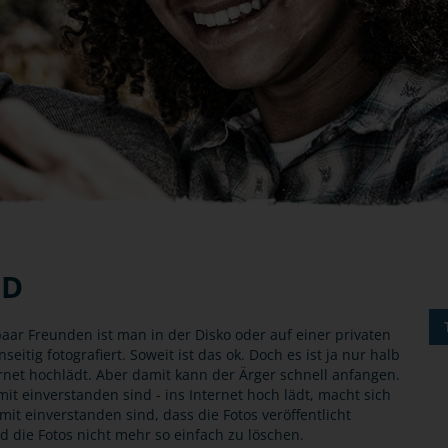
LD
 paar Freunden ist man in der Disko oder auf einer privaten
itig fotografiert. Soweit ist das ok. Doch es ist ja nur halb
ernet hochlädt. Aber damit kann der Ärger schnell anfangen.
it einverstanden sind - ins Internet hoch lädt, macht sich
mit einverstanden sind, dass die Fotos veröffentlicht
 die Fotos nicht mehr so einfach zu löschen.