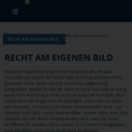
Skip to main content
Toggle navigation
RECHT AM EIGENEN BILD
RECHT AM EIGENEN BILD
Fast jeder Jugendliche kennt die Situation: Mit ein paar
Freunden ist man in der Disko oder auf einer privaten Party
gewesen, hatte Spaß und hat sich dabei gegenseitig
fotografiert. Soweit ist das ok. Doch es ist ja nur halb so lustig,
wenn man diese Fotos nicht auch ins Internet hochlädt. Aber
damit kann der Ärger schnell anfangen. Denn wer die Fotos
der Freunde - ohne dass sie damit einverstanden sind - ins
Internet hoch lädt, macht sich strafbar. Vorher sollte man also
checken, ob alle damit einverstanden sind, dass die Fotos
veröffentlicht werden. Denn einmal ins Internet hochgeladen,
sind die Fotos nicht mehr so einfach zu löschen.