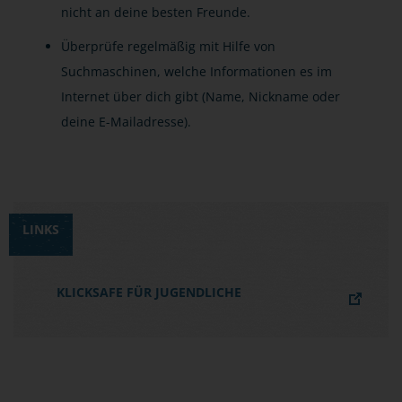
nicht an deine besten Freunde.
Überprüfe regelmäßig mit Hilfe von
Suchmaschinen, welche Informationen es im
Internet über dich gibt (Name, Nickname oder
deine E-Mailadresse).
LINKS
KLICKSAFE FÜR JUGENDLICHE