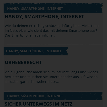
HANDY, SMARTPHONE, INTERNET
HANDY, SMARTPHONE, INTERNET
Wie du deinen PC richtig schützst, dafür gibt es viele Tipps
im Netz. Aber wie sieht das mit deinem Smartphone aus?
Das Smartphone hat ähnliche…
HANDY, SMARTPHONE, INTERNET
URHEBERRECHT
Viele Jugendliche laden sich im Internet Songs und Videos
herunter und tauschen sie untereinander aus. Oft wissen
sie dabei gar nicht, woher diese…
HANDY, SMARTPHONE, INTERNET
SICHER UNTERWEGS IM NETZ