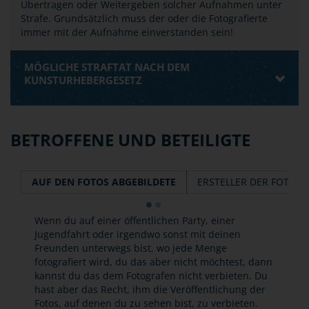
Übertragen oder Weitergeben solcher Aufnahmen unter
Strafe. Grundsätzlich muss der oder die Fotografierte
immer mit der Aufnahme einverstanden sein!
MÖGLICHE STRAFTAT NACH DEM
KUNSTURHEBERGESETZ
BETROFFENE UND BETEILIGTE
AUF DEN FOTOS ABGEBILDETE
ERSTELLER DER FOTOS
Wenn du auf einer öffentlichen Party, einer
Jugendfahrt oder irgendwo sonst mit deinen
Freunden unterwegs bist, wo jede Menge
fotografiert wird, du das aber nicht möchtest, dann
kannst du das dem Fotografen nicht verbieten. Du
hast aber das Recht, ihm die Veröffentlichung der
Fotos, auf denen du zu sehen bist, zu verbieten.