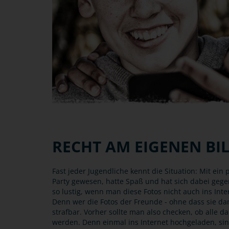
RECHT AM EIGENEN BI
Fast jeder Jugendliche kennt die Situation: Mit ein
Party gewesen, hatte Spaß und hat sich dabei gegense
so lustig, wenn man diese Fotos nicht auch ins Int
Denn wer die Fotos der Freunde - ohne dass sie dam
strafbar. Vorher sollte man also checken, ob alle da
werden. Denn einmal ins Internet hochgeladen, sind