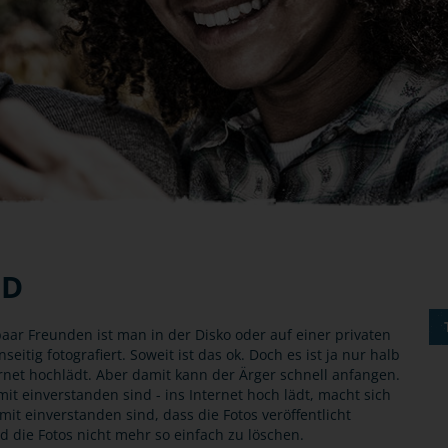
LD
 paar Freunden ist man in der Disko oder auf einer privaten
itig fotografiert. Soweit ist das ok. Doch es ist ja nur halb
ernet hochlädt. Aber damit kann der Ärger schnell anfangen.
it einverstanden sind - ins Internet hoch lädt, macht sich
mit einverstanden sind, dass die Fotos veröffentlicht
 die Fotos nicht mehr so einfach zu löschen.