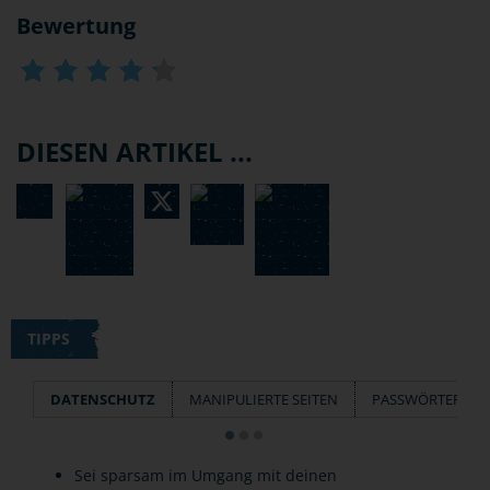
Bewertung
DIESEN ARTIKEL ...
TIPPS
DATENSCHUTZ
MANIPULIERTE SEITEN
PASSWÖRTER
Sei sparsam im Umgang mit deinen