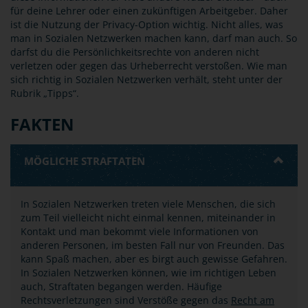
für deine Lehrer oder einen zukünftigen Arbeitgeber. Daher
ist die Nutzung der Privacy-Option wichtig. Nicht alles, was
man in Sozialen Netzwerken machen kann, darf man auch. So
darfst du die Persönlichkeitsrechte von anderen nicht
verletzen oder gegen das Urheberrecht verstoßen. Wie man
sich richtig in Sozialen Netzwerken verhält, steht unter der
Rubrik „Tipps“.
FAKTEN
MÖGLICHE STRAFTATEN
In Sozialen Netzwerken treten viele Menschen, die sich
zum Teil vielleicht nicht einmal kennen, miteinander in
Kontakt und man bekommt viele Informationen von
anderen Personen, im besten Fall nur von Freunden. Das
kann Spaß machen, aber es birgt auch gewisse Gefahren.
In Sozialen Netzwerken können, wie im richtigen Leben
auch, Straftaten begangen werden. Häufige
Rechtsverletzungen sind Verstöße gegen das
Recht am