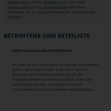
eigenen Bild
und das
Urheberrecht
. Aber auch
Cybergrooming
und
Cybermobbing
beinhalten
Straftaten, die in Sozialen Netzwerken immer wieder
auftreten.
BETROFFENE UND BETEILIGTE
USER VON SOZIALEN NETZWERKEN
Im Internet und damit auch in Sozialen Netzwerken
gibt es keine Anonymität. Auch wenn dich die
Nutzung nichts kostet, bezahlst du mit der
Preisgabe deiner persönlichen Daten. Denn alle
deine Daten werden dort gespeichert und
beispielsweise zu Werbezwecken weitergegeben.