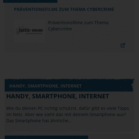
PRÄVENTIONSFILME ZUM THEMA CYBERCRIME
Präventionsfilme zum Thema
Cybercrime
HANDY, SMARTPHONE, INTERNET
HANDY, SMARTPHONE, INTERNET
Wie du deinen PC richtig schützst, dafür gibt es viele Tipps
im Netz. Aber wie sieht das mit deinem Smartphone aus?
Das Smartphone hat ähnliche…