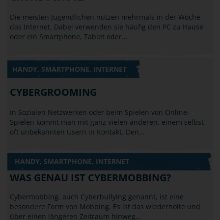
Die meisten Jugendlichen nutzen mehrmals in der Woche
das Internet. Dabei verwenden sie häufig den PC zu Hause
oder ein Smartphone, Tablet oder…
HANDY, SMARTPHONE, INTERNET
CYBERGROOMING
In Sozialen Netzwerken oder beim Spielen von Online-
Spielen kommt man mit ganz vielen anderen, einem selbst
oft unbekannten Usern in Kontakt. Den…
HANDY, SMARTPHONE, INTERNET
WAS GENAU IST CYBERMOBBING?
Cybermobbing, auch Cyberbullying genannt, ist eine
besondere Form von Mobbing. Es ist das wiederholte und
über einen längeren Zeitraum hinweg…