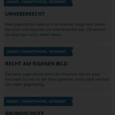
HANDY, SMARTPHONE, INTERNET
URHEBERRECHT
Viele Jugendliche laden sich im Internet Songs und Videos
herunter und tauschen sie untereinander aus. Oft wissen
sie dabei gar nicht, woher diese…
HANDY, SMARTPHONE, INTERNET
RECHT AM EIGENEN BILD
Fast jeder Jugendliche kennt die Situation: Mit ein paar
Freunden ist man in der Disko gewesen, hatte Spaß und hat
sich dabei gegenseitig…
HANDY, SMARTPHONE, INTERNET
GRUNDSCHUTZ