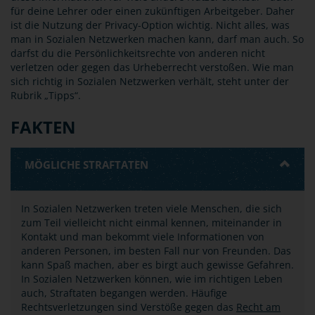
für deine Lehrer oder einen zukünftigen Arbeitgeber. Daher
ist die Nutzung der Privacy-Option wichtig. Nicht alles, was
man in Sozialen Netzwerken machen kann, darf man auch. So
darfst du die Persönlichkeitsrechte von anderen nicht
verletzen oder gegen das Urheberrecht verstoßen. Wie man
sich richtig in Sozialen Netzwerken verhält, steht unter der
Rubrik „Tipps“.
FAKTEN
MÖGLICHE STRAFTATEN
In Sozialen Netzwerken treten viele Menschen, die sich
zum Teil vielleicht nicht einmal kennen, miteinander in
Kontakt und man bekommt viele Informationen von
anderen Personen, im besten Fall nur von Freunden. Das
kann Spaß machen, aber es birgt auch gewisse Gefahren.
In Sozialen Netzwerken können, wie im richtigen Leben
auch, Straftaten begangen werden. Häufige
Rechtsverletzungen sind Verstöße gegen das
Recht am