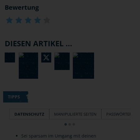
Bewertung
DIESEN ARTIKEL ...
TIPPS
DATENSCHUTZ
MANIPULIERTE SEITEN
PASSWÖRTER
Sei sparsam im Umgang mit deinen