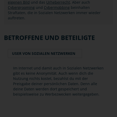
eigenen Bild
und das
Urheberrecht
. Aber auch
Cybergrooming
und
Cybermobbing
beinhalten
Straftaten, die in Sozialen Netzwerken immer wieder
auftreten.
BETROFFENE UND BETEILIGTE
USER VON SOZIALEN NETZWERKEN
Im Internet und damit auch in Sozialen Netzwerken
gibt es keine Anonymität. Auch wenn dich die
Nutzung nichts kostet, bezahlst du mit der
Preisgabe deiner persönlichen Daten. Denn alle
deine Daten werden dort gespeichert und
beispielsweise zu Werbezwecken weitergegeben.