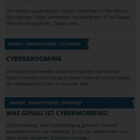
Die meisten Jugendlichen nutzen mehrmals in der Woche
das Internet. Dabei verwenden sie häufig den PC zu Hause
oder ein Smartphone, Tablet oder…
HANDY, SMARTPHONE, INTERNET
CYBERGROOMING
In Sozialen Netzwerken oder beim Spielen von Online-
Spielen kommt man mit ganz vielen anderen, einem selbst
oft unbekannten Usern in Kontakt. Den…
HANDY, SMARTPHONE, INTERNET
WAS GENAU IST CYBERMOBBING?
Cybermobbing, auch Cyberbullying genannt, ist eine
besondere Form von Mobbing. Es ist das wiederholte und
über einen längeren Zeitraum hinweg…