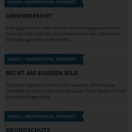
HANDY, SMARTPHONE, INTERNET
URHEBERRECHT
Viele Jugendliche laden sich im Internet Songs und Videos
herunter und tauschen sie untereinander aus. Oft wissen
sie dabei gar nicht, woher diese…
HANDY, SMARTPHONE, INTERNET
RECHT AM EIGENEN BILD
Fast jeder Jugendliche kennt die Situation: Mit ein paar
Freunden ist man in der Disko gewesen, hatte Spaß und hat
sich dabei gegenseitig…
HANDY, SMARTPHONE, INTERNET
GRUNDSCHUTZ