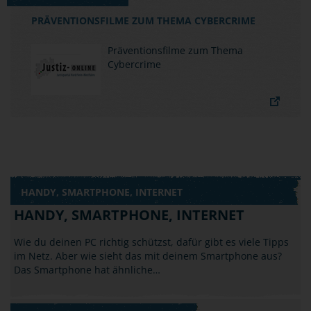
PRÄVENTIONSFILME ZUM THEMA CYBERCRIME
Präventionsfilme zum Thema
Cybercrime
HANDY, SMARTPHONE, INTERNET
HANDY, SMARTPHONE, INTERNET
Wie du deinen PC richtig schützst, dafür gibt es viele Tipps
im Netz. Aber wie sieht das mit deinem Smartphone aus?
Das Smartphone hat ähnliche…