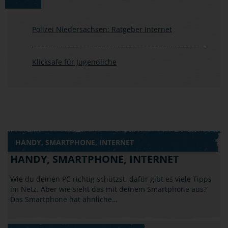
Polizei Niedersachsen: Ratgeber Internet
Klicksafe für Jugendliche
HANDY, SMARTPHONE, INTERNET
HANDY, SMARTPHONE, INTERNET
Wie du deinen PC richtig schützst, dafür gibt es viele Tipps
im Netz. Aber wie sieht das mit deinem Smartphone aus?
Das Smartphone hat ähnliche…