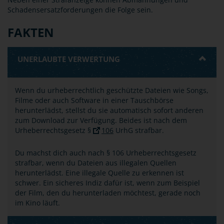
Schadensersatzforderungen die Folge sein.
FAKTEN
UNERLAUBTE VERWERTUNG
Wenn du urheberrechtlich geschützte Dateien wie Songs,
Filme oder auch Software in einer Tauschbörse
herunterlädst, stellst du sie automatisch sofort anderen
zum Download zur Verfügung. Beides ist nach dem
Urheberrechtsgesetz §
106
UrhG strafbar.
Du machst dich auch nach § 106 Urheberrechtsgesetz
strafbar, wenn du Dateien aus illegalen Quellen
herunterlädst. Eine illegale Quelle zu erkennen ist
schwer. Ein sicheres Indiz dafür ist, wenn zum Beispiel
der Film, den du herunterladen möchtest, gerade noch
im Kino läuft.