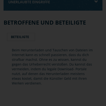
UNERLAUBTE EINGRIFFE
BETROFFENE UND BETEILIGTE
BETEILIGTE
Beim Herunterladen und Tauschen von Dateien im
Internet kann es schnell passieren, dass du dich
strafbar machst. Ohne es zu wissen, kannst du
gegen das Urheberrecht verstoßen. Du kannst das
vermeiden, indem du legale Download- Portale
nutzt, auf denen das Herunterladen meistens
etwas kostet, damit die Künstler Geld mit ihren
Werken verdienen.