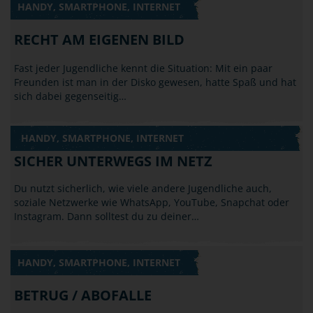
HANDY, SMARTPHONE, INTERNET
RECHT AM EIGENEN BILD
Fast jeder Jugendliche kennt die Situation: Mit ein paar
Freunden ist man in der Disko gewesen, hatte Spaß und hat
sich dabei gegenseitig…
HANDY, SMARTPHONE, INTERNET
SICHER UNTERWEGS IM NETZ
Du nutzt sicherlich, wie viele andere Jugendliche auch,
soziale Netzwerke wie WhatsApp, YouTube, Snapchat oder
Instagram. Dann solltest du zu deiner…
HANDY, SMARTPHONE, INTERNET
BETRUG / ABOFALLE