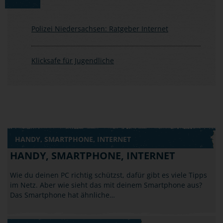
Polizei Niedersachsen: Ratgeber Internet
Klicksafe für Jugendliche
HANDY, SMARTPHONE, INTERNET
HANDY, SMARTPHONE, INTERNET
Wie du deinen PC richtig schützst, dafür gibt es viele Tipps
im Netz. Aber wie sieht das mit deinem Smartphone aus?
Das Smartphone hat ähnliche…