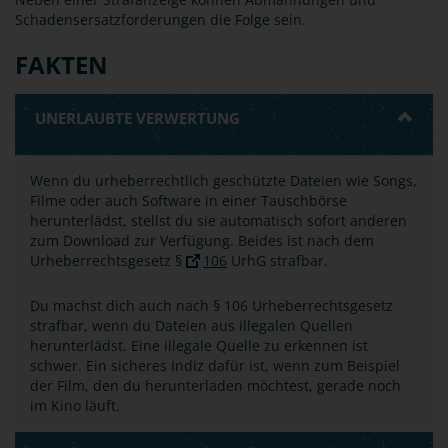
Schadensersatzforderungen die Folge sein.
FAKTEN
UNERLAUBTE VERWERTUNG
Wenn du urheberrechtlich geschützte Dateien wie Songs,
Filme oder auch Software in einer Tauschbörse
herunterlädst, stellst du sie automatisch sofort anderen
zum Download zur Verfügung. Beides ist nach dem
Urheberrechtsgesetz §
106
UrhG strafbar.
Du machst dich auch nach § 106 Urheberrechtsgesetz
strafbar, wenn du Dateien aus illegalen Quellen
herunterlädst. Eine illegale Quelle zu erkennen ist
schwer. Ein sicheres Indiz dafür ist, wenn zum Beispiel
der Film, den du herunterladen möchtest, gerade noch
im Kino läuft.