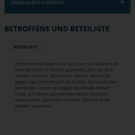
UNERLAUBTE EINGRIFFE
BETROFFENE UND BETEILIGTE
BETEILIGTE
Beim Herunterladen und Tauschen von Dateien im
Internet kann es schnell passieren, dass du dich
strafbar machst. Ohne es zu wissen, kannst du
gegen das Urheberrecht verstoßen. Du kannst das
vermeiden, indem du legale Download- Portale
nutzt, auf denen das Herunterladen meistens
etwas kostet, damit die Künstler Geld mit ihren
Werken verdienen.