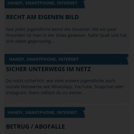
HANDY, SMARTPHONE, INTERNET
RECHT AM EIGENEN BILD
Fast jeder Jugendliche kennt die Situation: Mit ein paar
Freunden ist man in der Disko gewesen, hatte Spaß und hat
sich dabei gegenseitig…
HANDY, SMARTPHONE, INTERNET
SICHER UNTERWEGS IM NETZ
Du nutzt sicherlich, wie viele andere Jugendliche auch,
soziale Netzwerke wie WhatsApp, YouTube, Snapchat oder
Instagram. Dann solltest du zu deiner…
HANDY, SMARTPHONE, INTERNET
BETRUG / ABOFALLE