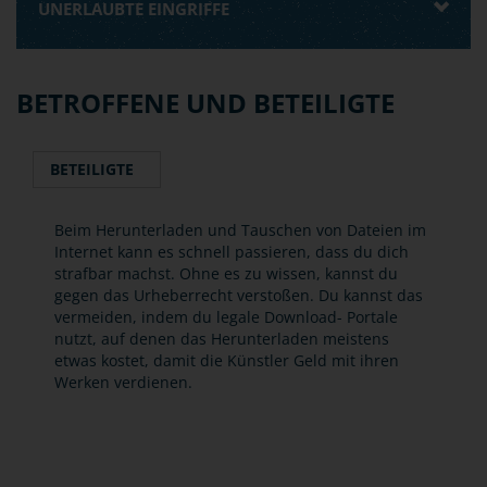
UNERLAUBTE EINGRIFFE
BETROFFENE UND BETEILIGTE
BETEILIGTE
Beim Herunterladen und Tauschen von Dateien im
Internet kann es schnell passieren, dass du dich
strafbar machst. Ohne es zu wissen, kannst du
gegen das Urheberrecht verstoßen. Du kannst das
vermeiden, indem du legale Download- Portale
nutzt, auf denen das Herunterladen meistens
etwas kostet, damit die Künstler Geld mit ihren
Werken verdienen.