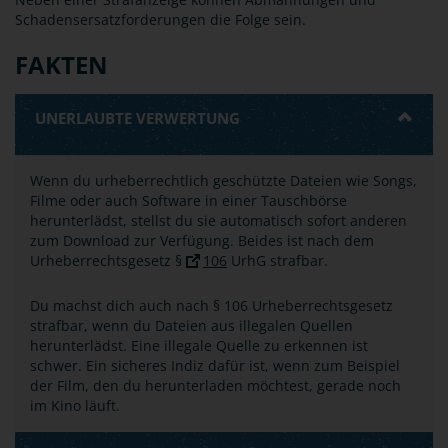
Schadensersatzforderungen die Folge sein.
FAKTEN
UNERLAUBTE VERWERTUNG
Wenn du urheberrechtlich geschützte Dateien wie Songs,
Filme oder auch Software in einer Tauschbörse
herunterlädst, stellst du sie automatisch sofort anderen
zum Download zur Verfügung. Beides ist nach dem
Urheberrechtsgesetz §
106
UrhG strafbar.
Du machst dich auch nach § 106 Urheberrechtsgesetz
strafbar, wenn du Dateien aus illegalen Quellen
herunterlädst. Eine illegale Quelle zu erkennen ist
schwer. Ein sicheres Indiz dafür ist, wenn zum Beispiel
der Film, den du herunterladen möchtest, gerade noch
im Kino läuft.