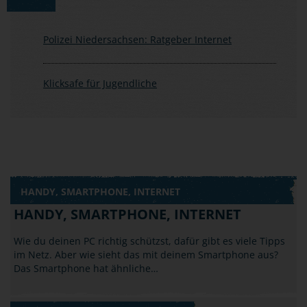
Polizei Niedersachsen: Ratgeber Internet
Klicksafe für Jugendliche
HANDY, SMARTPHONE, INTERNET
HANDY, SMARTPHONE, INTERNET
Wie du deinen PC richtig schützst, dafür gibt es viele Tipps
im Netz. Aber wie sieht das mit deinem Smartphone aus?
Das Smartphone hat ähnliche…