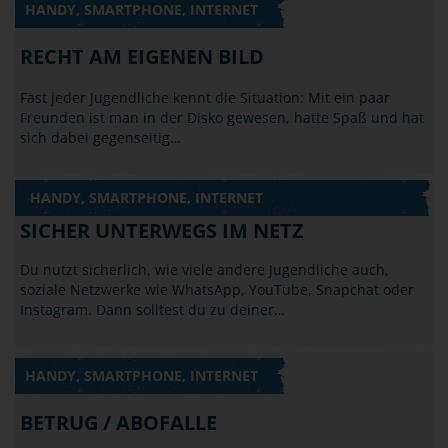
HANDY, SMARTPHONE, INTERNET
RECHT AM EIGENEN BILD
Fast jeder Jugendliche kennt die Situation: Mit ein paar
Freunden ist man in der Disko gewesen, hatte Spaß und hat
sich dabei gegenseitig…
HANDY, SMARTPHONE, INTERNET
SICHER UNTERWEGS IM NETZ
Du nutzt sicherlich, wie viele andere Jugendliche auch,
soziale Netzwerke wie WhatsApp, YouTube, Snapchat oder
Instagram. Dann solltest du zu deiner…
HANDY, SMARTPHONE, INTERNET
BETRUG / ABOFALLE