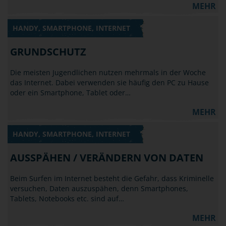
MEHR
HANDY, SMARTPHONE, INTERNET
GRUNDSCHUTZ
Die meisten Jugendlichen nutzen mehrmals in der Woche
das Internet. Dabei verwenden sie häufig den PC zu Hause
oder ein Smartphone, Tablet oder…
MEHR
HANDY, SMARTPHONE, INTERNET
AUSSPÄHEN / VERÄNDERN VON DATEN
Beim Surfen im Internet besteht die Gefahr, dass Kriminelle
versuchen, Daten auszuspähen, denn Smartphones,
Tablets, Notebooks etc. sind auf…
MEHR