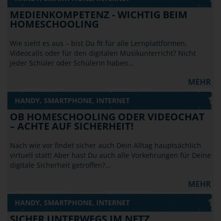
MEDIENKOMPETENZ - WICHTIG BEIM
HOMESCHOOLING
Wie sieht es aus – bist Du fit für alle Lernplattformen,
Videocalls oder für den digitalen Musikunterricht? Nicht
jeder Schüler oder Schülerin haben…
MEHR
HANDY, SMARTPHONE, INTERNET
OB HOMESCHOOLING ODER VIDEOCHAT
– ACHTE AUF SICHERHEIT!
Nach wie vor findet sicher auch Dein Alltag hauptsächlich
virtuell statt! Aber hast Du auch alle Vorkehrungen für Deine
digitale Sicherheit getroffen?…
MEHR
HANDY, SMARTPHONE, INTERNET
SICHER UNTERWEGS IM NETZ