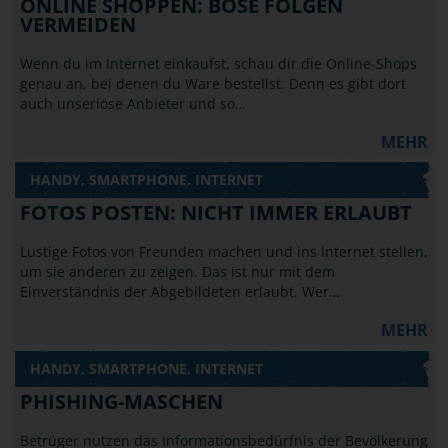
ONLINE SHOPPEN: BÖSE FOLGEN
VERMEIDEN
Wenn du im Internet einkaufst, schau dir die Online-Shops
genau an, bei denen du Ware bestellst. Denn es gibt dort
auch unseriöse Anbieter und so…
MEHR
HANDY, SMARTPHONE, INTERNET
FOTOS POSTEN: NICHT IMMER ERLAUBT
Lustige Fotos von Freunden machen und ins Internet stellen,
um sie anderen zu zeigen. Das ist nur mit dem
Einverständnis der Abgebildeten erlaubt. Wer…
MEHR
HANDY, SMARTPHONE, INTERNET
PHISHING-MASCHEN
Betrüger nutzen das Informationsbedürfnis der Bevölkerung