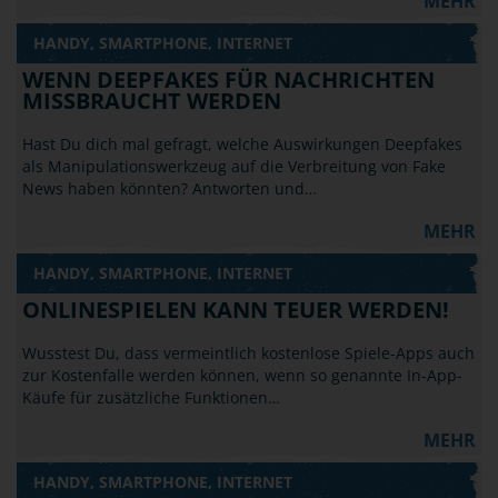
MEHR
HANDY, SMARTPHONE, INTERNET
WENN DEEPFAKES FÜR NACHRICHTEN
MISSBRAUCHT WERDEN
Hast Du dich mal gefragt, welche Auswirkungen Deepfakes
als Manipulationswerkzeug auf die Verbreitung von Fake
News haben könnten? Antworten und…
MEHR
HANDY, SMARTPHONE, INTERNET
ONLINESPIELEN KANN TEUER WERDEN!
Wusstest Du, dass vermeintlich kostenlose Spiele-Apps auch
zur Kostenfalle werden können, wenn so genannte In-App-
Käufe für zusätzliche Funktionen…
MEHR
HANDY, SMARTPHONE, INTERNET