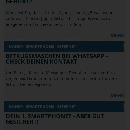
GEHÖRT?
Wusstest Du, dass sich bei Cybergrooming Erwachsene
online als Kinder, Jugendliche oder junge Erwachsene
ausgeben und so versuchen, sich Dein…
MEHR
HANDY, SMARTPHONE, INTERNET
BETRUGSMASCHEN BEI WHATSAPP -
CHECK DEINEN KONTAKT
Um Betrugsfälle auf Messenger-Diensten zu verhindern,
zeigen wir Dir in einem neuen Video den vierten Tipp zum
Schutz Deines eigenen…
MEHR
HANDY, SMARTPHONE, INTERNET
DEIN 1. SMARTPHONE? - ABER GUT
GESICHERT!