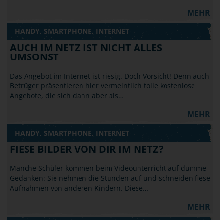
MEHR
HANDY, SMARTPHONE, INTERNET
AUCH IM NETZ IST NICHT ALLES
UMSONST
Das Angebot im Internet ist riesig. Doch Vorsicht! Denn auch
Betrüger präsentieren hier vermeintlich tolle kostenlose
Angebote, die sich dann aber als…
MEHR
HANDY, SMARTPHONE, INTERNET
FIESE BILDER VON DIR IM NETZ?
Manche Schüler kommen beim Videounterricht auf dumme
Gedanken: Sie nehmen die Stunden auf und schneiden fiese
Aufnahmen von anderen Kindern. Diese…
MEHR