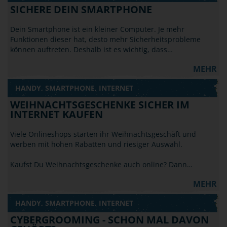
SICHERE DEIN SMARTPHONE
Dein Smartphone ist ein kleiner Computer. Je mehr
Funktionen dieser hat, desto mehr Sicherheitsprobleme
können auftreten. Deshalb ist es wichtig, dass…
MEHR
HANDY, SMARTPHONE, INTERNET
WEIHNACHTSGESCHENKE SICHER IM
INTERNET KAUFEN
Viele Onlineshops starten ihr Weihnachtsgeschäft und
werben mit hohen Rabatten und riesiger Auswahl.
Kaufst Du Weihnachtsgeschenke auch online? Dann…
MEHR
HANDY, SMARTPHONE, INTERNET
CYBERGROOMING - SCHON MAL DAVON