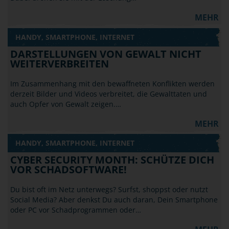
MEHR
HANDY, SMARTPHONE, INTERNET
DARSTELLUNGEN VON GEWALT NICHT
WEITERVERBREITEN
Im Zusammenhang mit den bewaffneten Konflikten werden
derzeit Bilder und Videos verbreitet, die Gewalttaten und
auch Opfer von Gewalt zeigen.…
MEHR
HANDY, SMARTPHONE, INTERNET
CYBER SECURITY MONTH: SCHÜTZE DICH
VOR SCHADSOFTWARE!
Du bist oft im Netz unterwegs? Surfst, shoppst oder nutzt
Social Media? Aber denkst Du auch daran, Dein Smartphone
oder PC vor Schadprogrammen oder…