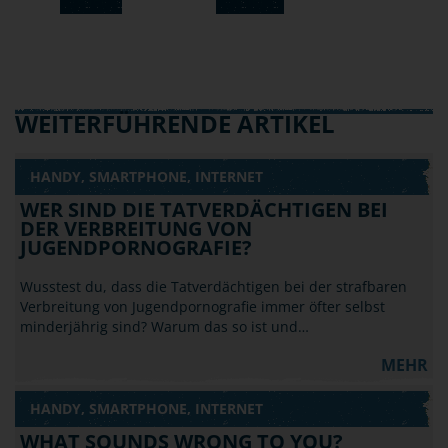
WEITERFÜHRENDE ARTIKEL
HANDY, SMARTPHONE, INTERNET
WER SIND DIE TATVERDÄCHTIGEN BEI
DER VERBREITUNG VON
JUGENDPORNOGRAFIE?
Wusstest du, dass die Tatverdächtigen bei der strafbaren
Verbreitung von Jugendpornografie immer öfter selbst
minderjährig sind? Warum das so ist und…
MEHR
HANDY, SMARTPHONE, INTERNET
WHAT SOUNDS WRONG TO YOU?