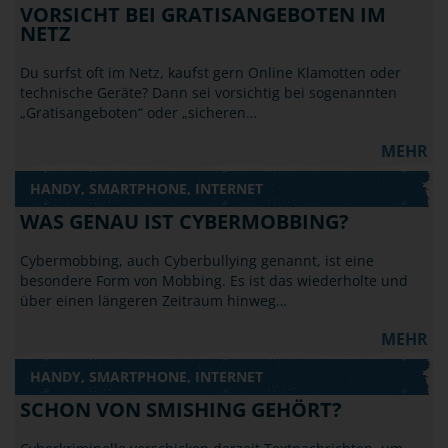
VORSICHT BEI GRATISANGEBOTEN IM
NETZ
Du surfst oft im Netz, kaufst gern Online Klamotten oder
technische Geräte? Dann sei vorsichtig bei sogenannten
„Gratisangeboten“ oder „sicheren…
MEHR
HANDY, SMARTPHONE, INTERNET
WAS GENAU IST CYBERMOBBING?
Cybermobbing, auch Cyberbullying genannt, ist eine
besondere Form von Mobbing. Es ist das wiederholte und
über einen längeren Zeitraum hinweg…
MEHR
HANDY, SMARTPHONE, INTERNET
SCHON VON SMISHING GEHÖRT?