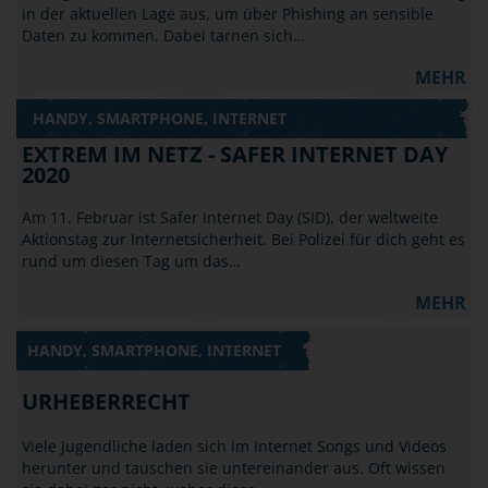
in der aktuellen Lage aus, um über Phishing an sensible
Daten zu kommen. Dabei tarnen sich…
MEHR
HANDY, SMARTPHONE, INTERNET
EXTREM IM NETZ - SAFER INTERNET DAY
2020
Am 11. Februar ist Safer Internet Day (SID), der weltweite
Aktionstag zur Internetsicherheit. Bei Polizei für dich geht es
rund um diesen Tag um das…
MEHR
HANDY, SMARTPHONE, INTERNET
URHEBERRECHT
Viele Jugendliche laden sich im Internet Songs und Videos
herunter und tauschen sie untereinander aus. Oft wissen