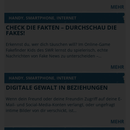
MEHR
HANDY, SMARTPHONE, INTERNET
CHECK DIE FAKTEN – DURCHSCHAU DIE
FAKES!
Erkennst du, wer dich täuschen will? Im Online-Game
Fakefinder Kids des SWR lernst du spielerisch, echte
Nachrichten von Fake News zu unterscheiden –…
MEHR
HANDY, SMARTPHONE, INTERNET
DIGITALE GEWALT IN BEZIEHUNGEN
Wenn dein Freund oder deine Freundin Zugriff auf deine E-
Mail- und Social-Media-Konten verlangt, oder ungefragt
intime Bilder von dir verschickt, ist…
MEHR