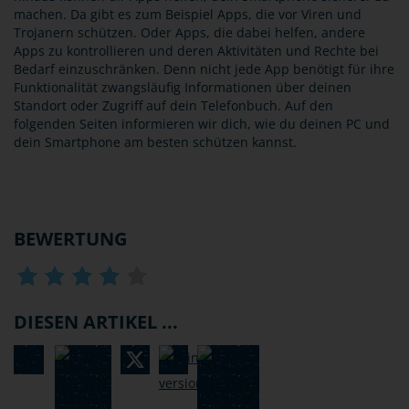
machen. Da gibt es zum Beispiel Apps, die vor Viren und
Trojanern schützen. Oder Apps, die dabei helfen, andere
Apps zu kontrollieren und deren Aktivitäten und Rechte bei
Bedarf einzuschränken. Denn nicht jede App benötigt für ihre
Funktionalität zwangsläufig Informationen über deinen
Standort oder Zugriff auf dein Telefonbuch. Auf den
folgenden Seiten informieren wir dich, wie du deinen PC und
dein Smartphone am besten schützen kannst.
BEWERTUNG
DIESEN ARTIKEL ...