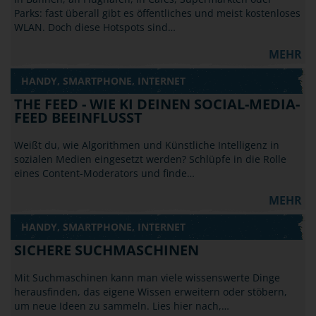
Parks: fast überall gibt es öffentliches und meist kostenloses
WLAN. Doch diese Hotspots sind…
MEHR
HANDY, SMARTPHONE, INTERNET
THE FEED - WIE KI DEINEN SOCIAL-MEDIA-
FEED BEEINFLUSST
Weißt du, wie Algorithmen und Künstliche Intelligenz in
sozialen Medien eingesetzt werden? Schlüpfe in die Rolle
eines Content-Moderators und finde…
MEHR
HANDY, SMARTPHONE, INTERNET
SICHERE SUCHMASCHINEN
Mit Suchmaschinen kann man viele wissenswerte Dinge
herausfinden, das eigene Wissen erweitern oder stöbern,
um neue Ideen zu sammeln. Lies hier nach,…