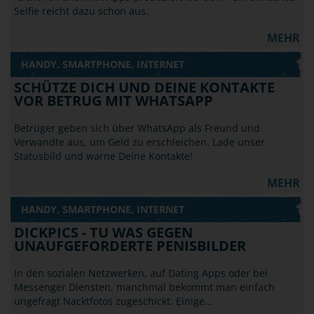
Selfie reicht dazu schon aus.
MEHR
HANDY, SMARTPHONE, INTERNET
SCHÜTZE DICH UND DEINE KONTAKTE
VOR BETRUG MIT WHATSAPP
Betrüger geben sich über WhatsApp als Freund und
Verwandte aus, um Geld zu erschleichen. Lade unser
Statusbild und warne Deine Kontakte!
MEHR
HANDY, SMARTPHONE, INTERNET
DICKPICS - TU WAS GEGEN
UNAUFGEFORDERTE PENISBILDER
In den sozialen Netzwerken, auf Dating Apps oder bei
Messenger Diensten, manchmal bekommt man einfach
ungefragt Nacktfotos zugeschickt. Einige…