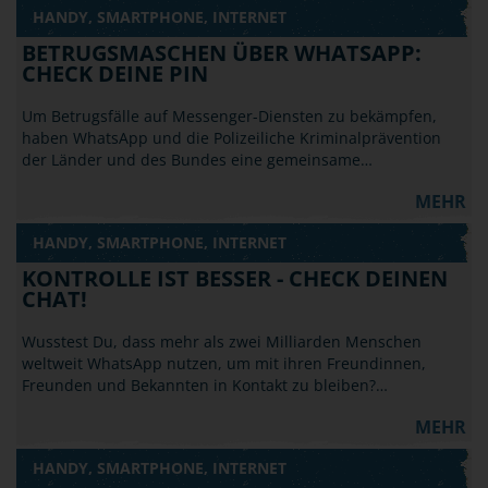
HANDY, SMARTPHONE, INTERNET
BETRUGSMASCHEN ÜBER WHATSAPP:
CHECK DEINE PIN
Um Betrugsfälle auf Messenger-Diensten zu bekämpfen,
haben WhatsApp und die Polizeiliche Kriminalprävention
der Länder und des Bundes eine gemeinsame…
MEHR
HANDY, SMARTPHONE, INTERNET
KONTROLLE IST BESSER - CHECK DEINEN
CHAT!
Wusstest Du, dass mehr als zwei Milliarden Menschen
weltweit WhatsApp nutzen, um mit ihren Freundinnen,
Freunden und Bekannten in Kontakt zu bleiben?…
MEHR
HANDY, SMARTPHONE, INTERNET