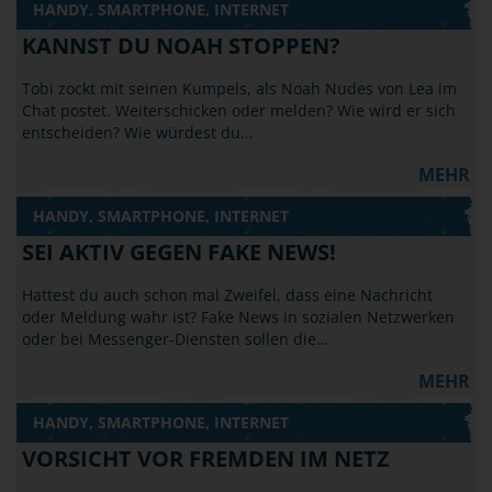
HANDY, SMARTPHONE, INTERNET
KANNST DU NOAH STOPPEN?
Tobi zockt mit seinen Kumpels, als Noah Nudes von Lea im
Chat postet. Weiterschicken oder melden? Wie wird er sich
entscheiden? Wie würdest du…
MEHR
HANDY, SMARTPHONE, INTERNET
SEI AKTIV GEGEN FAKE NEWS!
Hattest du auch schon mal Zweifel, dass eine Nachricht
oder Meldung wahr ist? Fake News in sozialen Netzwerken
oder bei Messenger-Diensten sollen die…
MEHR
HANDY, SMARTPHONE, INTERNET
VORSICHT VOR FREMDEN IM NETZ