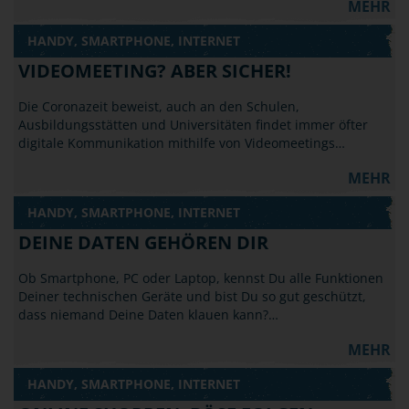
MEHR
HANDY, SMARTPHONE, INTERNET
VIDEOMEETING? ABER SICHER!
Die Coronazeit beweist, auch an den Schulen,
Ausbildungsstätten und Universitäten findet immer öfter
digitale Kommunikation mithilfe von Videomeetings…
MEHR
HANDY, SMARTPHONE, INTERNET
DEINE DATEN GEHÖREN DIR
Ob Smartphone, PC oder Laptop, kennst Du alle Funktionen
Deiner technischen Geräte und bist Du so gut geschützt,
dass niemand Deine Daten klauen kann?…
MEHR
HANDY, SMARTPHONE, INTERNET