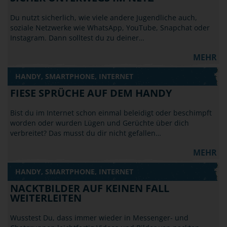
Du nutzt sicherlich, wie viele andere Jugendliche auch,
soziale Netzwerke wie WhatsApp, YouTube, Snapchat oder
Instagram. Dann solltest du zu deiner…
MEHR
HANDY, SMARTPHONE, INTERNET
FIESE SPRÜCHE AUF DEM HANDY
Bist du im Internet schon einmal beleidigt oder beschimpft
worden oder wurden Lügen und Gerüchte über dich
verbreitet? Das musst du dir nicht gefallen…
MEHR
HANDY, SMARTPHONE, INTERNET
NACKTBILDER AUF KEINEN FALL
WEITERLEITEN
Wusstest Du, dass immer wieder in Messenger- und