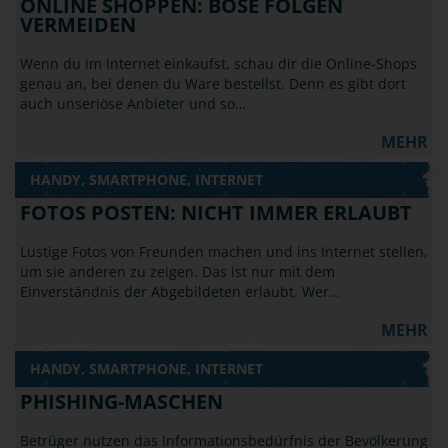
ONLINE SHOPPEN: BÖSE FOLGEN
VERMEIDEN
Wenn du im Internet einkaufst, schau dir die Online-Shops
genau an, bei denen du Ware bestellst. Denn es gibt dort
auch unseriöse Anbieter und so…
MEHR
HANDY, SMARTPHONE, INTERNET
FOTOS POSTEN: NICHT IMMER ERLAUBT
Lustige Fotos von Freunden machen und ins Internet stellen,
um sie anderen zu zeigen. Das ist nur mit dem
Einverständnis der Abgebildeten erlaubt. Wer…
MEHR
HANDY, SMARTPHONE, INTERNET
PHISHING-MASCHEN
Betrüger nutzen das Informationsbedürfnis der Bevölkerung