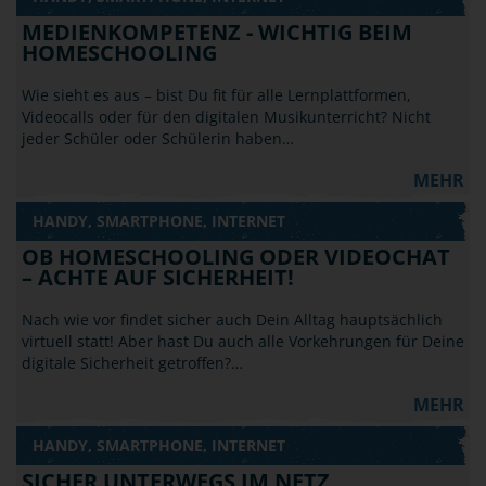
MEDIENKOMPETENZ - WICHTIG BEIM
HOMESCHOOLING
Wie sieht es aus – bist Du fit für alle Lernplattformen,
Videocalls oder für den digitalen Musikunterricht? Nicht
jeder Schüler oder Schülerin haben…
MEHR
HANDY, SMARTPHONE, INTERNET
OB HOMESCHOOLING ODER VIDEOCHAT
– ACHTE AUF SICHERHEIT!
Nach wie vor findet sicher auch Dein Alltag hauptsächlich
virtuell statt! Aber hast Du auch alle Vorkehrungen für Deine
digitale Sicherheit getroffen?…
MEHR
HANDY, SMARTPHONE, INTERNET
SICHER UNTERWEGS IM NETZ