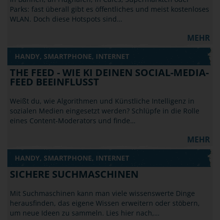
Parks: fast überall gibt es öffentliches und meist kostenloses
WLAN. Doch diese Hotspots sind…
MEHR
HANDY, SMARTPHONE, INTERNET
THE FEED - WIE KI DEINEN SOCIAL-MEDIA-
FEED BEEINFLUSST
Weißt du, wie Algorithmen und Künstliche Intelligenz in
sozialen Medien eingesetzt werden? Schlüpfe in die Rolle
eines Content-Moderators und finde…
MEHR
HANDY, SMARTPHONE, INTERNET
SICHERE SUCHMASCHINEN
Mit Suchmaschinen kann man viele wissenswerte Dinge
herausfinden, das eigene Wissen erweitern oder stöbern,
um neue Ideen zu sammeln. Lies hier nach,…