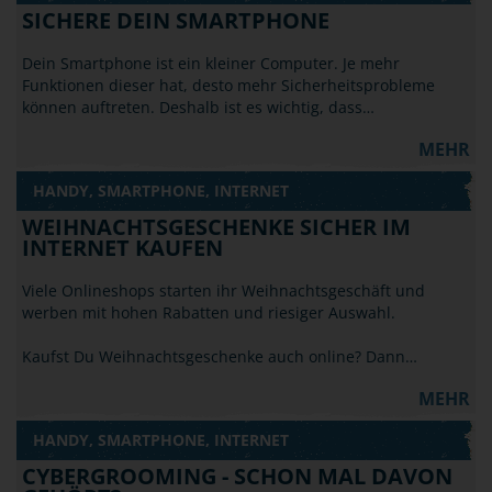
SICHERE DEIN SMARTPHONE
Dein Smartphone ist ein kleiner Computer. Je mehr
Funktionen dieser hat, desto mehr Sicherheitsprobleme
können auftreten. Deshalb ist es wichtig, dass…
MEHR
HANDY, SMARTPHONE, INTERNET
WEIHNACHTSGESCHENKE SICHER IM
INTERNET KAUFEN
Viele Onlineshops starten ihr Weihnachtsgeschäft und
werben mit hohen Rabatten und riesiger Auswahl.
Kaufst Du Weihnachtsgeschenke auch online? Dann…
MEHR
HANDY, SMARTPHONE, INTERNET
CYBERGROOMING - SCHON MAL DAVON