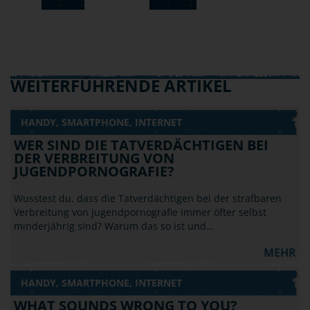
WEITERFÜHRENDE ARTIKEL
HANDY, SMARTPHONE, INTERNET
WER SIND DIE TATVERDÄCHTIGEN BEI
DER VERBREITUNG VON
JUGENDPORNOGRAFIE?
Wusstest du, dass die Tatverdächtigen bei der strafbaren
Verbreitung von Jugendpornografie immer öfter selbst
minderjährig sind? Warum das so ist und…
MEHR
HANDY, SMARTPHONE, INTERNET
WHAT SOUNDS WRONG TO YOU?