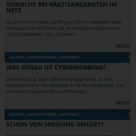
VORSICHT BEI GRATISANGEBOTEN IM
NETZ
Du surfst oft im Netz, kaufst gern Online Klamotten oder
technische Geräte? Dann sei vorsichtig bei sogenannten
„Gratisangeboten“ oder „sicheren…
MEHR
HANDY, SMARTPHONE, INTERNET
WAS GENAU IST CYBERMOBBING?
Cybermobbing, auch Cyberbullying genannt, ist eine
besondere Form von Mobbing. Es ist das wiederholte und
über einen längeren Zeitraum hinweg…
MEHR
HANDY, SMARTPHONE, INTERNET
SCHON VON SMISHING GEHÖRT?