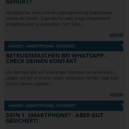
GEHÖRT?
Wusstest Du, dass sich bei Cybergrooming Erwachsene
online als Kinder, Jugendliche oder junge Erwachsene
ausgeben und so versuchen, sich Dein…
MEHR
HANDY, SMARTPHONE, INTERNET
BETRUGSMASCHEN BEI WHATSAPP -
CHECK DEINEN KONTAKT
Um Betrugsfälle auf Messenger-Diensten zu verhindern,
zeigen wir Dir in einem neuen Video den vierten Tipp zum
Schutz Deines eigenen…
MEHR
HANDY, SMARTPHONE, INTERNET
DEIN 1. SMARTPHONE? - ABER GUT
GESICHERT!