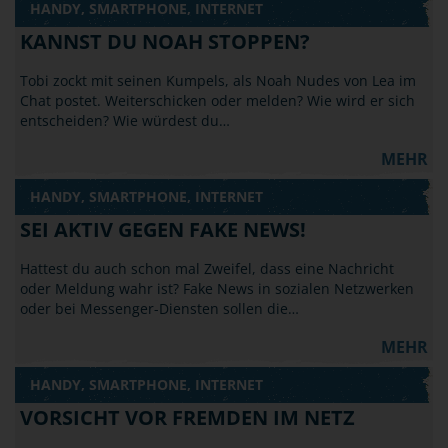
HANDY, SMARTPHONE, INTERNET
KANNST DU NOAH STOPPEN?
Tobi zockt mit seinen Kumpels, als Noah Nudes von Lea im
Chat postet. Weiterschicken oder melden? Wie wird er sich
entscheiden? Wie würdest du…
MEHR
HANDY, SMARTPHONE, INTERNET
SEI AKTIV GEGEN FAKE NEWS!
Hattest du auch schon mal Zweifel, dass eine Nachricht
oder Meldung wahr ist? Fake News in sozialen Netzwerken
oder bei Messenger-Diensten sollen die…
MEHR
HANDY, SMARTPHONE, INTERNET
VORSICHT VOR FREMDEN IM NETZ