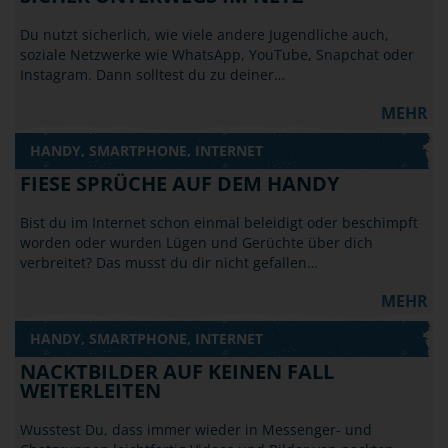
Du nutzt sicherlich, wie viele andere Jugendliche auch,
soziale Netzwerke wie WhatsApp, YouTube, Snapchat oder
Instagram. Dann solltest du zu deiner…
MEHR
HANDY, SMARTPHONE, INTERNET
FIESE SPRÜCHE AUF DEM HANDY
Bist du im Internet schon einmal beleidigt oder beschimpft
worden oder wurden Lügen und Gerüchte über dich
verbreitet? Das musst du dir nicht gefallen…
MEHR
HANDY, SMARTPHONE, INTERNET
NACKTBILDER AUF KEINEN FALL
WEITERLEITEN
Wusstest Du, dass immer wieder in Messenger- und