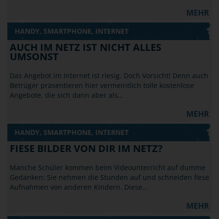
MEHR
HANDY, SMARTPHONE, INTERNET
AUCH IM NETZ IST NICHT ALLES
UMSONST
Das Angebot im Internet ist riesig. Doch Vorsicht! Denn auch
Betrüger präsentieren hier vermeintlich tolle kostenlose
Angebote, die sich dann aber als…
MEHR
HANDY, SMARTPHONE, INTERNET
FIESE BILDER VON DIR IM NETZ?
Manche Schüler kommen beim Videounterricht auf dumme
Gedanken: Sie nehmen die Stunden auf und schneiden fiese
Aufnahmen von anderen Kindern. Diese…
MEHR