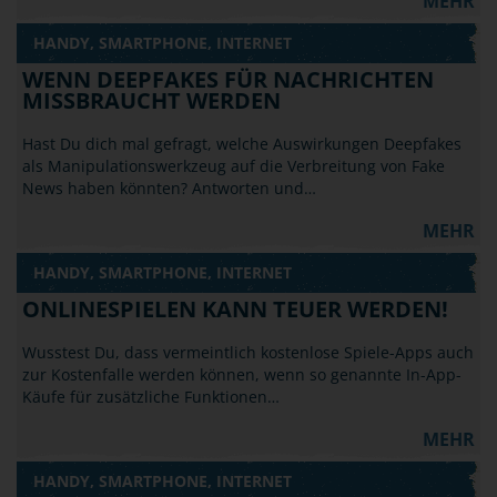
MEHR
HANDY, SMARTPHONE, INTERNET
WENN DEEPFAKES FÜR NACHRICHTEN
MISSBRAUCHT WERDEN
Hast Du dich mal gefragt, welche Auswirkungen Deepfakes
als Manipulationswerkzeug auf die Verbreitung von Fake
News haben könnten? Antworten und…
MEHR
HANDY, SMARTPHONE, INTERNET
ONLINESPIELEN KANN TEUER WERDEN!
Wusstest Du, dass vermeintlich kostenlose Spiele-Apps auch
zur Kostenfalle werden können, wenn so genannte In-App-
Käufe für zusätzliche Funktionen…
MEHR
HANDY, SMARTPHONE, INTERNET