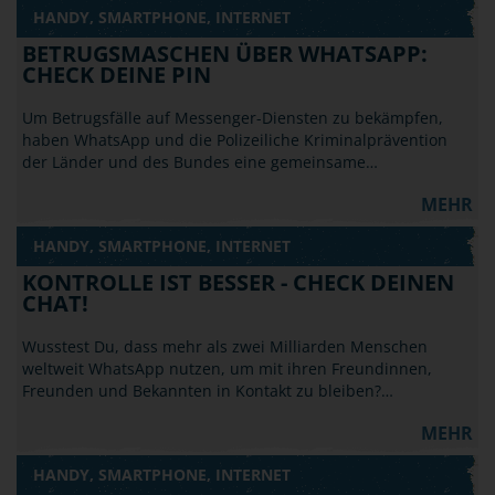
HANDY, SMARTPHONE, INTERNET
BETRUGSMASCHEN ÜBER WHATSAPP:
CHECK DEINE PIN
Um Betrugsfälle auf Messenger-Diensten zu bekämpfen,
haben WhatsApp und die Polizeiliche Kriminalprävention
der Länder und des Bundes eine gemeinsame…
MEHR
HANDY, SMARTPHONE, INTERNET
KONTROLLE IST BESSER - CHECK DEINEN
CHAT!
Wusstest Du, dass mehr als zwei Milliarden Menschen
weltweit WhatsApp nutzen, um mit ihren Freundinnen,
Freunden und Bekannten in Kontakt zu bleiben?…
MEHR
HANDY, SMARTPHONE, INTERNET