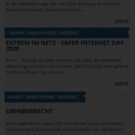
in der aktuellen Lage aus, um über Phishing an sensible
Daten zu kommen. Dabei tarnen sich…
MEHR
HANDY, SMARTPHONE, INTERNET
EXTREM IM NETZ - SAFER INTERNET DAY
2020
Am 11. Februar ist Safer Internet Day (SID), der weltweite
Aktionstag zur Internetsicherheit. Bei Polizei für dich geht es
rund um diesen Tag um das…
MEHR
HANDY, SMARTPHONE, INTERNET
URHEBERRECHT
Viele Jugendliche laden sich im Internet Songs und Videos
herunter und tauschen sie untereinander aus. Oft wissen