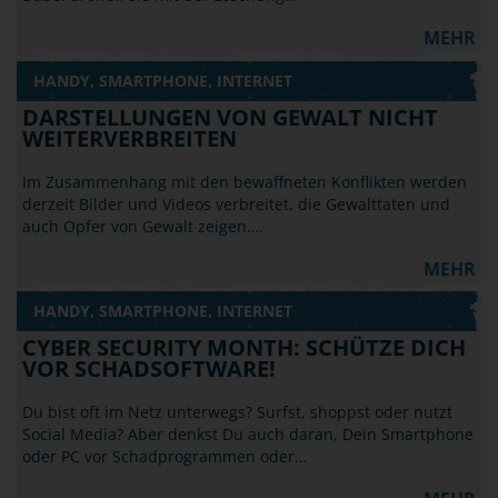
MEHR
HANDY, SMARTPHONE, INTERNET
DARSTELLUNGEN VON GEWALT NICHT
WEITERVERBREITEN
Im Zusammenhang mit den bewaffneten Konflikten werden
derzeit Bilder und Videos verbreitet, die Gewalttaten und
auch Opfer von Gewalt zeigen.…
MEHR
HANDY, SMARTPHONE, INTERNET
CYBER SECURITY MONTH: SCHÜTZE DICH
VOR SCHADSOFTWARE!
Du bist oft im Netz unterwegs? Surfst, shoppst oder nutzt
Social Media? Aber denkst Du auch daran, Dein Smartphone
oder PC vor Schadprogrammen oder…