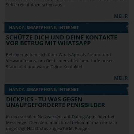
Selfie reicht dazu schon aus.
MEHR
HANDY, SMARTPHONE, INTERNET
SCHÜTZE DICH UND DEINE KONTAKTE
VOR BETRUG MIT WHATSAPP
Betrüger geben sich über WhatsApp als Freund und
Verwandte aus, um Geld zu erschleichen. Lade unser
Statusbild und warne Deine Kontakte!
MEHR
HANDY, SMARTPHONE, INTERNET
DICKPICS - TU WAS GEGEN
UNAUFGEFORDERTE PENISBILDER
In den sozialen Netzwerken, auf Dating Apps oder bei
Messenger Diensten, manchmal bekommt man einfach
ungefragt Nacktfotos zugeschickt. Einige…