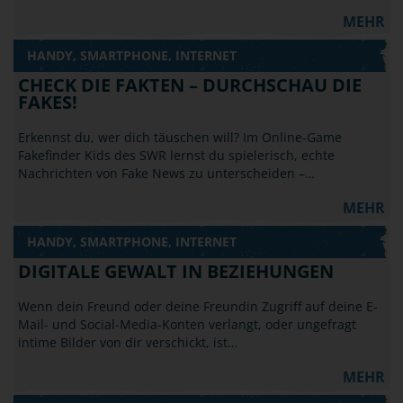
MEHR
HANDY, SMARTPHONE, INTERNET
CHECK DIE FAKTEN – DURCHSCHAU DIE
FAKES!
Erkennst du, wer dich täuschen will? Im Online-Game
Fakefinder Kids des SWR lernst du spielerisch, echte
Nachrichten von Fake News zu unterscheiden –…
MEHR
HANDY, SMARTPHONE, INTERNET
DIGITALE GEWALT IN BEZIEHUNGEN
Wenn dein Freund oder deine Freundin Zugriff auf deine E-
Mail- und Social-Media-Konten verlangt, oder ungefragt
intime Bilder von dir verschickt, ist…
MEHR