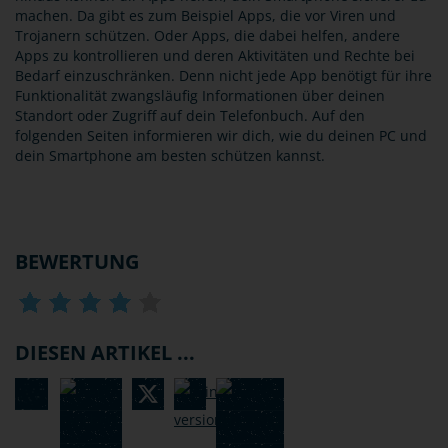
machen. Da gibt es zum Beispiel Apps, die vor Viren und
Trojanern schützen. Oder Apps, die dabei helfen, andere
Apps zu kontrollieren und deren Aktivitäten und Rechte bei
Bedarf einzuschränken. Denn nicht jede App benötigt für ihre
Funktionalität zwangsläufig Informationen über deinen
Standort oder Zugriff auf dein Telefonbuch. Auf den
folgenden Seiten informieren wir dich, wie du deinen PC und
dein Smartphone am besten schützen kannst.
BEWERTUNG
DIESEN ARTIKEL ...