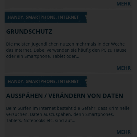
MEHR
HANDY, SMARTPHONE, INTERNET
GRUNDSCHUTZ
Die meisten Jugendlichen nutzen mehrmals in der Woche
das Internet. Dabei verwenden sie häufig den PC zu Hause
oder ein Smartphone, Tablet oder…
MEHR
HANDY, SMARTPHONE, INTERNET
AUSSPÄHEN / VERÄNDERN VON DATEN
Beim Surfen im Internet besteht die Gefahr, dass Kriminelle
versuchen, Daten auszuspähen, denn Smartphones,
Tablets, Notebooks etc. sind auf…
MEHR