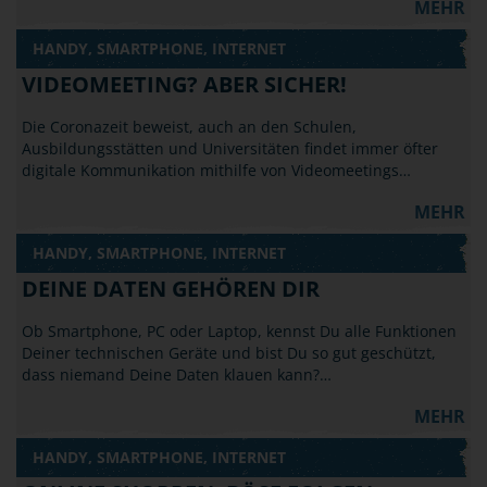
MEHR
HANDY, SMARTPHONE, INTERNET
VIDEOMEETING? ABER SICHER!
Die Coronazeit beweist, auch an den Schulen,
Ausbildungsstätten und Universitäten findet immer öfter
digitale Kommunikation mithilfe von Videomeetings…
MEHR
HANDY, SMARTPHONE, INTERNET
DEINE DATEN GEHÖREN DIR
Ob Smartphone, PC oder Laptop, kennst Du alle Funktionen
Deiner technischen Geräte und bist Du so gut geschützt,
dass niemand Deine Daten klauen kann?…
MEHR
HANDY, SMARTPHONE, INTERNET