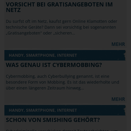
VORSICHT BEI GRATISANGEBOTEN IM
NETZ
Du surfst oft im Netz, kaufst gern Online Klamotten oder
technische Geräte? Dann sei vorsichtig bei sogenannten
„Gratisangeboten“ oder „sicheren…
MEHR
HANDY, SMARTPHONE, INTERNET
WAS GENAU IST CYBERMOBBING?
Cybermobbing, auch Cyberbullying genannt, ist eine
besondere Form von Mobbing. Es ist das wiederholte und
über einen längeren Zeitraum hinweg…
MEHR
HANDY, SMARTPHONE, INTERNET
SCHON VON SMISHING GEHÖRT?