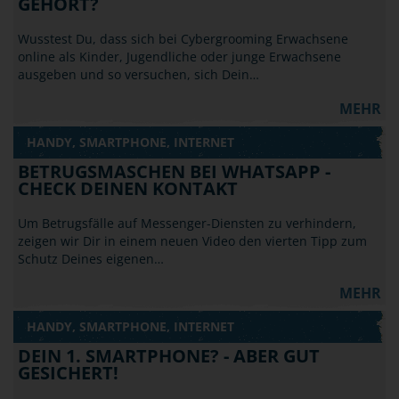
GEHÖRT?
Wusstest Du, dass sich bei Cybergrooming Erwachsene
online als Kinder, Jugendliche oder junge Erwachsene
ausgeben und so versuchen, sich Dein…
MEHR
HANDY, SMARTPHONE, INTERNET
BETRUGSMASCHEN BEI WHATSAPP -
CHECK DEINEN KONTAKT
Um Betrugsfälle auf Messenger-Diensten zu verhindern,
zeigen wir Dir in einem neuen Video den vierten Tipp zum
Schutz Deines eigenen…
MEHR
HANDY, SMARTPHONE, INTERNET
DEIN 1. SMARTPHONE? - ABER GUT
GESICHERT!