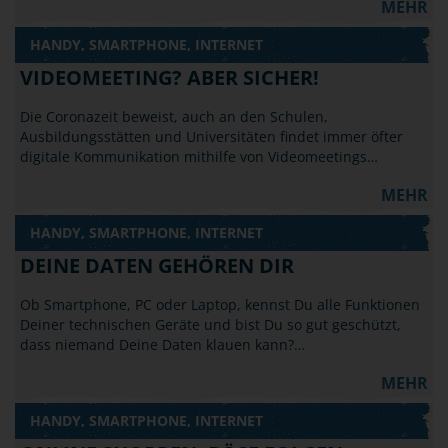
MEHR
HANDY, SMARTPHONE, INTERNET
VIDEOMEETING? ABER SICHER!
Die Coronazeit beweist, auch an den Schulen,
Ausbildungsstätten und Universitäten findet immer öfter
digitale Kommunikation mithilfe von Videomeetings…
MEHR
HANDY, SMARTPHONE, INTERNET
DEINE DATEN GEHÖREN DIR
Ob Smartphone, PC oder Laptop, kennst Du alle Funktionen
Deiner technischen Geräte und bist Du so gut geschützt,
dass niemand Deine Daten klauen kann?…
MEHR
HANDY, SMARTPHONE, INTERNET