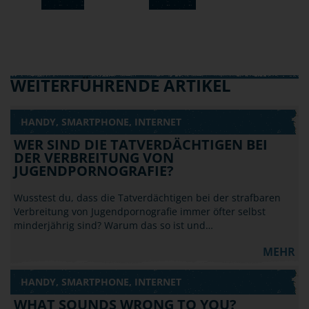
WEITERFÜHRENDE ARTIKEL
HANDY, SMARTPHONE, INTERNET
WER SIND DIE TATVERDÄCHTIGEN BEI
DER VERBREITUNG VON
JUGENDPORNOGRAFIE?
Wusstest du, dass die Tatverdächtigen bei der strafbaren
Verbreitung von Jugendpornografie immer öfter selbst
minderjährig sind? Warum das so ist und…
MEHR
HANDY, SMARTPHONE, INTERNET
WHAT SOUNDS WRONG TO YOU?