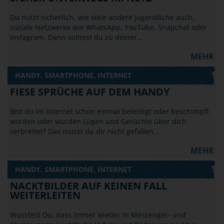
Du nutzt sicherlich, wie viele andere Jugendliche auch,
soziale Netzwerke wie WhatsApp, YouTube, Snapchat oder
Instagram. Dann solltest du zu deiner…
MEHR
HANDY, SMARTPHONE, INTERNET
FIESE SPRÜCHE AUF DEM HANDY
Bist du im Internet schon einmal beleidigt oder beschimpft
worden oder wurden Lügen und Gerüchte über dich
verbreitet? Das musst du dir nicht gefallen…
MEHR
HANDY, SMARTPHONE, INTERNET
NACKTBILDER AUF KEINEN FALL
WEITERLEITEN
Wusstest Du, dass immer wieder in Messenger- und