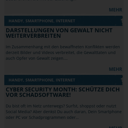
MEHR
HANDY, SMARTPHONE, INTERNET
DARSTELLUNGEN VON GEWALT NICHT
WEITERVERBREITEN
Im Zusammenhang mit den bewaffneten Konflikten werden
derzeit Bilder und Videos verbreitet, die Gewalttaten und
auch Opfer von Gewalt zeigen.…
MEHR
HANDY, SMARTPHONE, INTERNET
CYBER SECURITY MONTH: SCHÜTZE DICH
VOR SCHADSOFTWARE!
Du bist oft im Netz unterwegs? Surfst, shoppst oder nutzt
Social Media? Aber denkst Du auch daran, Dein Smartphone
oder PC vor Schadprogrammen oder…