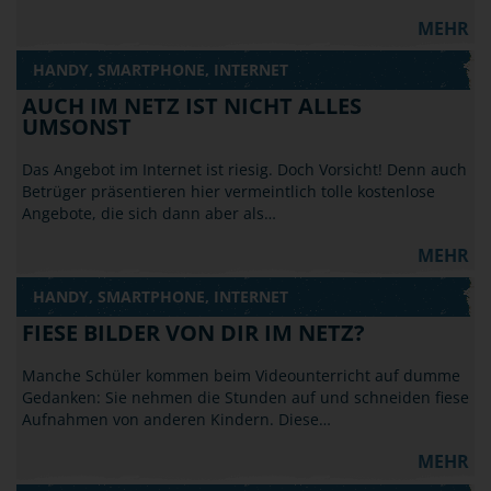
MEHR
HANDY, SMARTPHONE, INTERNET
AUCH IM NETZ IST NICHT ALLES
UMSONST
Das Angebot im Internet ist riesig. Doch Vorsicht! Denn auch
Betrüger präsentieren hier vermeintlich tolle kostenlose
Angebote, die sich dann aber als…
MEHR
HANDY, SMARTPHONE, INTERNET
FIESE BILDER VON DIR IM NETZ?
Manche Schüler kommen beim Videounterricht auf dumme
Gedanken: Sie nehmen die Stunden auf und schneiden fiese
Aufnahmen von anderen Kindern. Diese…
MEHR