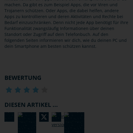
machen. Da gibt es zum Beispiel Apps, die vor Viren und
Trojanern schützen. Oder Apps, die dabei helfen, andere
Apps zu kontrollieren und deren Aktivitäten und Rechte bei
Bedarf einzuschränken. Denn nicht jede App benötigt für ihre
Funktionalität zwangsläufig Informationen über deinen
Standort oder Zugriff auf dein Telefonbuch. Auf den
folgenden Seiten informieren wir dich, wie du deinen PC und
dein Smartphone am besten schützen kannst.
BEWERTUNG
DIESEN ARTIKEL ...