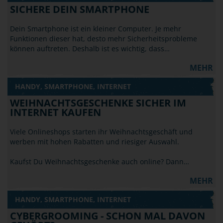
SICHERE DEIN SMARTPHONE
Dein Smartphone ist ein kleiner Computer. Je mehr
Funktionen dieser hat, desto mehr Sicherheitsprobleme
können auftreten. Deshalb ist es wichtig, dass…
MEHR
HANDY, SMARTPHONE, INTERNET
WEIHNACHTSGESCHENKE SICHER IM
INTERNET KAUFEN
Viele Onlineshops starten ihr Weihnachtsgeschäft und
werben mit hohen Rabatten und riesiger Auswahl.
Kaufst Du Weihnachtsgeschenke auch online? Dann…
MEHR
HANDY, SMARTPHONE, INTERNET
CYBERGROOMING - SCHON MAL DAVON