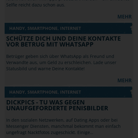
Selfie reicht dazu schon aus.
MEHR
HANDY, SMARTPHONE, INTERNET
SCHÜTZE DICH UND DEINE KONTAKTE
VOR BETRUG MIT WHATSAPP
Betrüger geben sich über WhatsApp als Freund und
Verwandte aus, um Geld zu erschleichen. Lade unser
Statusbild und warne Deine Kontakte!
MEHR
HANDY, SMARTPHONE, INTERNET
DICKPICS - TU WAS GEGEN
UNAUFGEFORDERTE PENISBILDER
In den sozialen Netzwerken, auf Dating Apps oder bei
Messenger Diensten, manchmal bekommt man einfach
ungefragt Nacktfotos zugeschickt. Einige…