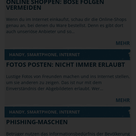
ONLINE SHOPPEN: BÖSE FOLGEN
VERMEIDEN
Wenn du im Internet einkaufst, schau dir die Online-Shops
genau an, bei denen du Ware bestellst. Denn es gibt dort
auch unseriöse Anbieter und so…
MEHR
HANDY, SMARTPHONE, INTERNET
FOTOS POSTEN: NICHT IMMER ERLAUBT
Lustige Fotos von Freunden machen und ins Internet stellen,
um sie anderen zu zeigen. Das ist nur mit dem
Einverständnis der Abgebildeten erlaubt. Wer…
MEHR
HANDY, SMARTPHONE, INTERNET
PHISHING-MASCHEN
Betrüger nutzen das Informationsbedürfnis der Bevölkerung