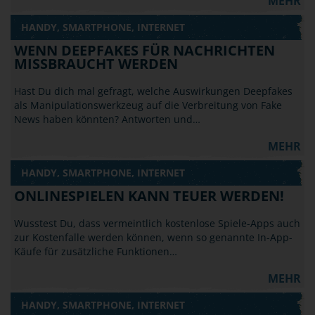
MEHR
HANDY, SMARTPHONE, INTERNET
WENN DEEPFAKES FÜR NACHRICHTEN
MISSBRAUCHT WERDEN
Hast Du dich mal gefragt, welche Auswirkungen Deepfakes
als Manipulationswerkzeug auf die Verbreitung von Fake
News haben könnten? Antworten und…
MEHR
HANDY, SMARTPHONE, INTERNET
ONLINESPIELEN KANN TEUER WERDEN!
Wusstest Du, dass vermeintlich kostenlose Spiele-Apps auch
zur Kostenfalle werden können, wenn so genannte In-App-
Käufe für zusätzliche Funktionen…
MEHR
HANDY, SMARTPHONE, INTERNET