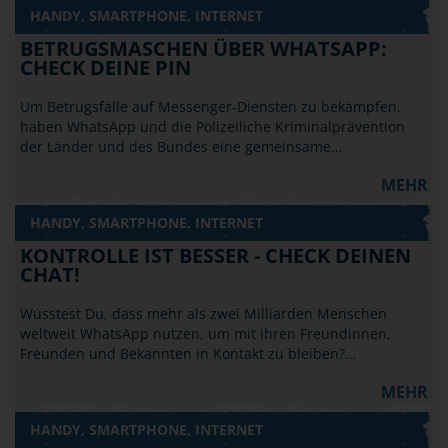
HANDY, SMARTPHONE, INTERNET
BETRUGSMASCHEN ÜBER WHATSAPP:
CHECK DEINE PIN
Um Betrugsfälle auf Messenger-Diensten zu bekämpfen,
haben WhatsApp und die Polizeiliche Kriminalprävention
der Länder und des Bundes eine gemeinsame…
MEHR
HANDY, SMARTPHONE, INTERNET
KONTROLLE IST BESSER - CHECK DEINEN
CHAT!
Wusstest Du, dass mehr als zwei Milliarden Menschen
weltweit WhatsApp nutzen, um mit ihren Freundinnen,
Freunden und Bekannten in Kontakt zu bleiben?…
MEHR
HANDY, SMARTPHONE, INTERNET