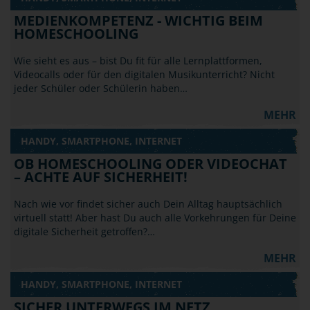
MEDIENKOMPETENZ - WICHTIG BEIM
HOMESCHOOLING
Wie sieht es aus – bist Du fit für alle Lernplattformen,
Videocalls oder für den digitalen Musikunterricht? Nicht
jeder Schüler oder Schülerin haben…
MEHR
HANDY, SMARTPHONE, INTERNET
OB HOMESCHOOLING ODER VIDEOCHAT
– ACHTE AUF SICHERHEIT!
Nach wie vor findet sicher auch Dein Alltag hauptsächlich
virtuell statt! Aber hast Du auch alle Vorkehrungen für Deine
digitale Sicherheit getroffen?…
MEHR
HANDY, SMARTPHONE, INTERNET
SICHER UNTERWEGS IM NETZ