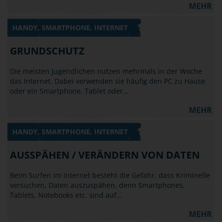
MEHR
HANDY, SMARTPHONE, INTERNET
GRUNDSCHUTZ
Die meisten Jugendlichen nutzen mehrmals in der Woche
das Internet. Dabei verwenden sie häufig den PC zu Hause
oder ein Smartphone, Tablet oder…
MEHR
HANDY, SMARTPHONE, INTERNET
AUSSPÄHEN / VERÄNDERN VON DATEN
Beim Surfen im Internet besteht die Gefahr, dass Kriminelle
versuchen, Daten auszuspähen, denn Smartphones,
Tablets, Notebooks etc. sind auf…
MEHR