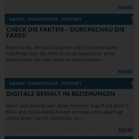
MEHR
HANDY, SMARTPHONE, INTERNET
CHECK DIE FAKTEN – DURCHSCHAU DIE
FAKES!
Erkennst du, wer dich täuschen will? Im Online-Game
Fakefinder Kids des SWR lernst du spielerisch, echte
Nachrichten von Fake News zu unterscheiden –…
MEHR
HANDY, SMARTPHONE, INTERNET
DIGITALE GEWALT IN BEZIEHUNGEN
Wenn dein Freund oder deine Freundin Zugriff auf deine E-
Mail- und Social-Media-Konten verlangt, oder ungefragt
intime Bilder von dir verschickt, ist…
MEHR