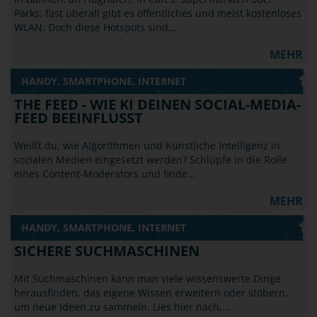
Parks: fast überall gibt es öffentliches und meist kostenloses
WLAN. Doch diese Hotspots sind…
MEHR
HANDY, SMARTPHONE, INTERNET
THE FEED - WIE KI DEINEN SOCIAL-MEDIA-
FEED BEEINFLUSST
Weißt du, wie Algorithmen und Künstliche Intelligenz in
sozialen Medien eingesetzt werden? Schlüpfe in die Rolle
eines Content-Moderators und finde…
MEHR
HANDY, SMARTPHONE, INTERNET
SICHERE SUCHMASCHINEN
Mit Suchmaschinen kann man viele wissenswerte Dinge
herausfinden, das eigene Wissen erweitern oder stöbern,
um neue Ideen zu sammeln. Lies hier nach,…