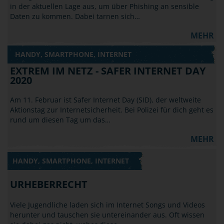
in der aktuellen Lage aus, um über Phishing an sensible
Daten zu kommen. Dabei tarnen sich…
MEHR
HANDY, SMARTPHONE, INTERNET
EXTREM IM NETZ - SAFER INTERNET DAY
2020
Am 11. Februar ist Safer Internet Day (SID), der weltweite
Aktionstag zur Internetsicherheit. Bei Polizei für dich geht es
rund um diesen Tag um das…
MEHR
HANDY, SMARTPHONE, INTERNET
URHEBERRECHT
Viele Jugendliche laden sich im Internet Songs und Videos
herunter und tauschen sie untereinander aus. Oft wissen