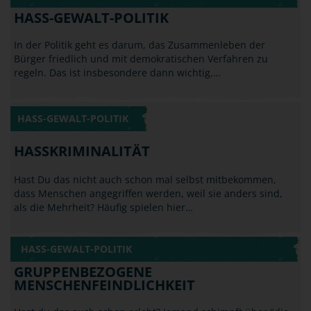
HASS-GEWALT-POLITIK
HASS-GEWALT-POLITIK
In der Politik geht es darum, das Zusammenleben der
Bürger friedlich und mit demokratischen Verfahren zu
regeln. Das ist insbesondere dann wichtig,…
HASS-GEWALT-POLITIK
HASSKRIMINALITÄT
Hast Du das nicht auch schon mal selbst mitbekommen,
dass Menschen angegriffen werden, weil sie anders sind,
als die Mehrheit? Häufig spielen hier…
HASS-GEWALT-POLITIK
GRUPPENBEZOGENE
MENSCHENFEINDLICHKEIT