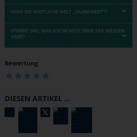
WIRD DIE WESTLICHE WELT „ISLAMISIERT“?
STIMMT DAS, WAS ICH IM NETZ ÜBER XXX GELESEN
HABE?
Bewertung
DIESEN ARTIKEL ...