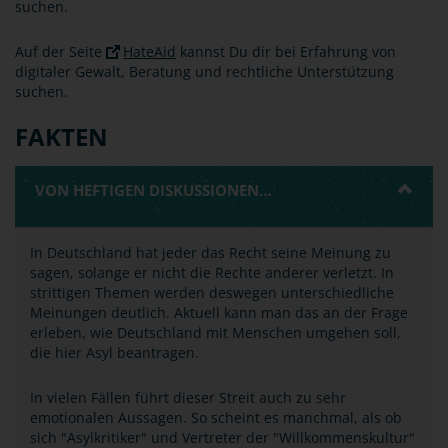
suchen.
Auf der Seite
HateAid
kannst Du dir bei Erfahrung von
digitaler Gewalt, Beratung und rechtliche Unterstützung
suchen.
FAKTEN
VON HEFTIGEN DISKUSSIONEN…
In Deutschland hat jeder das Recht seine Meinung zu
sagen, solange er nicht die Rechte anderer verletzt. In
strittigen Themen werden deswegen unterschiedliche
Meinungen deutlich. Aktuell kann man das an der Frage
erleben, wie Deutschland mit Menschen umgehen soll,
die hier Asyl beantragen.
In vielen Fällen führt dieser Streit auch zu sehr
emotionalen Aussagen. So scheint es manchmal, als ob
sich "Asylkritiker" und Vertreter der "Willkommenskultur"