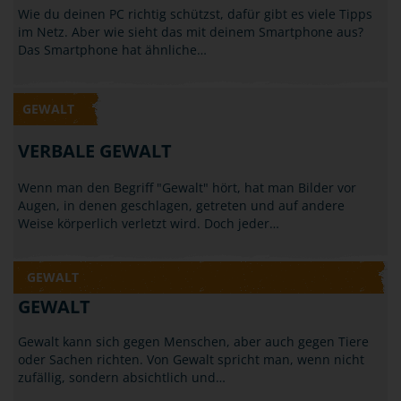
HANDY, SMARTPHONE, INTERNET
Wie du deinen PC richtig schützst, dafür gibt es viele Tipps
im Netz. Aber wie sieht das mit deinem Smartphone aus?
Das Smartphone hat ähnliche…
GEWALT
VERBALE GEWALT
Wenn man den Begriff "Gewalt" hört, hat man Bilder vor
Augen, in denen geschlagen, getreten und auf andere
Weise körperlich verletzt wird. Doch jeder…
GEWALT
GEWALT
Gewalt kann sich gegen Menschen, aber auch gegen Tiere
oder Sachen richten. Von Gewalt spricht man, wenn nicht
zufällig, sondern absichtlich und…