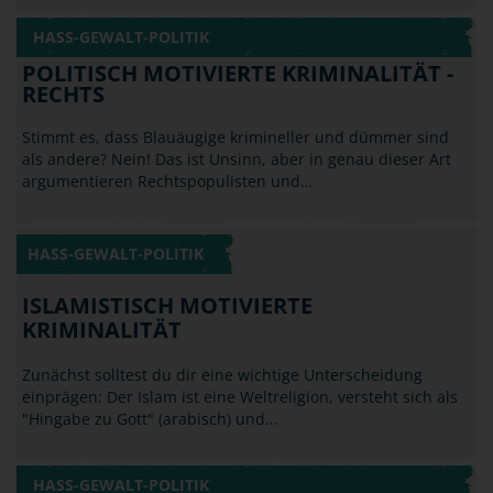
HASS-GEWALT-POLITIK
POLITISCH MOTIVIERTE KRIMINALITÄT -
RECHTS
Stimmt es, dass Blauäugige krimineller und dümmer sind
als andere? Nein! Das ist Unsinn, aber in genau dieser Art
argumentieren Rechtspopulisten und…
HASS-GEWALT-POLITIK
ISLAMISTISCH MOTIVIERTE
KRIMINALITÄT
Zunächst solltest du dir eine wichtige Unterscheidung
einprägen: Der Islam ist eine Weltreligion, versteht sich als
"Hingabe zu Gott" (arabisch) und…