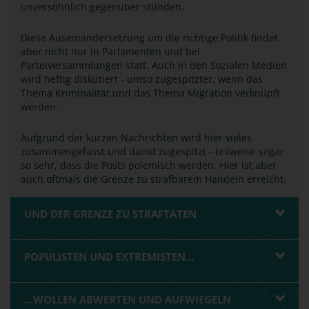
unversöhnlich gegenüber stünden.
Diese Auseinandersetzung um die richtige Politik findet
aber nicht nur in Parlamenten und bei
Parteiversammlungen statt. Auch in den Sozialen Medien
wird heftig diskutiert - umso zugespitzter, wenn das
Thema Kriminalität und das Thema Migration verknüpft
werden.
Aufgrund der kurzen Nachrichten wird hier vieles
zusammengefasst und damit zugespitzt - teilweise sogar
so sehr, dass die Posts polemisch werden. Hier ist aber
auch oftmals die Grenze zu strafbarem Handeln erreicht.
UND DER GRENZE ZU STRAFTATEN
POPULISTEN UND EXTREMISTEN…
…WOLLEN ABWERTEN UND AUFWIEGELN