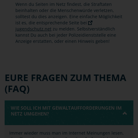
Wenn du Seiten im Netz findest, die Straftaten
beinhalten oder die Menschenwürde verletzen,
solltest du dies anzeigen. Eine einfache Möglichkeit
ist es, die entsprechende Seite bei
jugendschutz.net
zu melden. Selbstverständlich
kannst Du auch bei jeder Polizeidienststelle eine
Anzeige erstatten, oder einen Hinweis geben!
EURE FRAGEN ZUM THEMA
(FAQ)
WIE SOLL ICH MIT GEWALTAUFFORDERUNGEN IM
NETZ UMGEHEN?
Immer wieder muss man im Internet Meinungen lesen,