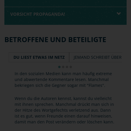
VORSICHT PROPAGANDA!
BETROFFENE UND BETEILIGTE
DU LIEST ETWAS IM NETZ
JEMAND SCHREIBT ÜBER DIC
In den sozialen Medien kann man häufig extreme
und abwertende Kommentare lesen. Manchmal
bekriegen sich die Gegner sogar mit "Flames".
Wenn du die Autoren kennst, kannst du vielleicht
mit ihnen sprechen. Manchmal drückt man sich in
der Hitze des Wortgefechts verletzend aus. Dann
ist es gut, wenn Freunde einen darauf hinweisen,
damit man den Post verändern oder löschen kann.