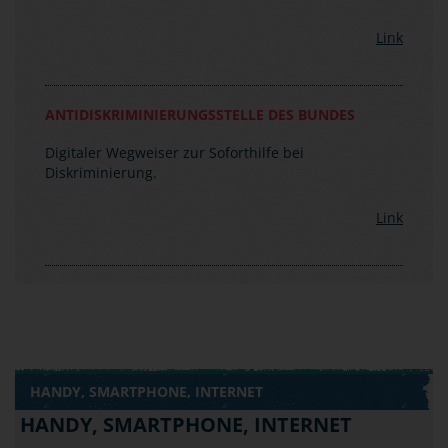
einsetzt.
Link
ANTIDISKRIMINIERUNGSSTELLE DES BUNDES
Digitaler Wegweiser zur Soforthilfe bei
Diskriminierung.
Link
HANDY, SMARTPHONE, INTERNET