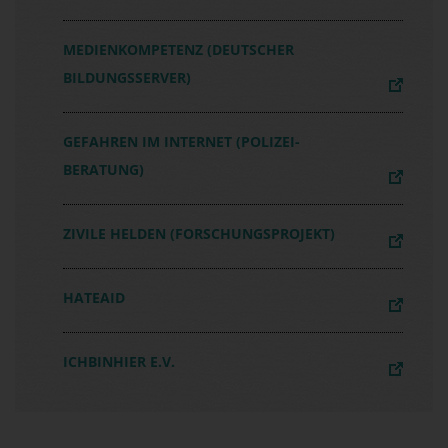
MEDIENKOMPETENZ (DEUTSCHER
BILDUNGSSERVER)
GEFAHREN IM INTERNET (POLIZEI-
BERATUNG)
ZIVILE HELDEN (FORSCHUNGSPROJEKT)
HATEAID
ICHBINHIER E.V.