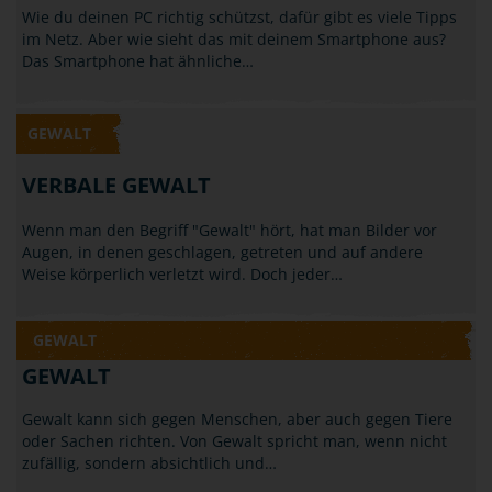
HANDY, SMARTPHONE, INTERNET
Wie du deinen PC richtig schützst, dafür gibt es viele Tipps
im Netz. Aber wie sieht das mit deinem Smartphone aus?
Das Smartphone hat ähnliche…
GEWALT
VERBALE GEWALT
Wenn man den Begriff "Gewalt" hört, hat man Bilder vor
Augen, in denen geschlagen, getreten und auf andere
Weise körperlich verletzt wird. Doch jeder…
GEWALT
GEWALT
Gewalt kann sich gegen Menschen, aber auch gegen Tiere
oder Sachen richten. Von Gewalt spricht man, wenn nicht
zufällig, sondern absichtlich und…