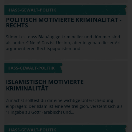
HASS-GEWALT-POLITIK
POLITISCH MOTIVIERTE KRIMINALITÄT -
RECHTS
Stimmt es, dass Blauäugige krimineller und dümmer sind
als andere? Nein! Das ist Unsinn, aber in genau dieser Art
argumentieren Rechtspopulisten und…
HASS-GEWALT-POLITIK
ISLAMISTISCH MOTIVIERTE
KRIMINALITÄT
Zunächst solltest du dir eine wichtige Unterscheidung
einprägen: Der Islam ist eine Weltreligion, versteht sich als
"Hingabe zu Gott" (arabisch) und…