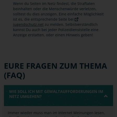
Wenn du Seiten im Netz findest, die Straftaten
beinhalten oder die Menschenwürde verletzen,
solltest du dies anzeigen. Eine einfache Möglichkeit
ist es, die entsprechende Seite bei
jugendschutz.net
zu melden. Selbstverständlich
kannst Du auch bei jeder Polizeidienststelle eine
Anzeige erstatten, oder einen Hinweis geben!
EURE FRAGEN ZUM THEMA
(FAQ)
WIE SOLL ICH MIT GEWALTAUFFORDERUNGEN IM
NETZ UMGEHEN?
Immer wieder muss man im Internet Meinungen lesen,