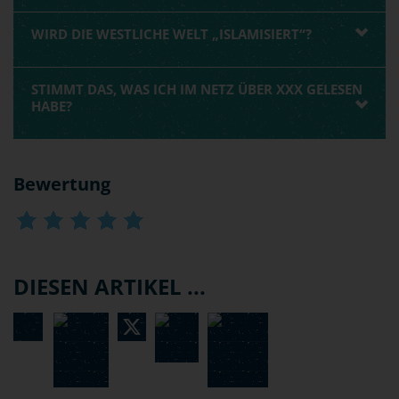
WIRD DIE WESTLICHE WELT „ISLAMISIERT“?
STIMMT DAS, WAS ICH IM NETZ ÜBER XXX GELESEN
HABE?
Bewertung
DIESEN ARTIKEL ...