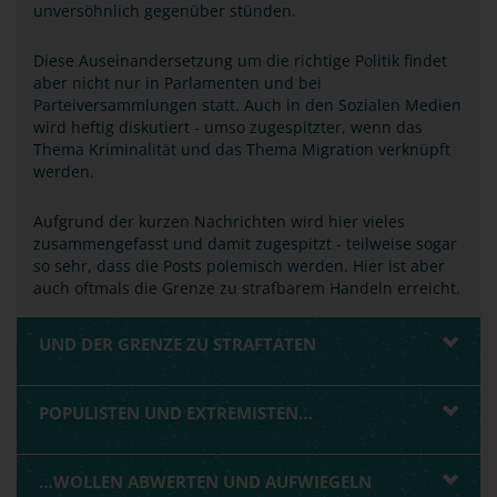
unversöhnlich gegenüber stünden.
Diese Auseinandersetzung um die richtige Politik findet
aber nicht nur in Parlamenten und bei
Parteiversammlungen statt. Auch in den Sozialen Medien
wird heftig diskutiert - umso zugespitzter, wenn das
Thema Kriminalität und das Thema Migration verknüpft
werden.
Aufgrund der kurzen Nachrichten wird hier vieles
zusammengefasst und damit zugespitzt - teilweise sogar
so sehr, dass die Posts polemisch werden. Hier ist aber
auch oftmals die Grenze zu strafbarem Handeln erreicht.
UND DER GRENZE ZU STRAFTATEN
POPULISTEN UND EXTREMISTEN…
…WOLLEN ABWERTEN UND AUFWIEGELN