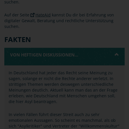
suchen.
Auf der Seite
HateAid
kannst Du dir bei Erfahrung von
digitaler Gewalt, Beratung und rechtliche Unterstützung
suchen.
FAKTEN
VON HEFTIGEN DISKUSSIONEN…
In Deutschland hat jeder das Recht seine Meinung zu
sagen, solange er nicht die Rechte anderer verletzt. In
strittigen Themen werden deswegen unterschiedliche
Meinungen deutlich. Aktuell kann man das an der Frage
erleben, wie Deutschland mit Menschen umgehen soll,
die hier Asyl beantragen.
In vielen Fällen führt dieser Streit auch zu sehr
emotionalen Aussagen. So scheint es manchmal, als ob
sich "Asylkritiker" und Vertreter der "Willkommenskultur"