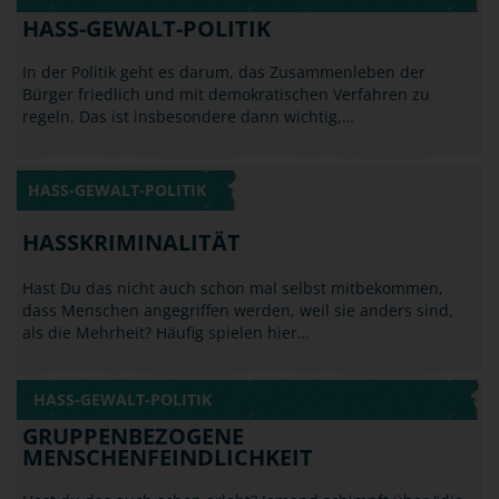
HASS-GEWALT-POLITIK
HASS-GEWALT-POLITIK
In der Politik geht es darum, das Zusammenleben der
Bürger friedlich und mit demokratischen Verfahren zu
regeln. Das ist insbesondere dann wichtig,…
HASS-GEWALT-POLITIK
HASSKRIMINALITÄT
Hast Du das nicht auch schon mal selbst mitbekommen,
dass Menschen angegriffen werden, weil sie anders sind,
als die Mehrheit? Häufig spielen hier…
HASS-GEWALT-POLITIK
GRUPPENBEZOGENE
MENSCHENFEINDLICHKEIT