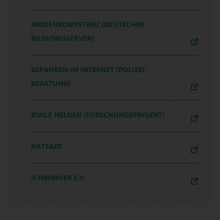
MEDIENKOMPETENZ (DEUTSCHER
BILDUNGSSERVER)
GEFAHREN IM INTERNET (POLIZEI-
BERATUNG)
ZIVILE HELDEN (FORSCHUNGSPROJEKT)
HATEAID
ICHBINHIER E.V.