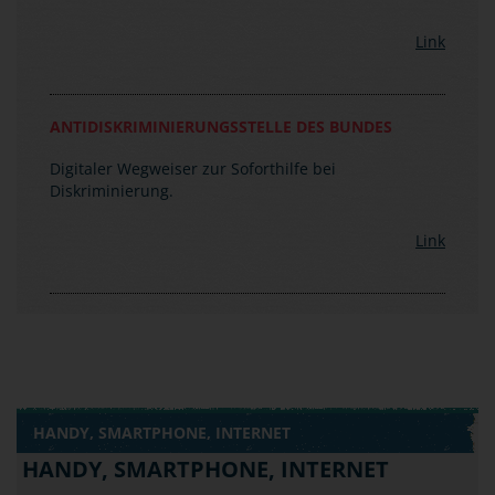
einsetzt.
Link
ANTIDISKRIMINIERUNGSSTELLE DES BUNDES
Digitaler Wegweiser zur Soforthilfe bei
Diskriminierung.
Link
HANDY, SMARTPHONE, INTERNET