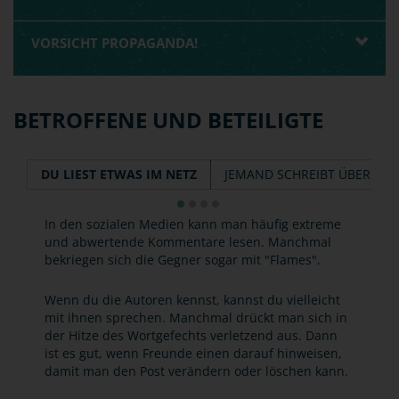
VORSICHT PROPAGANDA!
BETROFFENE UND BETEILIGTE
DU LIEST ETWAS IM NETZ
JEMAND SCHREIBT ÜBER DIC
In den sozialen Medien kann man häufig extreme
und abwertende Kommentare lesen. Manchmal
bekriegen sich die Gegner sogar mit "Flames".
Wenn du die Autoren kennst, kannst du vielleicht
mit ihnen sprechen. Manchmal drückt man sich in
der Hitze des Wortgefechts verletzend aus. Dann
ist es gut, wenn Freunde einen darauf hinweisen,
damit man den Post verändern oder löschen kann.