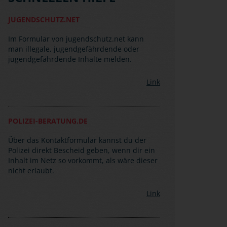
JUGENDSCHUTZ.NET
Im Formular von jugendschutz.net kann
man illegale, jugendgefährdende oder
jugendgefährdende Inhalte melden.
Link
POLIZEI-BERATUNG.DE
Über das Kontaktformular kannst du der
Polizei direkt Bescheid geben, wenn dir ein
Inhalt im Netz so vorkommt, als wäre dieser
nicht erlaubt.
Link