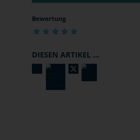
Bewertung
DIESEN ARTIKEL ...