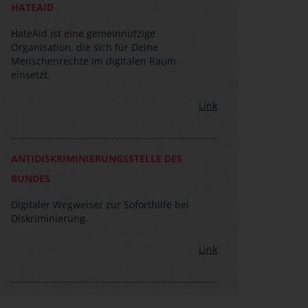
HATEAID
HateAid ist eine gemeinnützige
Organisation, die sich für Deine
Menschenrechte im digitalen Raum
einsetzt.
Link
ANTIDISKRIMINIERUNGSSTELLE DES
BUNDES
Digitaler Wegweiser zur Soforthilfe bei
Diskriminierung.
Link