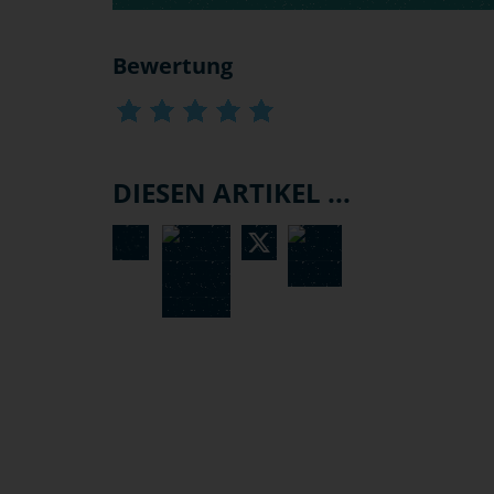
Bewertung
DIESEN ARTIKEL ...