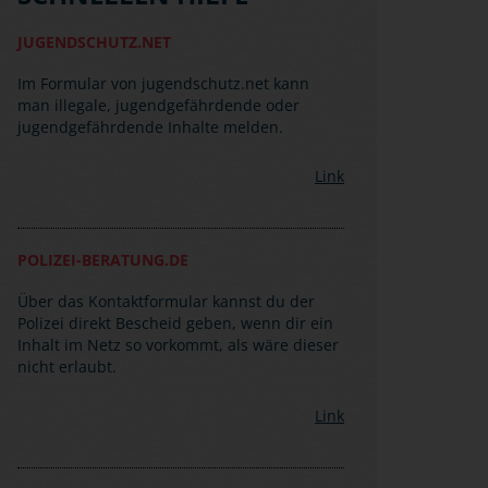
JUGENDSCHUTZ.NET
Im Formular von jugendschutz.net kann
man illegale, jugendgefährdende oder
jugendgefährdende Inhalte melden.
Link
POLIZEI-BERATUNG.DE
Über das Kontaktformular kannst du der
Polizei direkt Bescheid geben, wenn dir ein
Inhalt im Netz so vorkommt, als wäre dieser
nicht erlaubt.
Link