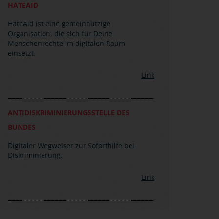
HATEAID
HateAid ist eine gemeinnützige
Organisation, die sich für Deine
Menschenrechte im digitalen Raum
einsetzt.
Link
ANTIDISKRIMINIERUNGSSTELLE DES
BUNDES
Digitaler Wegweiser zur Soforthilfe bei
Diskriminierung.
Link