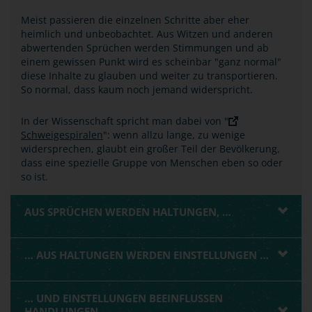
Meist passieren die einzelnen Schritte aber eher
heimlich und unbeobachtet. Aus Witzen und anderen
abwertenden Sprüchen werden Stimmungen und ab
einem gewissen Punkt wird es scheinbar "ganz normal"
diese Inhalte zu glauben und weiter zu transportieren.
So normal, dass kaum noch jemand widerspricht.
In der Wissenschaft spricht man dabei von "
Schweigespiralen
": wenn allzu lange, zu wenige
widersprechen, glaubt ein großer Teil der Bevölkerung,
dass eine spezielle Gruppe von Menschen eben so oder
so ist.
AUS SPRÜCHEN WERDEN HALTUNGEN, …
… AUS HALTUNGEN WERDEN EINSTELLUNGEN …
… UND EINSTELLUNGEN BEEINFLUSSEN
HANDLUNGEN …