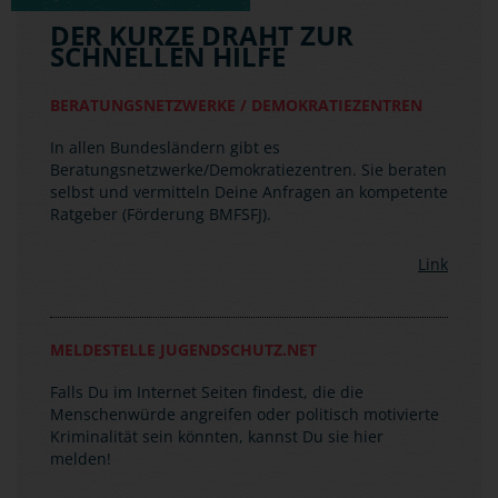
DER KURZE DRAHT ZUR
SCHNELLEN HILFE
BERATUNGSNETZWERKE / DEMOKRATIEZENTREN
In allen Bundesländern gibt es
Beratungsnetzwerke/Demokratiezentren. Sie beraten
selbst und vermitteln Deine Anfragen an kompetente
Ratgeber (Förderung BMFSFJ).
Link
MELDESTELLE JUGENDSCHUTZ.NET
Falls Du im Internet Seiten findest, die die
Menschenwürde angreifen oder politisch motivierte
Kriminalität sein könnten, kannst Du sie hier
melden!