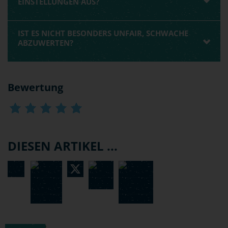
EINSTELLUNGEN AUS?
IST ES NICHT BESONDERS UNFAIR, SCHWACHE
ABZUWERTEN?
Bewertung
DIESEN ARTIKEL ...