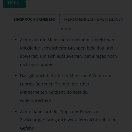
TIPPS
EINSPRUCH ERHEBEN!
MENSCHENRECHTE VERTEIDIGEN!
Achte auf die Menschen in deinem Umfeld: wer
Mitglieder schwächerer Gruppen beleidigt und
abwertet, um sich aufzuwerten, hat einiges noch
nicht verstanden.
Das gilt auch bei älteren Menschen! Wenn ein
Lehrer, Betreuer, Trainer, etc. über
Minderheiten herzieht, solltest du
widersprechen!
Achte dabei auf die Tipps der Polizei zur
Zivilcourage
: bring dich vor allem nicht selbst in
Gefahr!