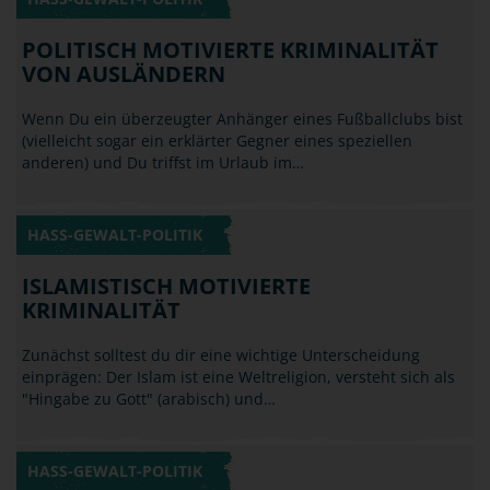
HASS-GEWALT-POLITIK
POLITISCH MOTIVIERTE KRIMINALITÄT
VON AUSLÄNDERN
Wenn Du ein überzeugter Anhänger eines Fußballclubs bist
(vielleicht sogar ein erklärter Gegner eines speziellen
anderen) und Du triffst im Urlaub im…
HASS-GEWALT-POLITIK
ISLAMISTISCH MOTIVIERTE
KRIMINALITÄT
Zunächst solltest du dir eine wichtige Unterscheidung
einprägen: Der Islam ist eine Weltreligion, versteht sich als
"Hingabe zu Gott" (arabisch) und…
HASS-GEWALT-POLITIK