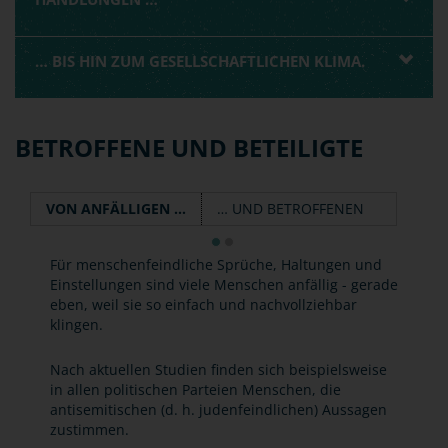
… BIS HIN ZUM GESELLSCHAFTLICHEN KLIMA.
BETROFFENE UND BETEILIGTE
VON ANFÄLLIGEN …
… UND BETROFFENEN
Für menschenfeindliche Sprüche, Haltungen und
Einstellungen sind viele Menschen anfällig - gerade
eben, weil sie so einfach und nachvollziehbar
klingen.
Nach aktuellen Studien finden sich beispielsweise
in allen politischen Parteien Menschen, die
antisemitischen (d. h. judenfeindlichen) Aussagen
zustimmen.