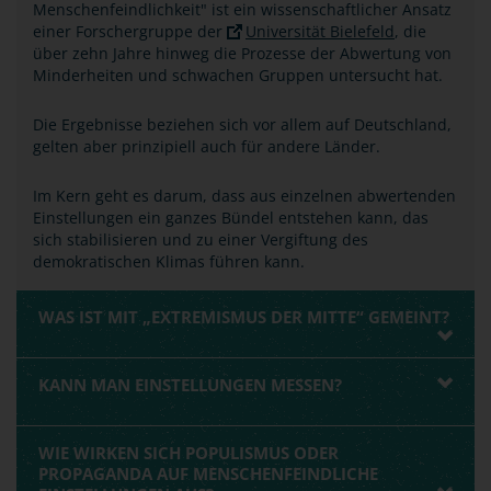
Menschenfeindlichkeit" ist ein wissenschaftlicher Ansatz
einer Forschergruppe der
Universität Bielefeld
, die
über zehn Jahre hinweg die Prozesse der Abwertung von
Minderheiten und schwachen Gruppen untersucht hat.
Die Ergebnisse beziehen sich vor allem auf Deutschland,
gelten aber prinzipiell auch für andere Länder.
Im Kern geht es darum, dass aus einzelnen abwertenden
Einstellungen ein ganzes Bündel entstehen kann, das
sich stabilisieren und zu einer Vergiftung des
demokratischen Klimas führen kann.
WAS IST MIT „EXTREMISMUS DER MITTE“ GEMEINT?
KANN MAN EINSTELLUNGEN MESSEN?
WIE WIRKEN SICH POPULISMUS ODER
PROPAGANDA AUF MENSCHENFEINDLICHE