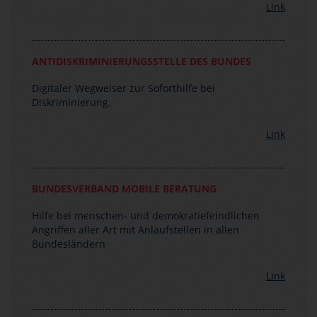
Link
ANTIDISKRIMINIERUNGSSTELLE DES BUNDES
Digitaler Wegweiser zur Soforthilfe bei
Diskriminierung.
Link
BUNDESVERBAND MOBILE BERATUNG
Hilfe bei menschen- und demokratiefeindlichen
Angriffen aller Art mit Anlaufstellen in allen
Bundesländern
Link