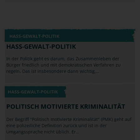
HASS-GEWALT-POLITIK
HASS-GEWALT-POLITIK
In der Politik geht es darum, das Zusammenleben der
Bürger friedlich und mit demokratischen Verfahren zu
regeln. Das ist insbesondere dann wichtig,…
HASS-GEWALT-POLITIK
POLITISCH MOTIVIERTE KRIMINALITÄT
Der Begriff "Politisch motivierte Kriminalität" (PMK) geht auf
eine polizeiliche Definition zurück und ist in der
Umgangssprache nicht üblich. Er…