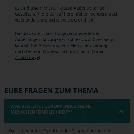
Es sind also nicht nur krasse Außenseiter der
Gesellschaft, die darauf hereinfallen, sondern auch
viele andere Menschen wie Du und ich.
Das bedeutet, dass Du gegen abwertende
Äußerungen da vorgehen solltest, wo Du es selbst
kannst. Die Abwertung von Menschen verlangt
nach Deinem Widerspruch und nach Deiner
Zivilcourage
!
EURE FRAGEN ZUM THEMA
WAS BEDEUTET „GRUPPENBEZOGENE
MENSCHENFEINDLICHKEIT“?
Das sogenannte "Syndrom der Gruppenbezogenen