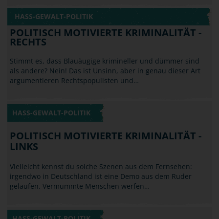
HASS-GEWALT-POLITIK
POLITISCH MOTIVIERTE KRIMINALITÄT -
RECHTS
Stimmt es, dass Blauäugige krimineller und dümmer sind
als andere? Nein! Das ist Unsinn, aber in genau dieser Art
argumentieren Rechtspopulisten und…
HASS-GEWALT-POLITIK
POLITISCH MOTIVIERTE KRIMINALITÄT -
LINKS
Vielleicht kennst du solche Szenen aus dem Fernsehen:
irgendwo in Deutschland ist eine Demo aus dem Ruder
gelaufen. Vermummte Menschen werfen…