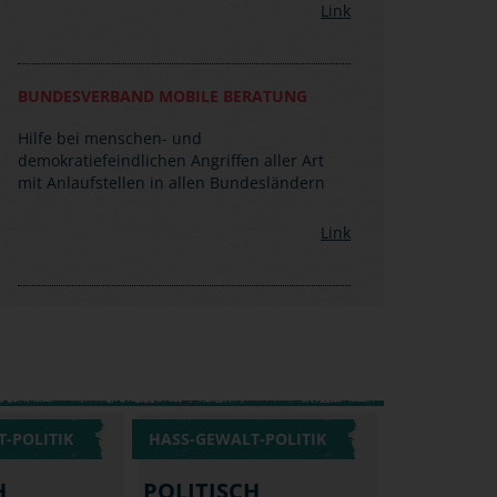
Link
BUNDESVERBAND MOBILE BERATUNG
Hilfe bei menschen- und
demokratiefeindlichen Angriffen aller Art
mit Anlaufstellen in allen Bundesländern
Link
-POLITIK
HASS-GEWALT-POLITIK