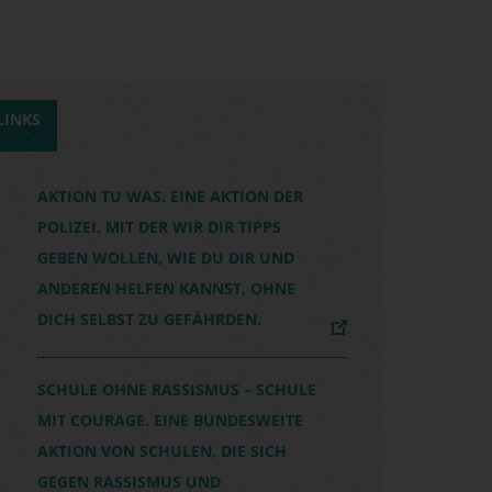
LINKS
AKTION TU WAS. EINE AKTION DER
POLIZEI, MIT DER WIR DIR TIPPS
GEBEN WOLLEN, WIE DU DIR UND
ANDEREN HELFEN KANNST, OHNE
DICH SELBST ZU GEFÄHRDEN.
SCHULE OHNE RASSISMUS – SCHULE
MIT COURAGE. EINE BUNDESWEITE
AKTION VON SCHULEN, DIE SICH
GEGEN RASSISMUS UND