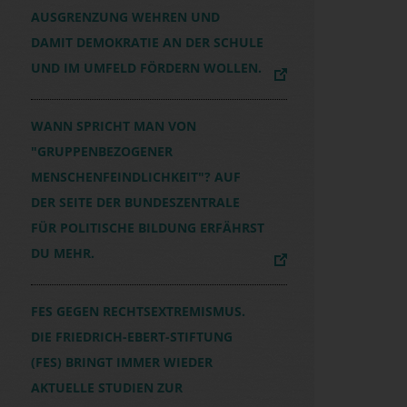
AUSGRENZUNG WEHREN UND
DAMIT DEMOKRATIE AN DER SCHULE
UND IM UMFELD FÖRDERN WOLLEN.
WANN SPRICHT MAN VON
"GRUPPENBEZOGENER
MENSCHENFEINDLICHKEIT"? AUF
DER SEITE DER BUNDESZENTRALE
FÜR POLITISCHE BILDUNG ERFÄHRST
DU MEHR.
FES GEGEN RECHTSEXTREMISMUS.
DIE FRIEDRICH-EBERT-STIFTUNG
(FES) BRINGT IMMER WIEDER
AKTUELLE STUDIEN ZUR