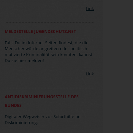
Link
MELDESTELLE JUGENDSCHUTZ.NET
Falls Du im Internet Seiten findest, die die
Menschenwürde angreifen oder politisch
motivierte Kriminalität sein könnten, kannst
Du sie hier melden!
Link
ANTIDISKRIMINIERUNGSSTELLE DES
BUNDES
Digitaler Wegweiser zur Soforthilfe bei
Diskriminierung.