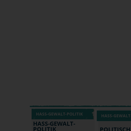
HASS-GEWALT-POLITIK
HASS-GEWALT-
HASS-GEWALT-