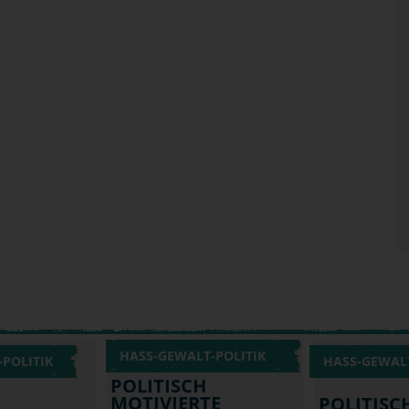
HASS-GEWALT-POLITIK
POLITIK
HASS-GEWALT
POLITISCH