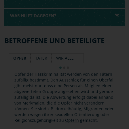
WAS HILFT DAGEGEN?
BETROFFENE UND BETEILIGTE
OPFER
TÄTER
WIR ALLE
Opfer der Hasskriminalität werden von den Tätern
zufällig bestimmt. Den Ausschlag für einen Überfall
gibt meist nur, dass eine Person als Mitglied einer
abgewerteten Gruppe angesehen wird und gerade
zufällig da ist. Die Abwertung erfolgt dabei anhand
von Merkmalen, die die Opfer nicht verändern
können. Sie sind z.B. dunkelhäutig, Migranten oder
werden wegen ihrer sexuellen Orientierung oder
Religionszugehörigkeit zu
Opfern
gemacht.