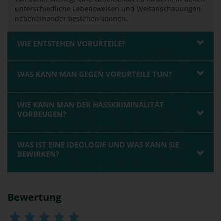
unterschiedliche Lebensweisen und Weltanschauungen
nebeneinander bestehen können.
WIE ENTSTEHEN VORURTEILE?
WAS KANN MAN GEGEN VORURTEILE TUN?
WIE KANN MAN DER HASSKRIMINALITÄT
VORBEUGEN?
WAS IST EINE IDEOLOGIE UND WAS KANN SIE
BEWIRKEN?
Bewertung