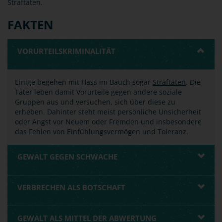
Straftaten.
FAKTEN
VORURTEILSKRIMINALITÄT
Einige begehen mit Hass im Bauch sogar
Straftaten
. Die
Täter leben damit Vorurteile gegen andere soziale
Gruppen aus und versuchen, sich über diese zu
erheben. Dahinter steht meist persönliche Unsicherheit
oder Angst vor Neuem oder Fremden und insbesondere
das Fehlen von Einfühlungsvermögen und Toleranz.
GEWALT GEGEN SCHWACHE
VERBRECHEN ALS BOTSCHAFT
GEWALT ALS MITTEL DER ABWERTUNG