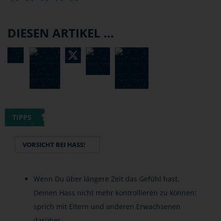
DIESEN ARTIKEL ...
TIPPS
VORSICHT BEI HASS!
Wenn Du über längere Zeit das Gefühl hast,
Deinen Hass nicht mehr kontrollieren zu können:
sprich mit Eltern und anderen Erwachsenen
darüber.