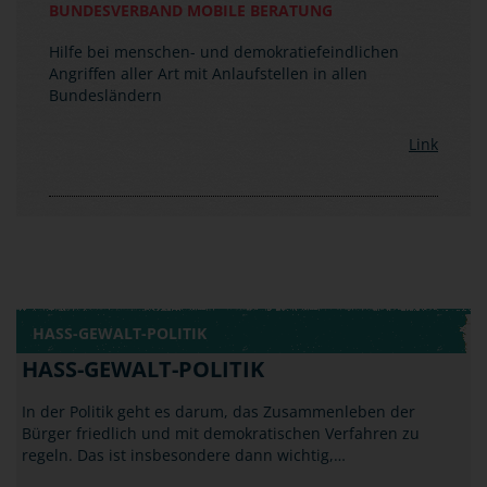
Link
HASS-GEWALT-POLITIK
HASS-GEWALT-POLITIK
In der Politik geht es darum, das Zusammenleben der
Bürger friedlich und mit demokratischen Verfahren zu
regeln. Das ist insbesondere dann wichtig,…
HASS-GEWALT-POLITIK
GRUPPENBEZOGENE
MENSCHENFEINDLICHKEIT