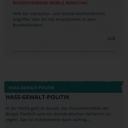
Link
HASS-GEWALT-POLITIK
HASS-GEWALT-POLITIK
In der Politik geht es darum, das Zusammenleben der
Bürger friedlich und mit demokratischen Verfahren zu
regeln. Das ist insbesondere dann wichtig,…
HASS-GEWALT-POLITIK
GRUPPENBEZOGENE
MENSCHENFEINDLICHKEIT