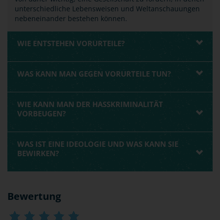
unterschiedliche Lebensweisen und Weltanschauungen
nebeneinander bestehen können.
WIE ENTSTEHEN VORURTEILE?
WAS KANN MAN GEGEN VORURTEILE TUN?
WIE KANN MAN DER HASSKRIMINALITÄT
VORBEUGEN?
WAS IST EINE IDEOLOGIE UND WAS KANN SIE
BEWIRKEN?
Bewertung