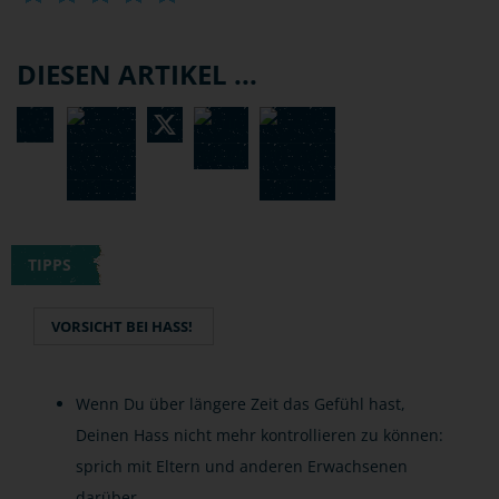
DIESEN ARTIKEL ...
TIPPS
VORSICHT BEI HASS!
Wenn Du über längere Zeit das Gefühl hast,
Deinen Hass nicht mehr kontrollieren zu können:
sprich mit Eltern und anderen Erwachsenen
darüber.