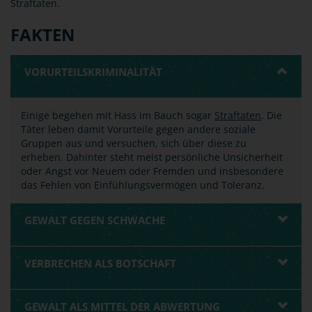
Straftaten.
FAKTEN
VORURTEILSKRIMINALITÄT
Einige begehen mit Hass im Bauch sogar
Straftaten
. Die
Täter leben damit Vorurteile gegen andere soziale
Gruppen aus und versuchen, sich über diese zu
erheben. Dahinter steht meist persönliche Unsicherheit
oder Angst vor Neuem oder Fremden und insbesondere
das Fehlen von Einfühlungsvermögen und Toleranz.
GEWALT GEGEN SCHWACHE
VERBRECHEN ALS BOTSCHAFT
GEWALT ALS MITTEL DER ABWERTUNG