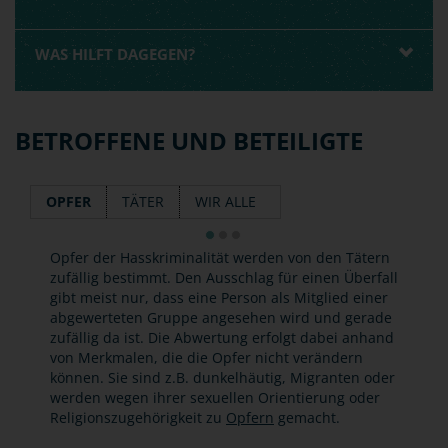
WAS HILFT DAGEGEN?
BETROFFENE UND BETEILIGTE
OPFER
TÄTER
WIR ALLE
Opfer der Hasskriminalität werden von den Tätern
zufällig bestimmt. Den Ausschlag für einen Überfall
gibt meist nur, dass eine Person als Mitglied einer
abgewerteten Gruppe angesehen wird und gerade
zufällig da ist. Die Abwertung erfolgt dabei anhand
von Merkmalen, die die Opfer nicht verändern
können. Sie sind z.B. dunkelhäutig, Migranten oder
werden wegen ihrer sexuellen Orientierung oder
Religionszugehörigkeit zu
Opfern
gemacht.