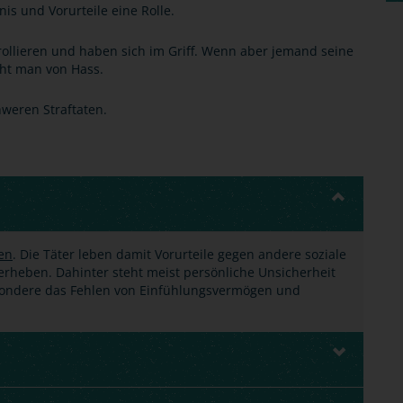
nis und Vorurteile eine Rolle.
ollieren und haben sich im Griff. Wenn aber jemand seine
cht man von Hass.
hweren Straftaten.
ten
. Die Täter leben damit Vorurteile gegen andere soziale
rheben. Dahinter steht meist persönliche Unsicherheit
ondere das Fehlen von Einfühlungsvermögen und