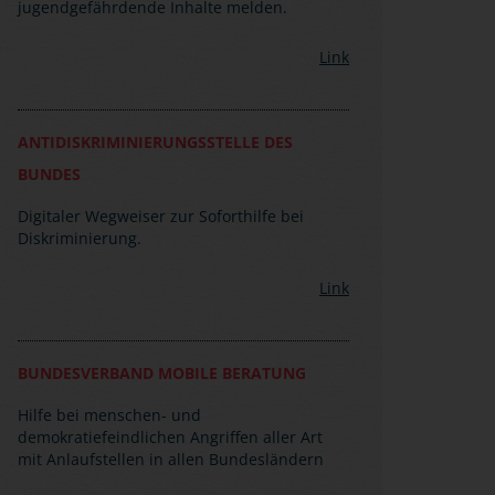
jugendgefährdende Inhalte melden.
Link
ANTIDISKRIMINIERUNGSSTELLE DES
BUNDES
Digitaler Wegweiser zur Soforthilfe bei
Diskriminierung.
Link
BUNDESVERBAND MOBILE BERATUNG
Hilfe bei menschen- und
demokratiefeindlichen Angriffen aller Art
mit Anlaufstellen in allen Bundesländern