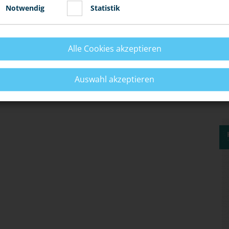
Notwendig
Statistik
ORBEUGEN?
Alle Cookies akzeptieren
E BEWIRKEN?
Auswahl akzeptieren