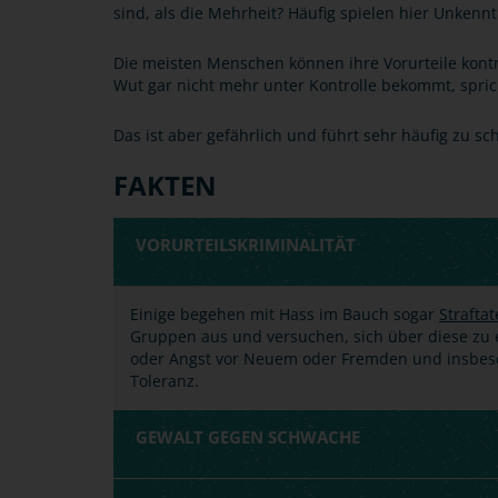
sind, als die Mehrheit? Häufig spielen hier Unkennt
Die meisten Menschen können ihre Vorurteile kontr
Wut gar nicht mehr unter Kontrolle bekommt, spri
Das ist aber gefährlich und führt sehr häufig zu sc
FAKTEN
VORURTEILSKRIMINALITÄT
Einige begehen mit Hass im Bauch sogar
Strafta
Gruppen aus und versuchen, sich über diese zu e
oder Angst vor Neuem oder Fremden und insbes
Toleranz.
GEWALT GEGEN SCHWACHE