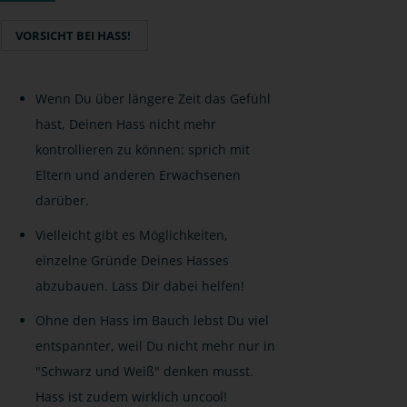
VORSICHT BEI HASS!
Wenn Du über längere Zeit das Gefühl
hast, Deinen Hass nicht mehr
kontrollieren zu können: sprich mit
Eltern und anderen Erwachsenen
darüber.
Vielleicht gibt es Möglichkeiten,
einzelne Gründe Deines Hasses
abzubauen. Lass Dir dabei helfen!
Ohne den Hass im Bauch lebst Du viel
entspannter, weil Du nicht mehr nur in
"Schwarz und Weiß" denken musst.
Hass ist zudem wirklich uncool!