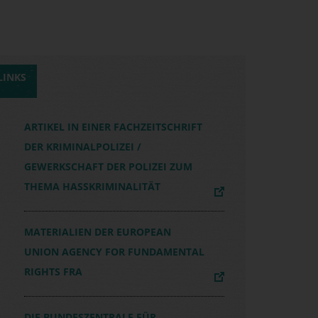
LINKS
ARTIKEL IN EINER FACHZEITSCHRIFT
DER KRIMINALPOLIZEI /
GEWERKSCHAFT DER POLIZEI ZUM
THEMA HASSKRIMINALITÄT
MATERIALIEN DER EUROPEAN
UNION AGENCY FOR FUNDAMENTAL
RIGHTS FRA
DIE BUNDESZENTRALE FÜR