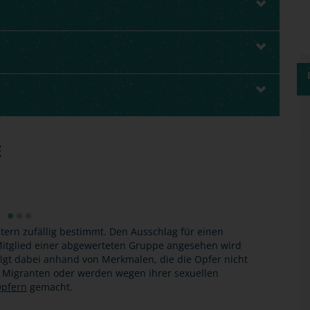
E
tern zufällig bestimmt. Den Ausschlag für einen
s Mitglied einer abgewerteten Gruppe angesehen wird
olgt dabei anhand von Merkmalen, die die Opfer nicht
, Migranten oder werden wegen ihrer sexuellen
pfern
gemacht.