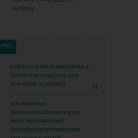
Verfügung!
LINKS
PORTALSEITE DER BUNDESZENTRALE
FÜR POLITISCHE BILDUNG (BPB)
ZUM THEMA ISLAMISMUS
DER INFODIENST
RADIKALISIERUNGSPRÄVENTION
BIETET PRAXISBEZOGENE
HINTERGRUNDINFORMATIONEN