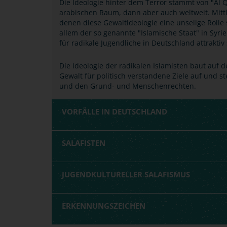
Die Ideologie hinter dem Terror stammt von "Al Qa
arabischen Raum, dann aber auch weltweit. Mittler
denen diese Gewaltideologie eine unselige Rolle sp
allem der so genannte "Islamische Staat" in Syri
für radikale Jugendliche in Deutschland attraktiv 
Die Ideologie der radikalen Islamisten baut auf 
Gewalt für politisch verstandene Ziele auf und 
und den Grund- und Menschenrechten.
VORFÄLLE IN DEUTSCHLAND
SALAFISTEN
JUGENDKULTURELLER SALAFISMUS
ERKENNUNGSZEICHEN