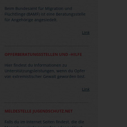
Beim Bundesamt für Migration und
Flüchtlinge (BAMF) ist eine Beratungsstelle
für Angehörige angesiedelt.
Link
OPFERBERATUNGSSTELLEN UND -HILFE
Hier findest du Informationen zu
Unterstützungsleistungen, wenn du Opfer
von extremistischer Gewalt geworden bist.
Link
MELDESTELLE JUGENDSCHUTZ.NET
Falls du im Internet Seiten findest, die die