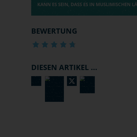
KANN ES SEIN, DASS ES IN MUSLIMISCHEN 
BEWERTUNG
DIESEN ARTIKEL ...