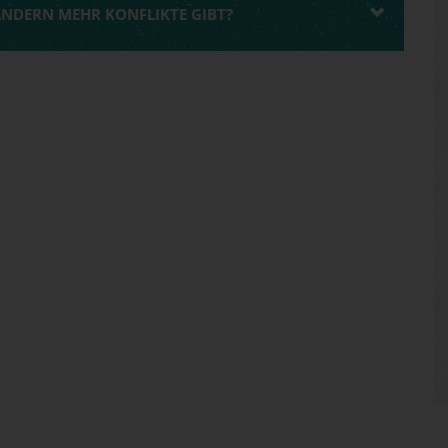
LÄNDERN MEHR KONFLIKTE GIBT?