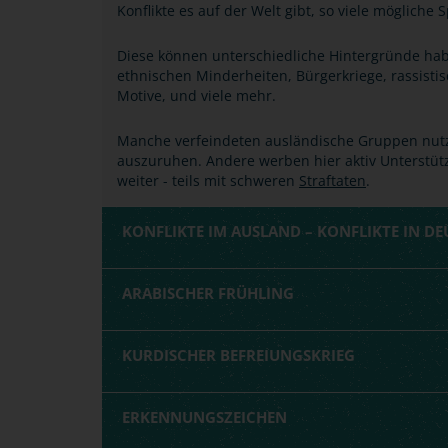
Konflikte es auf der Welt gibt, so viele mögliche
Diese können unterschiedliche Hintergründe ha
ethnischen Minderheiten, Bürgerkriege, rassistisch
Motive, und viele mehr.
Manche verfeindeten ausländische Gruppen nut
auszuruhen. Andere werben hier aktiv Unterstütz
weiter - teils mit schweren
Straftaten
.
KONFLIKTE IM AUSLAND – KONFLIKTE IN D
ARABISCHER FRÜHLING
KURDISCHER BEFREIUNGSKRIEG
ERKENNUNGSZEICHEN