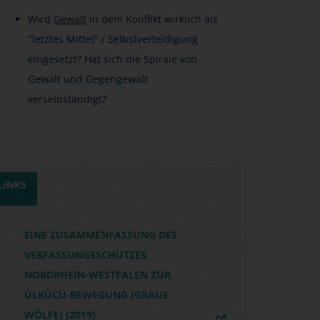
Wird
Gewalt
in dem Konflikt wirklich als
"letztes Mittel" / Selbstverteidigung
eingesetzt? Hat sich die Spirale von
Gewalt und Gegengewalt
verselbständigt?
LINKS
EINE ZUSAMMENFASSUNG DES
VERFASSUNGSSCHUTZES
NORDRHEIN-WESTFALEN ZUR
ÜLKÜCÜ-BEWEGUNG (GRAUE
WÖLFE) (2019)