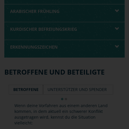
ARABISCHER FRÜHLING
KURDISCHER BEFREIUNGSKRIEG
ERKENNUNGSZEICHEN
BETROFFENE UND BETEILIGTE
BETROFFENE
UNTERSTÜTZER UND SPENDER
Wenn deine Vorfahren aus einem anderen Land
kommen, in dem aktuell ein schwerer Konflikt
ausgetragen wird, kennst du die Situation
vielleicht: