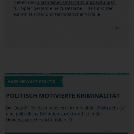
Neben den
allgemeinen Unterstützungsleistungen
für Opfer besteht eine zusätzliche Hilfe für Opfer
extremistischer und terroristischer Vorfälle.
Link
HASS-GEWALT-POLITIK
POLITISCH MOTIVIERTE KRIMINALITÄT
Der Begriff "Politisch motivierte Kriminalität" (PMK) geht auf
eine polizeiliche Definition zurück und ist in der
Umgangssprache nicht üblich. Er…