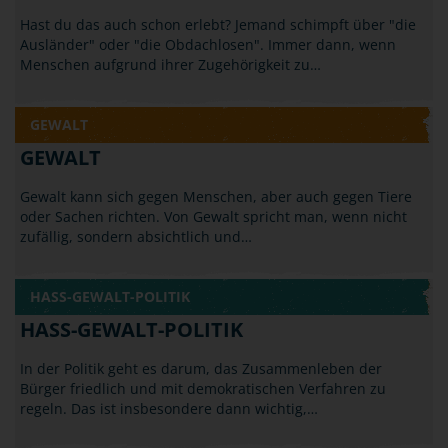
Hast du das auch schon erlebt? Jemand schimpft über "die
Ausländer" oder "die Obdachlosen". Immer dann, wenn
Menschen aufgrund ihrer Zugehörigkeit zu…
GEWALT
GEWALT
Gewalt kann sich gegen Menschen, aber auch gegen Tiere
oder Sachen richten. Von Gewalt spricht man, wenn nicht
zufällig, sondern absichtlich und…
HASS-GEWALT-POLITIK
HASS-GEWALT-POLITIK
In der Politik geht es darum, das Zusammenleben der
Bürger friedlich und mit demokratischen Verfahren zu
regeln. Das ist insbesondere dann wichtig,…