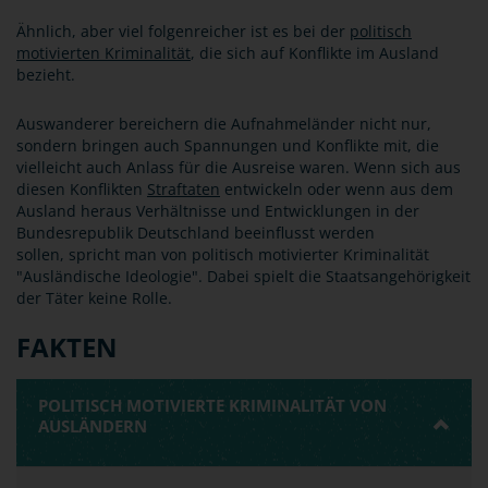
Ähnlich, aber viel folgenreicher ist es bei der
politisch
motivierten Kriminalität
, die sich auf Konflikte im Ausland
bezieht.
Auswanderer bereichern die Aufnahmeländer nicht nur,
sondern bringen auch Spannungen und Konflikte mit, die
vielleicht auch Anlass für die Ausreise waren. Wenn sich aus
diesen Konflikten
Straftaten
entwickeln oder wenn aus dem
Ausland heraus Verhältnisse und Entwicklungen in der
Bundesrepublik Deutschland beeinflusst werden
sollen, spricht man von politisch motivierter Kriminalität
"Ausländische Ideologie". Dabei spielt die Staatsangehörigkeit
der Täter keine Rolle.
FAKTEN
POLITISCH MOTIVIERTE KRIMINALITÄT VON
AUSLÄNDERN