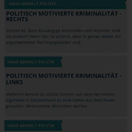
HASS-GEWALT-POLITIK
POLITISCH MOTIVIERTE KRIMINALITÄT -
RECHTS
Stimmt es, dass Blauäugige krimineller und dümmer sind
als andere? Nein! Das ist Unsinn, aber in genau dieser Art
argumentieren Rechtspopulisten und…
HASS-GEWALT-POLITIK
POLITISCH MOTIVIERTE KRIMINALITÄT -
LINKS
Vielleicht kennst du solche Szenen aus dem Fernsehen:
irgendwo in Deutschland ist eine Demo aus dem Ruder
gelaufen. Vermummte Menschen werfen…
HASS-GEWALT-POLITIK