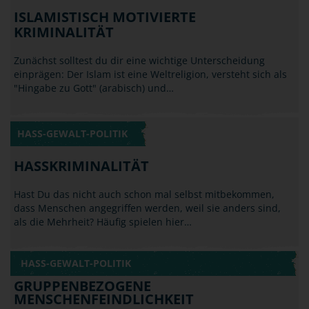
ISLAMISTISCH MOTIVIERTE
KRIMINALITÄT
Zunächst solltest du dir eine wichtige Unterscheidung
einprägen: Der Islam ist eine Weltreligion, versteht sich als
"Hingabe zu Gott" (arabisch) und…
HASS-GEWALT-POLITIK
HASSKRIMINALITÄT
Hast Du das nicht auch schon mal selbst mitbekommen,
dass Menschen angegriffen werden, weil sie anders sind,
als die Mehrheit? Häufig spielen hier…
HASS-GEWALT-POLITIK
GRUPPENBEZOGENE
MENSCHENFEINDLICHKEIT