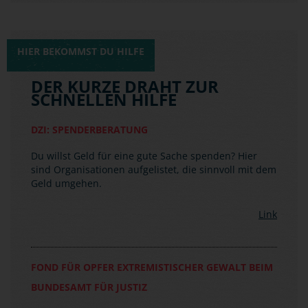
HIER BEKOMMST DU HILFE
DER KURZE DRAHT ZUR
SCHNELLEN HILFE
DZI: SPENDERBERATUNG
Du willst Geld für eine gute Sache spenden? Hier
sind Organisationen aufgelistet, die sinnvoll mit dem
Geld umgehen.
Link
FOND FÜR OPFER EXTREMISTISCHER GEWALT BEIM
BUNDESAMT FÜR JUSTIZ