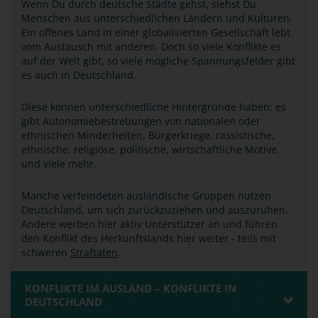
Wenn Du durch deutsche Städte gehst, siehst Du
Menschen aus unterschiedlichen Ländern und Kulturen.
Ein offenes Land in einer globalisierten Gesellschaft lebt
vom Austausch mit anderen. Doch so viele Konflikte es
auf der Welt gibt, so viele mögliche Spannungsfelder gibt
es auch in Deutschland.
Diese können unterschiedliche Hintergründe haben: es
gibt Autonomiebestrebungen von nationalen oder
ethnischen Minderheiten, Bürgerkriege, rassistische,
ethnische, religiöse, politische, wirtschaftliche Motive,
und viele mehr.
Manche verfeindeten ausländische Gruppen nutzen
Deutschland, um sich zurückzuziehen und auszuruhen.
Andere werben hier aktiv Unterstützer an und führen
den Konflikt des Herkunftslands hier weiter - teils mit
schweren
Straftaten
.
KONFLIKTE IM AUSLAND – KONFLIKTE IN
DEUTSCHLAND