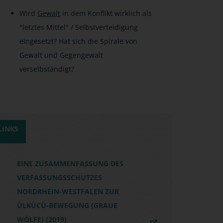
Wird
Gewalt
in dem Konflikt wirklich als
"letztes Mittel" / Selbstverteidigung
eingesetzt? Hat sich die Spirale von
Gewalt und Gegengewalt
verselbständigt?
LINKS
EINE ZUSAMMENFASSUNG DES
VERFASSUNGSSCHUTZES
NORDRHEIN-WESTFALEN ZUR
ÜLKÜCÜ-BEWEGUNG (GRAUE
WÖLFE) (2019)