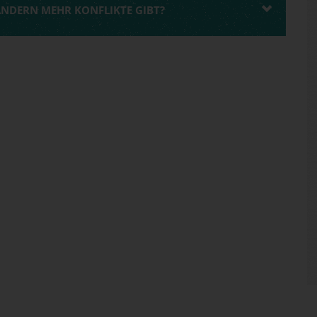
LÄNDERN MEHR KONFLIKTE GIBT?