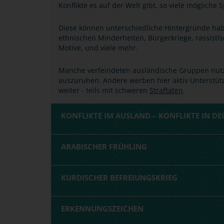
Konflikte es auf der Welt gibt, so viele mögliche
Diese können unterschiedliche Hintergründe ha
ethnischen Minderheiten, Bürgerkriege, rassistisch
Motive, und viele mehr.
Manche verfeindeten ausländische Gruppen nut
auszuruhen. Andere werben hier aktiv Unterstütz
weiter - teils mit schweren
Straftaten
.
KONFLIKTE IM AUSLAND – KONFLIKTE IN D
ARABISCHER FRÜHLING
KURDISCHER BEFREIUNGSKRIEG
ERKENNUNGSZEICHEN