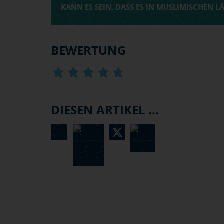
KANN ES SEIN, DASS ES IN MUSLIMISCHEN 
BEWERTUNG
DIESEN ARTIKEL ...