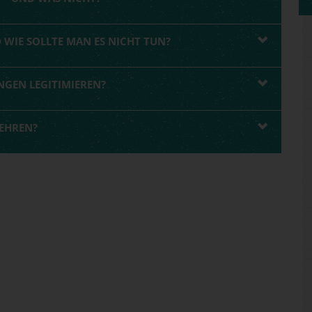
WIE SOLLTE MAN ES NICHT TUN?
NGEN LEGITIMIEREN?
WEHREN?