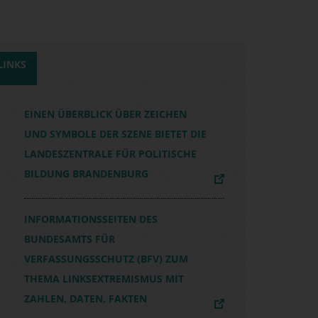
LINKS
EINEN ÜBERBLICK ÜBER ZEICHEN
UND SYMBOLE DER SZENE BIETET DIE
LANDESZENTRALE FÜR POLITISCHE
BILDUNG BRANDENBURG
INFORMATIONSSEITEN DES
BUNDESAMTS FÜR
VERFASSUNGSSCHUTZ (BFV) ZUM
THEMA LINKSEXTREMISMUS MIT
ZAHLEN, DATEN, FAKTEN