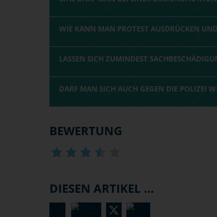
WIE KANN MAN PROTEST AUSDRÜCKEN UND 
LASSEN SICH ZUMINDEST SACHBESCHÄDIGU
DARF MAN SICH AUCH GEGEN DIE POLIZEI 
BEWERTUNG
DIESEN ARTIKEL ...