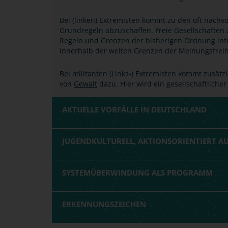
Bei (linken) Extremisten kommt zu den oft nachv
Grundregeln abzuschaffen. Freie Gesellschaften
Regeln und Grenzen der bisherigen Ordnung infra
innerhalb der weiten Grenzen der Meinungsfreihe
Bei militanten (Links-) Extremisten kommt zusätzl
von
Gewalt
dazu. Hier wird ein gesellschaftliche
AKTUELLE VORFÄLLE IN DEUTSCHLAND
JUGENDKULTURELL, AKTIONSORIENTIERT A
SYSTEMÜBERWINDUNG ALS PROGRAMM
ERKENNUNGSZEICHEN