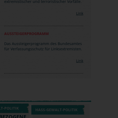
extremistischer und terroristischer Vorfälle.
Link
AUSSTEIGERPROGRAMM
Das Aussteigerprogramm des Bundesamtes
für Verfassungsschutz für Linksextremisten.
Link
T-POLITIK
HASS-GEWALT-POLITIK
BEZOGENE