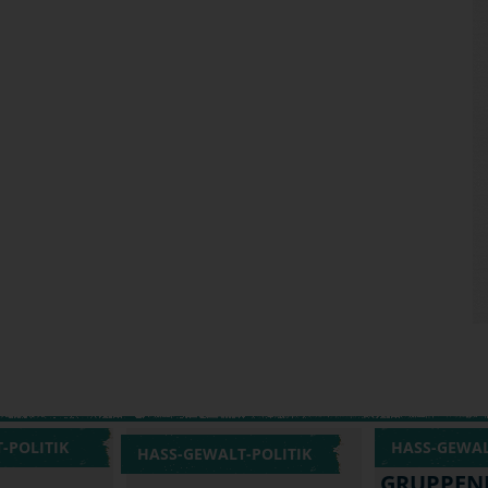
-POLITIK
HASS-GEWAL
HASS-GEWALT-POLITIK
GRUPPEN