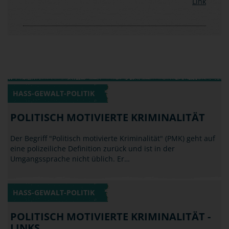
HASS-GEWALT-POLITIK
POLITISCH MOTIVIERTE KRIMINALITÄT
Der Begriff "Politisch motivierte Kriminalität" (PMK) geht auf
eine polizeiliche Definition zurück und ist in der
Umgangssprache nicht üblich. Er…
HASS-GEWALT-POLITIK
POLITISCH MOTIVIERTE KRIMINALITÄT -
LINKS
Vielleicht kennst du solche Szenen aus dem Fernsehen: