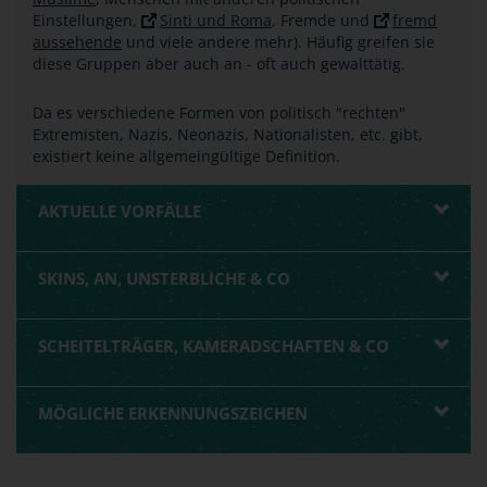
Einstellungen,
Sinti und Roma
, Fremde und
fremd
aussehende
und viele andere mehr). Häufig greifen sie
diese Gruppen aber auch an - oft auch gewalttätig.
Da es verschiedene Formen von politisch "rechten"
Extremisten, Nazis, Neonazis, Nationalisten, etc. gibt,
existiert keine allgemeingültige Definition.
AKTUELLE VORFÄLLE
SKINS, AN, UNSTERBLICHE & CO
SCHEITELTRÄGER, KAMERADSCHAFTEN & CO
MÖGLICHE ERKENNUNGSZEICHEN