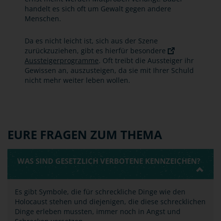
handelt es sich oft um Gewalt gegen andere
Menschen.
Da es nicht leicht ist, sich aus der Szene
zurückzuziehen, gibt es hierfür besondere
Aussteigerprogramme
. Oft treibt die Aussteiger ihr
Gewissen an, auszusteigen, da sie mit Ihrer Schuld
nicht mehr weiter leben wollen.
EURE FRAGEN ZUM THEMA
WAS SIND GESETZLICH VERBOTENE KENNZEICHEN?
Es gibt Symbole, die für schreckliche Dinge wie den
Holocaust stehen und diejenigen, die diese schrecklichen
Dinge erleben mussten, immer noch in Angst und