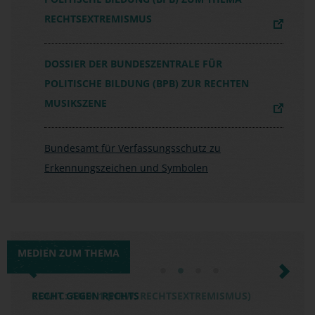
RECHTSEXTREMISMUS
DOSSIER DER BUNDESZENTRALE FÜR
POLITISCHE BILDUNG (BPB) ZUR RECHTEN
MUSIKSZENE
Bundesamt für Verfassungsschutz zu
Erkennungszeichen und Symbolen
MEDIEN ZUM THEMA
Previous
Next
RECHT GEGEN RECHTS