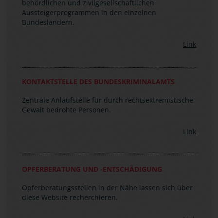
Bundesländern.
Link
KONTAKTSTELLE DES BUNDESKRIMINALAMTS
Zentrale Anlaufstelle für durch rechtsextremistische
Gewalt bedrohte Personen.
Link
OPFERBERATUNG UND -ENTSCHÄDIGUNG
Opferberatungsstellen in der Nähe lassen sich über
diese Website recherchieren.
Link