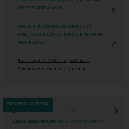
RECHTSEXTREMISMUS
DOSSIER DER BUNDESZENTRALE FÜR
POLITISCHE BILDUNG (BPB) ZUR RECHTEN
MUSIKSZENE
Bundesamt für Verfassungsschutz zu
Erkennungszeichen und Symbolen
MEDIEN ZUM THEMA
Previous
Next
RECHT GEGEN RECHTS