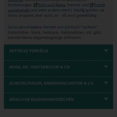
Einstellungen,
Sinti und Roma
, Fremde und
fremd
aussehende
und viele andere mehr). Häufig greifen sie
diese Gruppen aber auch an - oft auch gewalttätig.
Da es verschiedene Formen von politisch "rechten"
Extremisten, Nazis, Neonazis, Nationalisten, etc. gibt,
existiert keine allgemeingültige Definition.
AKTUELLE VORFÄLLE
SKINS, AN, UNSTERBLICHE & CO
SCHEITELTRÄGER, KAMERADSCHAFTEN & CO
MÖGLICHE ERKENNUNGSZEICHEN