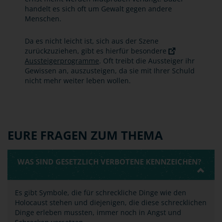
handelt es sich oft um Gewalt gegen andere
Menschen.
Da es nicht leicht ist, sich aus der Szene
zurückzuziehen, gibt es hierfür besondere
Aussteigerprogramme
. Oft treibt die Aussteiger ihr
Gewissen an, auszusteigen, da sie mit Ihrer Schuld
nicht mehr weiter leben wollen.
EURE FRAGEN ZUM THEMA
WAS SIND GESETZLICH VERBOTENE KENNZEICHEN?
Es gibt Symbole, die für schreckliche Dinge wie den
Holocaust stehen und diejenigen, die diese schrecklichen
Dinge erleben mussten, immer noch in Angst und