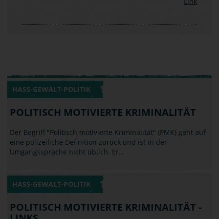
HASS-GEWALT-POLITIK
POLITISCH MOTIVIERTE KRIMINALITÄT
Der Begriff "Politisch motivierte Kriminalität" (PMK) geht auf
eine polizeiliche Definition zurück und ist in der
Umgangssprache nicht üblich. Er…
HASS-GEWALT-POLITIK
POLITISCH MOTIVIERTE KRIMINALITÄT -
LINKS
Vielleicht kennst du solche Szenen aus dem Fernsehen: