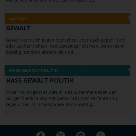
GEWALT
GEWALT
Gewalt kann sich gegen Menschen, aber auch gegen Tiere
oder Sachen richten. Von Gewalt spricht man, wenn nicht
zufällig, sondern absichtlich und…
HASS-GEWALT-POLITIK
HASS-GEWALT-POLITIK
In der Politik geht es darum, das Zusammenleben der
Bürger friedlich und mit demokratischen Verfahren zu
regeln. Das ist insbesondere dann wichtig,…