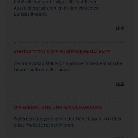
Bundesländern.
Link
KONTAKTSTELLE DES BUNDESKRIMINALAMTS
Zentrale Anlaufstelle für durch rechtsextremistische
Gewalt bedrohte Personen.
Link
OPFERBERATUNG UND -ENTSCHÄDIGUNG
Opferberatungsstellen in der Nähe lassen sich über
diese Website recherchieren.
Link