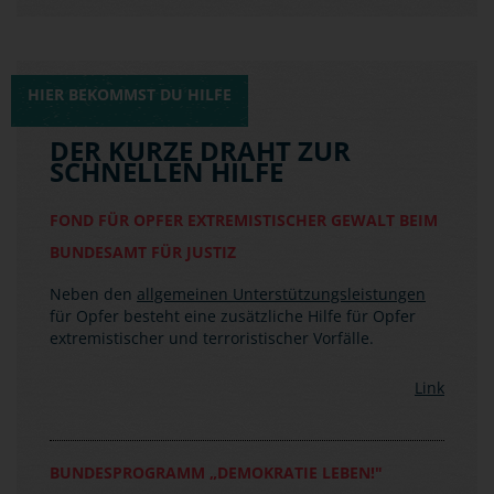
HIER BEKOMMST DU HILFE
DER KURZE DRAHT ZUR
SCHNELLEN HILFE
FOND FÜR OPFER EXTREMISTISCHER GEWALT BEIM
BUNDESAMT FÜR JUSTIZ
Neben den
allgemeinen Unterstützungsleistungen
für Opfer besteht eine zusätzliche Hilfe für Opfer
extremistischer und terroristischer Vorfälle.
Link
BUNDESPROGRAMM „DEMOKRATIE LEBEN!"
(BMFSFJ)