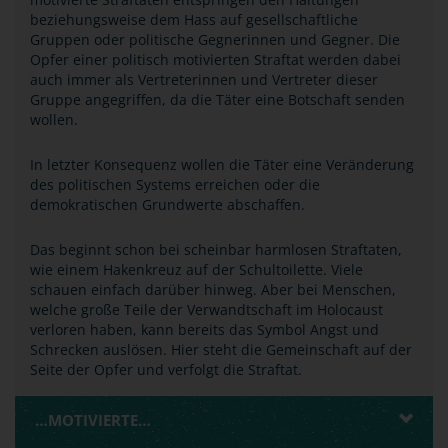
beziehungsweise dem Hass auf gesellschaftliche
Gruppen oder politische Gegnerinnen und Gegner. Die
Opfer einer politisch motivierten Straftat werden dabei
auch immer als Vertreterinnen und Vertreter dieser
Gruppe angegriffen, da die Täter eine Botschaft senden
wollen.
In letzter Konsequenz wollen die Täter eine Veränderung
des politischen Systems erreichen oder die
demokratischen Grundwerte abschaffen.
Das beginnt schon bei scheinbar harmlosen Straftaten,
wie einem Hakenkreuz auf der Schultoilette. Viele
schauen einfach darüber hinweg. Aber bei Menschen,
welche große Teile der Verwandtschaft im Holocaust
verloren haben, kann bereits das Symbol Angst und
Schrecken auslösen. Hier steht die Gemeinschaft auf der
Seite der Opfer und verfolgt die Straftat.
…MOTIVIERTE…