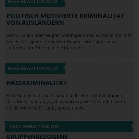
POLITISCH MOTIVIERTE KRIMINALITÄT
VON AUSLÄNDERN
Wenn Du ein überzeugter Anhänger eines Fußballclubs bist
(vielleicht sogar ein erklärter Gegner eines speziellen
anderen) und Du triffst im Urlaub im…
HASS-GEWALT-POLITIK
HASSKRIMINALITÄT
Hast Du das nicht auch schon mal selbst mitbekommen,
dass Menschen angegriffen werden, weil sie anders sind,
als die Mehrheit? Häufig spielen hier…
HASS-GEWALT-POLITIK
GRUPPENBEZOGENE
MENSCHENFEINDLICHKEIT