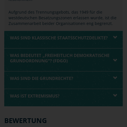
Aufgrund des Trennungsgebots, das 1949 für die
westdeutschen Besatzungszonen erlassen wurde, ist die
Zusammenarbeit beider Organisationen eng begrenzt.
WAS SIND KLASSISCHE STAATSSCHUTZDELIKTE?
WAS BEDEUTET „FREIHEITLICH DEMOKRATISCHE
GRUNDORDNUNG“? (FDGO)
WAS SIND DIE GRUNDRECHTE?
WAS IST EXTREMISMUS?
BEWERTUNG