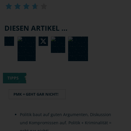
DIESEN ARTIKEL ...
TIPPS
PMK = GEHT GAR NICHT!
Politik baut auf guten Argumenten, Diskussion
und Kompromissen auf. Politik + Kriminalität =
geht gar nicht!