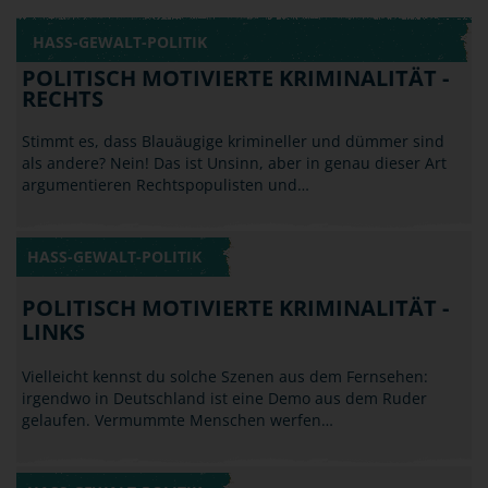
HASS-GEWALT-POLITIK
POLITISCH MOTIVIERTE KRIMINALITÄT -
RECHTS
Stimmt es, dass Blauäugige krimineller und dümmer sind
als andere? Nein! Das ist Unsinn, aber in genau dieser Art
argumentieren Rechtspopulisten und…
HASS-GEWALT-POLITIK
POLITISCH MOTIVIERTE KRIMINALITÄT -
LINKS
Vielleicht kennst du solche Szenen aus dem Fernsehen:
irgendwo in Deutschland ist eine Demo aus dem Ruder
gelaufen. Vermummte Menschen werfen…
HASS-GEWALT-POLITIK