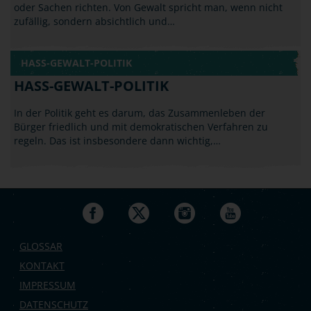
zufällig, sondern absichtlich und…
HASS-GEWALT-POLITIK
HASS-GEWALT-POLITIK
In der Politik geht es darum, das Zusammenleben der
Bürger friedlich und mit demokratischen Verfahren zu
regeln. Das ist insbesondere dann wichtig,…
GLOSSAR
KONTAKT
IMPRESSUM
DATENSCHUTZ