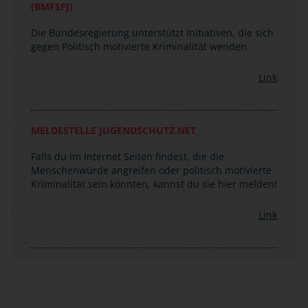
Die Bundesregierung unterstützt Initiativen, die sich
gegen Politisch motivierte Kriminalität wenden.
Link
MELDESTELLE JUGENDSCHUTZ.NET
Falls du im Internet Seiten findest, die die
Menschenwürde angreifen oder politisch motivierte
Kriminalität sein könnten, kannst du sie hier melden!
Link