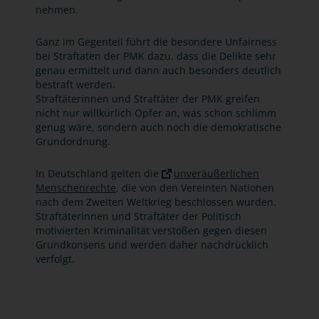
nehmen.
Ganz im Gegenteil führt die besondere Unfairness
bei Straftaten der PMK dazu, dass die Delikte sehr
genau ermittelt und dann auch besonders deutlich
bestraft werden.
Straftäterinnen und Straftäter der PMK greifen
nicht nur willkürlich Opfer an, was schon schlimm
genug wäre, sondern auch noch die demokratische
Grundordnung.
In Deutschland gelten die
unveräußerlichen
Menschenrechte
, die von den Vereinten Nationen
nach dem Zweiten Weltkrieg beschlossen wurden.
Straftäterinnen und Straftäter der Politisch
motivierten Kriminalität verstoßen gegen diesen
Grundkonsens und werden daher nachdrücklich
verfolgt.