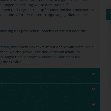
 Haltungen beziehungsweise dem Hass auf
innen und Gegner. Die Opfer einer politisch motivierten
nnen und Vertreter dieser Gruppe angegriffen, da die
änderung des politischen Systems erreichen oder die
aten, wie einem Hakenkreuz auf der Schultoilette. Viele
hen, welche große Teile der Verwandtschaft im
ol Angst und Schrecken auslösen. Hier steht die
 die Straftat.