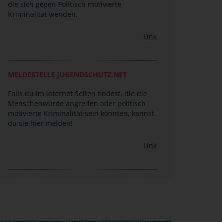
die sich gegen Politisch motivierte
Kriminalität wenden.
Link
MELDESTELLE JUGENDSCHUTZ.NET
Falls du im Internet Seiten findest, die die
Menschenwürde angreifen oder politisch
motivierte Kriminalität sein könnten, kannst
du sie hier melden!
Link