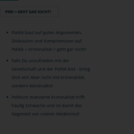
PMK = GEHT GAR NICHT!
Politik baut auf guten Argumenten,
Diskussion und Kompromissen auf.
Politik + Kriminalität = geht gar nicht!
Falls Du unzufrieden mit der
Gesellschaft und der Politik bist - bring
Dich ein! Aber nicht mit Kriminalität,
sondern konstruktiv!
Politisch motivierte Kriminalität trifft
häufig Schwache und ist damit das
Gegenteil von coolem Heldenmut!