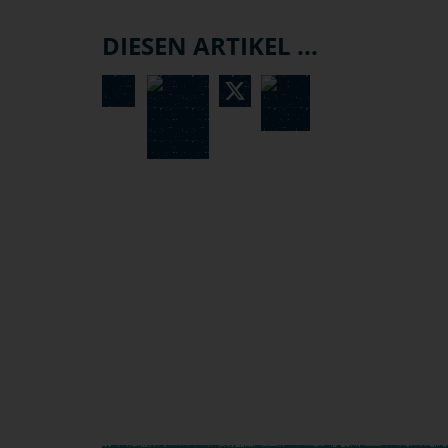
DIESEN ARTIKEL ...