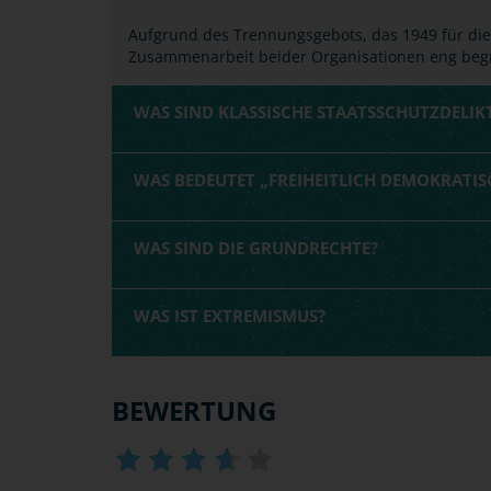
Aufgrund des Trennungsgebots, das 1949 für die
Zusammenarbeit beider Organisationen eng beg
WAS SIND KLASSISCHE STAATSSCHUTZDELIK
WAS BEDEUTET „FREIHEITLICH DEMOKRATI
WAS SIND DIE GRUNDRECHTE?
WAS IST EXTREMISMUS?
BEWERTUNG