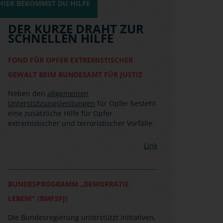
HIER BEKOMMST DU HILFE
DER KURZE DRAHT ZUR
SCHNELLEN HILFE
FOND FÜR OPFER EXTREMISTISCHER
GEWALT BEIM BUNDESAMT FÜR JUSTIZ
Neben den
allgemeinen
Unterstützungsleistungen
für Opfer besteht
eine zusätzliche Hilfe für Opfer
extremistischer und terroristischer Vorfälle.
Link
BUNDESPROGRAMM „DEMOKRATIE
LEBEN!" (BMFSFJ)
Die Bundesregierung unterstützt Initiativen,