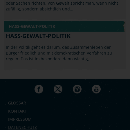
zufällig, sondern absichtlich und…
HASS-GEWALT-POLITIK
HASS-GEWALT-POLITIK
In der Politik geht es darum, das Zusammenleben der
Bürger friedlich und mit demokratischen Verfahren zu
regeln. Das ist insbesondere dann wichtig,…
GLOSSAR
KONTAKT
IMPRESSUM
DATENSCHUTZ