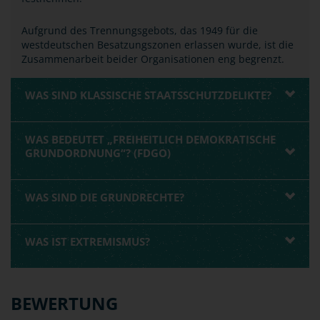
Aufgrund des Trennungsgebots, das 1949 für die
westdeutschen Besatzungszonen erlassen wurde, ist die
Zusammenarbeit beider Organisationen eng begrenzt.
WAS SIND KLASSISCHE STAATSSCHUTZDELIKTE?
WAS BEDEUTET „FREIHEITLICH DEMOKRATISCHE
GRUNDORDNUNG“? (FDGO)
WAS SIND DIE GRUNDRECHTE?
WAS IST EXTREMISMUS?
BEWERTUNG