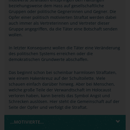
beziehungsweise dem Hass auf gesellschaftliche
Gruppen oder politische Gegnerinnen und Gegner. Die
Opfer einer politisch motivierten Straftat werden dabei
auch immer als Vertreterinnen und Vertreter dieser
Gruppe angegriffen, da die Täter eine Botschaft senden
wollen.
In letzter Konsequenz wollen die Täter eine Veränderung
des politischen Systems erreichen oder die
demokratischen Grundwerte abschaffen.
Das beginnt schon bei scheinbar harmlosen Straftaten,
wie einem Hakenkreuz auf der Schultoilette. Viele
schauen einfach darüber hinweg. Aber bei Menschen,
welche große Teile der Verwandtschaft im Holocaust
verloren haben, kann bereits das Symbol Angst und
Schrecken auslösen. Hier steht die Gemeinschaft auf der
Seite der Opfer und verfolgt die Straftat.
…MOTIVIERTE…