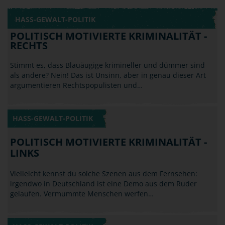
HASS-GEWALT-POLITIK
POLITISCH MOTIVIERTE KRIMINALITÄT -
RECHTS
Stimmt es, dass Blauäugige krimineller und dümmer sind
als andere? Nein! Das ist Unsinn, aber in genau dieser Art
argumentieren Rechtspopulisten und…
HASS-GEWALT-POLITIK
POLITISCH MOTIVIERTE KRIMINALITÄT -
LINKS
Vielleicht kennst du solche Szenen aus dem Fernsehen:
irgendwo in Deutschland ist eine Demo aus dem Ruder
gelaufen. Vermummte Menschen werfen…
HASS-GEWALT-POLITIK