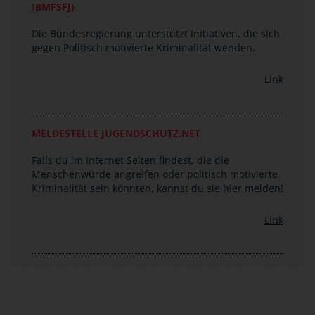
Die Bundesregierung unterstützt Initiativen, die sich
gegen Politisch motivierte Kriminalität wenden.
Link
MELDESTELLE JUGENDSCHUTZ.NET
Falls du im Internet Seiten findest, die die
Menschenwürde angreifen oder politisch motivierte
Kriminalität sein könnten, kannst du sie hier melden!
Link