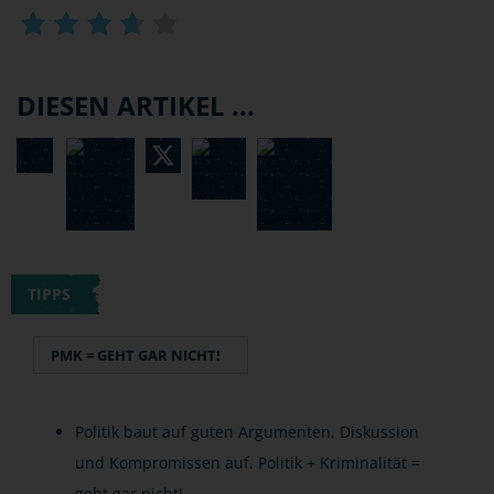
DIESEN ARTIKEL ...
TIPPS
PMK = GEHT GAR NICHT!
Politik baut auf guten Argumenten, Diskussion
und Kompromissen auf. Politik + Kriminalität =
geht gar nicht!