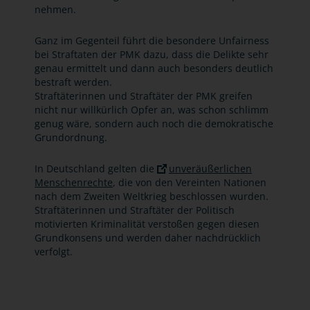
nehmen.
Ganz im Gegenteil führt die besondere Unfairness
bei Straftaten der PMK dazu, dass die Delikte sehr
genau ermittelt und dann auch besonders deutlich
bestraft werden.
Straftäterinnen und Straftäter der PMK greifen
nicht nur willkürlich Opfer an, was schon schlimm
genug wäre, sondern auch noch die demokratische
Grundordnung.
In Deutschland gelten die
unveräußerlichen
Menschenrechte
, die von den Vereinten Nationen
nach dem Zweiten Weltkrieg beschlossen wurden.
Straftäterinnen und Straftäter der Politisch
motivierten Kriminalität verstoßen gegen diesen
Grundkonsens und werden daher nachdrücklich
verfolgt.