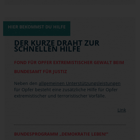
HIER BEKOMMST DU HILFE
DER KURZE DRAHT ZUR
SCHNELLEN HILFE
FOND FÜR OPFER EXTREMISTISCHER GEWALT BEIM
BUNDESAMT FÜR JUSTIZ
Neben den
allgemeinen Unterstützungsleistungen
für Opfer besteht eine zusätzliche Hilfe für Opfer
extremistischer und terroristischer Vorfälle.
Link
BUNDESPROGRAMM „DEMOKRATIE LEBEN!"
(BMFSFJ)