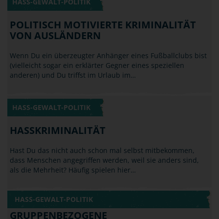
POLITISCH MOTIVIERTE KRIMINALITÄT
VON AUSLÄNDERN
Wenn Du ein überzeugter Anhänger eines Fußballclubs bist
(vielleicht sogar ein erklärter Gegner eines speziellen
anderen) und Du triffst im Urlaub im…
HASS-GEWALT-POLITIK
HASSKRIMINALITÄT
Hast Du das nicht auch schon mal selbst mitbekommen,
dass Menschen angegriffen werden, weil sie anders sind,
als die Mehrheit? Häufig spielen hier…
HASS-GEWALT-POLITIK
GRUPPENBEZOGENE
MENSCHENFEINDLICHKEIT