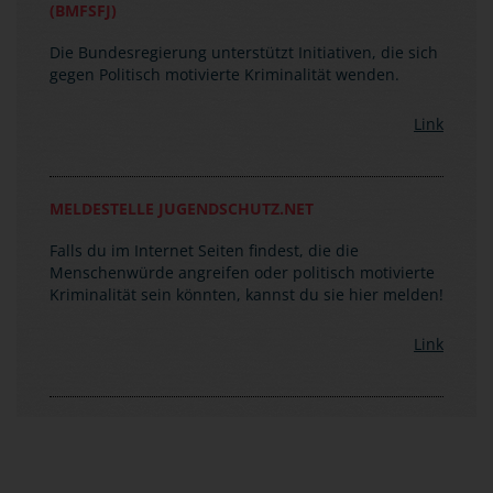
Die Bundesregierung unterstützt Initiativen, die sich
gegen Politisch motivierte Kriminalität wenden.
Link
MELDESTELLE JUGENDSCHUTZ.NET
Falls du im Internet Seiten findest, die die
Menschenwürde angreifen oder politisch motivierte
Kriminalität sein könnten, kannst du sie hier melden!
Link