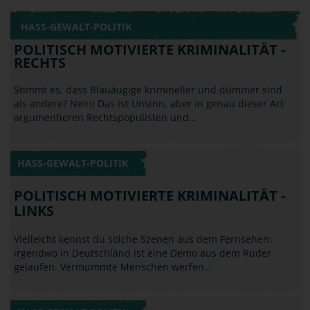
HASS-GEWALT-POLITIK
POLITISCH MOTIVIERTE KRIMINALITÄT -
RECHTS
Stimmt es, dass Blauäugige krimineller und dümmer sind
als andere? Nein! Das ist Unsinn, aber in genau dieser Art
argumentieren Rechtspopulisten und…
HASS-GEWALT-POLITIK
POLITISCH MOTIVIERTE KRIMINALITÄT -
LINKS
Vielleicht kennst du solche Szenen aus dem Fernsehen:
irgendwo in Deutschland ist eine Demo aus dem Ruder
gelaufen. Vermummte Menschen werfen…
HASS-GEWALT-POLITIK