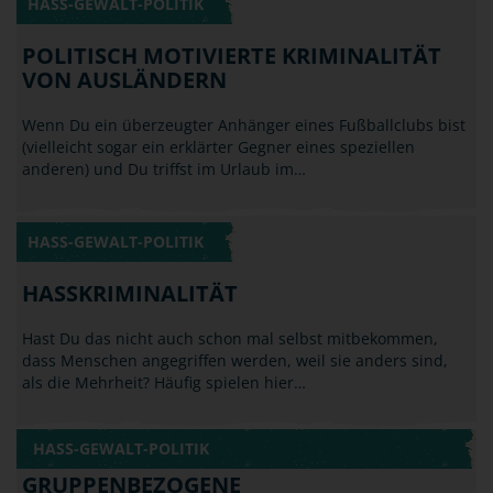
POLITISCH MOTIVIERTE KRIMINALITÄT
VON AUSLÄNDERN
Wenn Du ein überzeugter Anhänger eines Fußballclubs bist
(vielleicht sogar ein erklärter Gegner eines speziellen
anderen) und Du triffst im Urlaub im…
HASS-GEWALT-POLITIK
HASSKRIMINALITÄT
Hast Du das nicht auch schon mal selbst mitbekommen,
dass Menschen angegriffen werden, weil sie anders sind,
als die Mehrheit? Häufig spielen hier…
HASS-GEWALT-POLITIK
GRUPPENBEZOGENE
MENSCHENFEINDLICHKEIT