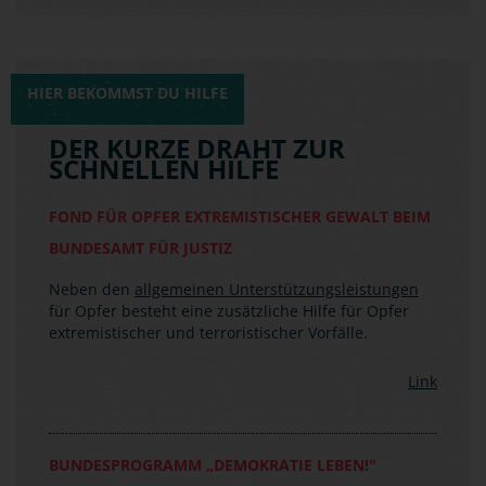
HIER BEKOMMST DU HILFE
DER KURZE DRAHT ZUR
SCHNELLEN HILFE
FOND FÜR OPFER EXTREMISTISCHER GEWALT BEIM
BUNDESAMT FÜR JUSTIZ
Neben den
allgemeinen Unterstützungsleistungen
für Opfer besteht eine zusätzliche Hilfe für Opfer
extremistischer und terroristischer Vorfälle.
Link
BUNDESPROGRAMM „DEMOKRATIE LEBEN!"
(BMFSFJ)