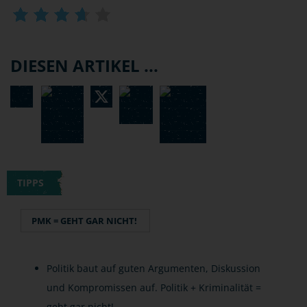
DIESEN ARTIKEL ...
TIPPS
PMK = GEHT GAR NICHT!
Politik baut auf guten Argumenten, Diskussion
und Kompromissen auf. Politik + Kriminalität =
geht gar nicht!