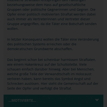
beziehungsweise dem Hass auf gesellschaftliche
Gruppen oder politische Gegnerinnen und Gegner. Die
Opfer einer politisch motivierten Straftat werden dabei
auch immer als Vertreterinnen und Vertreter dieser
Gruppe angegriffen, da die Täter eine Botschaft senden
wollen.
In letzter Konsequenz wollen die Täter eine Veränderung
des politischen Systems erreichen oder die
demokratischen Grundwerte abschaffen.
Das beginnt schon bei scheinbar harmlosen Straftaten,
wie einem Hakenkreuz auf der Schultoilette. Viele
schauen einfach darüber hinweg. Aber bei Menschen,
welche große Teile der Verwandtschaft im Holocaust
verloren haben, kann bereits das Symbol Angst und
Schrecken auslösen. Hier steht die Gemeinschaft auf der
Seite der Opfer und verfolgt die Straftat.
…MOTIVIERTE…