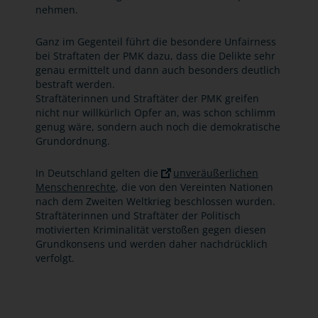
nehmen.
Ganz im Gegenteil führt die besondere Unfairness
bei Straftaten der PMK dazu, dass die Delikte sehr
genau ermittelt und dann auch besonders deutlich
bestraft werden.
Straftäterinnen und Straftäter der PMK greifen
nicht nur willkürlich Opfer an, was schon schlimm
genug wäre, sondern auch noch die demokratische
Grundordnung.
In Deutschland gelten die
unveräußerlichen
Menschenrechte
, die von den Vereinten Nationen
nach dem Zweiten Weltkrieg beschlossen wurden.
Straftäterinnen und Straftäter der Politisch
motivierten Kriminalität verstoßen gegen diesen
Grundkonsens und werden daher nachdrücklich
verfolgt.