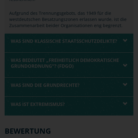
Aufgrund des Trennungsgebots, das 1949 für die
westdeutschen Besatzungszonen erlassen wurde, ist die
Zusammenarbeit beider Organisationen eng begrenzt.
WAS SIND KLASSISCHE STAATSSCHUTZDELIKTE?
WAS BEDEUTET „FREIHEITLICH DEMOKRATISCHE
GRUNDORDNUNG“? (FDGO)
WAS SIND DIE GRUNDRECHTE?
WAS IST EXTREMISMUS?
BEWERTUNG