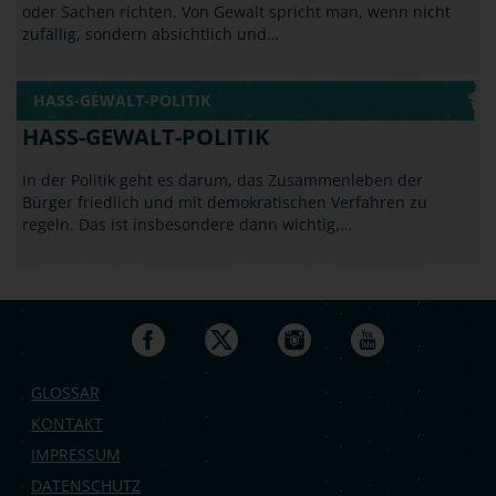
zufällig, sondern absichtlich und…
HASS-GEWALT-POLITIK
HASS-GEWALT-POLITIK
In der Politik geht es darum, das Zusammenleben der
Bürger friedlich und mit demokratischen Verfahren zu
regeln. Das ist insbesondere dann wichtig,…
GLOSSAR
KONTAKT
IMPRESSUM
DATENSCHUTZ