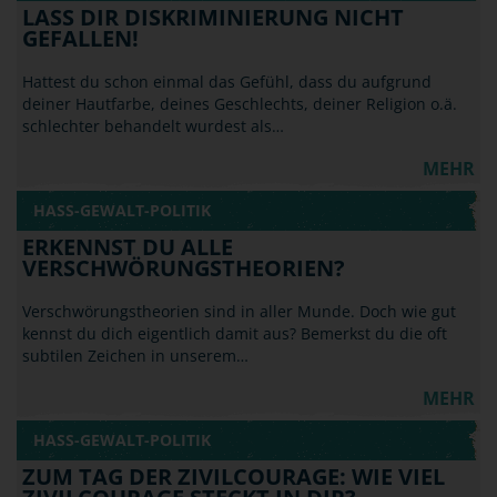
LASS DIR DISKRIMINIERUNG NICHT
GEFALLEN!
Hattest du schon einmal das Gefühl, dass du aufgrund
deiner Hautfarbe, deines Geschlechts, deiner Religion o.ä.
schlechter behandelt wurdest als…
MEHR
HASS-GEWALT-POLITIK
ERKENNST DU ALLE
VERSCHWÖRUNGSTHEORIEN?
Verschwörungstheorien sind in aller Munde. Doch wie gut
kennst du dich eigentlich damit aus? Bemerkst du die oft
subtilen Zeichen in unserem…
MEHR
HASS-GEWALT-POLITIK
ZUM TAG DER ZIVILCOURAGE: WIE VIEL