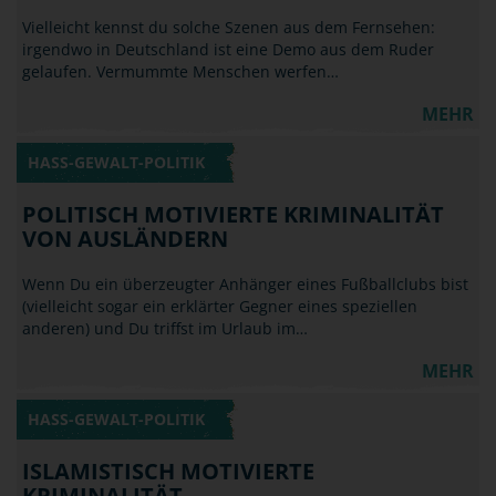
Vielleicht kennst du solche Szenen aus dem Fernsehen:
irgendwo in Deutschland ist eine Demo aus dem Ruder
gelaufen. Vermummte Menschen werfen…
MEHR
HASS-GEWALT-POLITIK
POLITISCH MOTIVIERTE KRIMINALITÄT
VON AUSLÄNDERN
Wenn Du ein überzeugter Anhänger eines Fußballclubs bist
(vielleicht sogar ein erklärter Gegner eines speziellen
anderen) und Du triffst im Urlaub im…
MEHR
HASS-GEWALT-POLITIK
ISLAMISTISCH MOTIVIERTE
KRIMINALITÄT