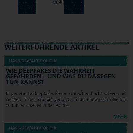
WEITERFÜHRENDE ARTIKEL
HASS-GEWALT-POLITIK
WIE DEEPFAKES DIE WAHRHEIT
GEFÄHRDEN – UND WAS DU DAGEGEN
TUN KANNST
KI-generierte Deepfakes können täuschend echt wirken und
werden immer häufiger genutzt, um dich bewusst in die Irre
zu führen – sei es in der Politik…
MEHR
HASS-GEWALT-POLITIK