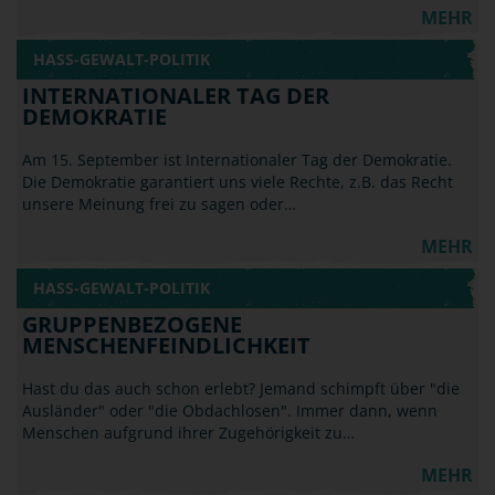
MEHR
HASS-GEWALT-POLITIK
INTERNATIONALER TAG DER
DEMOKRATIE
Am 15. September ist Internationaler Tag der Demokratie.
Die Demokratie garantiert uns viele Rechte, z.B. das Recht
unsere Meinung frei zu sagen oder…
MEHR
HASS-GEWALT-POLITIK
GRUPPENBEZOGENE
MENSCHENFEINDLICHKEIT
Hast du das auch schon erlebt? Jemand schimpft über "die
Ausländer" oder "die Obdachlosen". Immer dann, wenn
Menschen aufgrund ihrer Zugehörigkeit zu…
MEHR