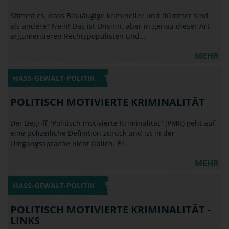
Stimmt es, dass Blauäugige krimineller und dümmer sind
als andere? Nein! Das ist Unsinn, aber in genau dieser Art
argumentieren Rechtspopulisten und…
MEHR
HASS-GEWALT-POLITIK
POLITISCH MOTIVIERTE KRIMINALITÄT
Der Begriff "Politisch motivierte Kriminalität" (PMK) geht auf
eine polizeiliche Definition zurück und ist in der
Umgangssprache nicht üblich. Er…
MEHR
HASS-GEWALT-POLITIK
POLITISCH MOTIVIERTE KRIMINALITÄT -
LINKS