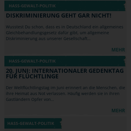
HASS-GEWALT-POLITIK
DISKRIMINIERUNG GEHT GAR NICHT!
Wusstest Du schon, dass es in Deutschland ein allgemeines
Gleichbehandlungsgesetz dafür gibt, um allgemeine
Diskriminierung aus unserer Gesellschaft…
MEHR
HASS-GEWALT-POLITIK
20. JUNI: INTERNATIONALER GEDENKTAG
FÜR FLÜCHTLINGE
Der Weltflüchtlingstag im Juni erinnert an die Menschen, die
ihre Heimat aus Not verlassen. Häufig werden sie in ihren
Gastländern Opfer von…
MEHR
HASS-GEWALT-POLITIK