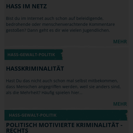
HASS IM NETZ
Bist du im Internet auch schon auf beleidigende,
bedrohende oder menschenverachtende Kommentare
gestoßen? Dann geht es dir wie vielen Jugendlichen.
MEHR
HASS-GEWALT-POLITIK
HASSKRIMINALITÄT
Hast Du das nicht auch schon mal selbst mitbekommen,
dass Menschen angegriffen werden, weil sie anders sind,
als die Mehrheit? Häufig spielen hier…
MEHR
HASS-GEWALT-POLITIK
POLITISCH MOTIVIERTE KRIMINALITÄT -
RECHTS