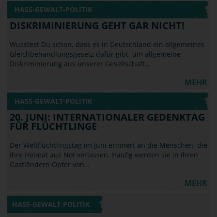
HASS-GEWALT-POLITIK
DISKRIMINIERUNG GEHT GAR NICHT!
Wusstest Du schon, dass es in Deutschland ein allgemeines
Gleichbehandlungsgesetz dafür gibt, um allgemeine
Diskriminierung aus unserer Gesellschaft…
MEHR
HASS-GEWALT-POLITIK
20. JUNI: INTERNATIONALER GEDENKTAG
FÜR FLÜCHTLINGE
Der Weltflüchtlingstag im Juni erinnert an die Menschen, die
ihre Heimat aus Not verlassen. Häufig werden sie in ihren
Gastländern Opfer von…
MEHR
HASS-GEWALT-POLITIK