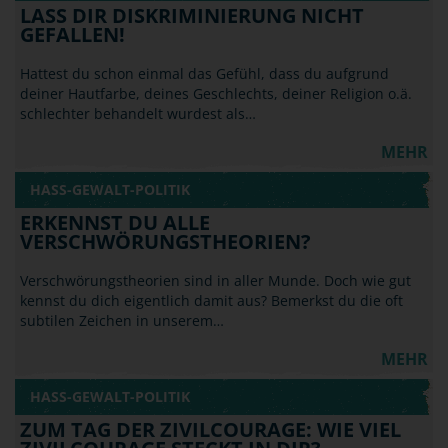
LASS DIR DISKRIMINIERUNG NICHT
GEFALLEN!
Hattest du schon einmal das Gefühl, dass du aufgrund
deiner Hautfarbe, deines Geschlechts, deiner Religion o.ä.
schlechter behandelt wurdest als…
MEHR
HASS-GEWALT-POLITIK
ERKENNST DU ALLE
VERSCHWÖRUNGSTHEORIEN?
Verschwörungstheorien sind in aller Munde. Doch wie gut
kennst du dich eigentlich damit aus? Bemerkst du die oft
subtilen Zeichen in unserem…
MEHR
HASS-GEWALT-POLITIK
ZUM TAG DER ZIVILCOURAGE: WIE VIEL