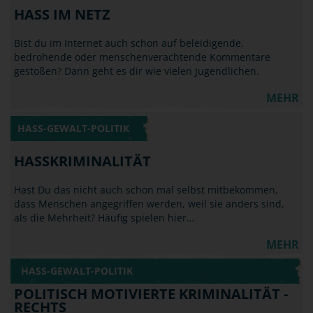
HASS IM NETZ
Bist du im Internet auch schon auf beleidigende,
bedrohende oder menschenverachtende Kommentare
gestoßen? Dann geht es dir wie vielen Jugendlichen.
MEHR
HASS-GEWALT-POLITIK
HASSKRIMINALITÄT
Hast Du das nicht auch schon mal selbst mitbekommen,
dass Menschen angegriffen werden, weil sie anders sind,
als die Mehrheit? Häufig spielen hier…
MEHR
HASS-GEWALT-POLITIK
POLITISCH MOTIVIERTE KRIMINALITÄT -
RECHTS