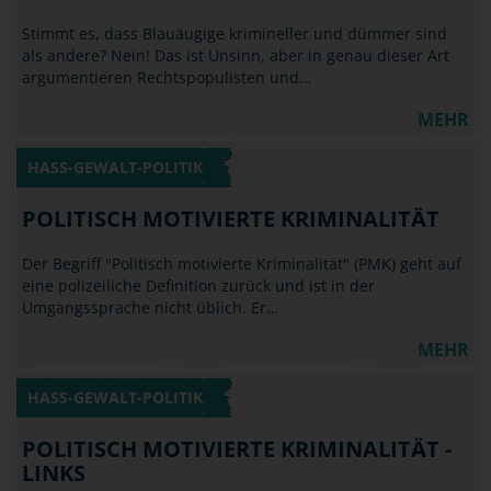
Stimmt es, dass Blauäugige krimineller und dümmer sind
als andere? Nein! Das ist Unsinn, aber in genau dieser Art
argumentieren Rechtspopulisten und…
MEHR
HASS-GEWALT-POLITIK
POLITISCH MOTIVIERTE KRIMINALITÄT
Der Begriff "Politisch motivierte Kriminalität" (PMK) geht auf
eine polizeiliche Definition zurück und ist in der
Umgangssprache nicht üblich. Er…
MEHR
HASS-GEWALT-POLITIK
POLITISCH MOTIVIERTE KRIMINALITÄT -
LINKS