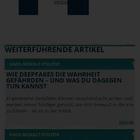
WEITERFÜHRENDE ARTIKEL
HASS-GEWALT-POLITIK
WIE DEEPFAKES DIE WAHRHEIT
GEFÄHRDEN – UND WAS DU DAGEGEN
TUN KANNST
KI-generierte Deepfakes können täuschend echt wirken und
werden immer häufiger genutzt, um dich bewusst in die Irre
zu führen – sei es in der Politik…
MEHR
HASS-GEWALT-POLITIK