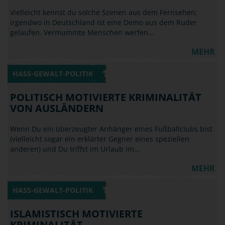
Vielleicht kennst du solche Szenen aus dem Fernsehen:
irgendwo in Deutschland ist eine Demo aus dem Ruder
gelaufen. Vermummte Menschen werfen…
MEHR
HASS-GEWALT-POLITIK
POLITISCH MOTIVIERTE KRIMINALITÄT
VON AUSLÄNDERN
Wenn Du ein überzeugter Anhänger eines Fußballclubs bist
(vielleicht sogar ein erklärter Gegner eines speziellen
anderen) und Du triffst im Urlaub im…
MEHR
HASS-GEWALT-POLITIK
ISLAMISTISCH MOTIVIERTE
KRIMINALITÄT