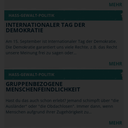
MEHR
HASS-GEWALT-POLITIK
INTERNATIONALER TAG DER
DEMOKRATIE
Am 15. September ist Internationaler Tag der Demokratie.
Die Demokratie garantiert uns viele Rechte, z.B. das Recht
unsere Meinung frei zu sagen oder…
MEHR
HASS-GEWALT-POLITIK
GRUPPENBEZOGENE
MENSCHENFEINDLICHKEIT
Hast du das auch schon erlebt? Jemand schimpft über "die
Ausländer" oder "die Obdachlosen". Immer dann, wenn
Menschen aufgrund ihrer Zugehörigkeit zu…
MEHR