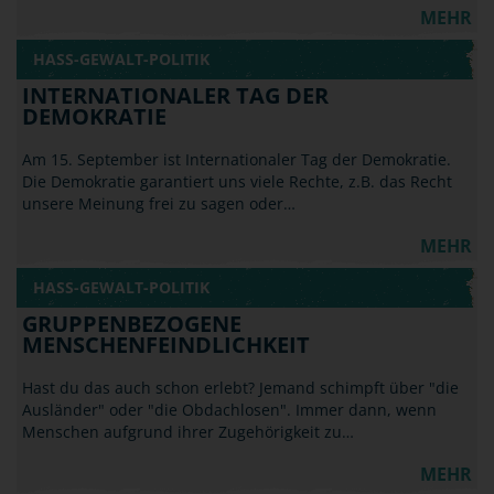
MEHR
HASS-GEWALT-POLITIK
INTERNATIONALER TAG DER
DEMOKRATIE
Am 15. September ist Internationaler Tag der Demokratie.
Die Demokratie garantiert uns viele Rechte, z.B. das Recht
unsere Meinung frei zu sagen oder…
MEHR
HASS-GEWALT-POLITIK
GRUPPENBEZOGENE
MENSCHENFEINDLICHKEIT
Hast du das auch schon erlebt? Jemand schimpft über "die
Ausländer" oder "die Obdachlosen". Immer dann, wenn
Menschen aufgrund ihrer Zugehörigkeit zu…
MEHR