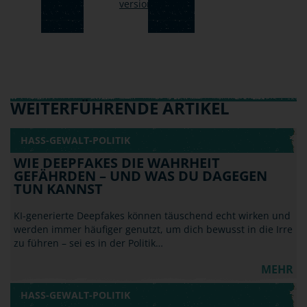
WEITERFÜHRENDE ARTIKEL
HASS-GEWALT-POLITIK
WIE DEEPFAKES DIE WAHRHEIT
GEFÄHRDEN – UND WAS DU DAGEGEN
TUN KANNST
KI-generierte Deepfakes können täuschend echt wirken und
werden immer häufiger genutzt, um dich bewusst in die Irre
zu führen – sei es in der Politik…
MEHR
HASS-GEWALT-POLITIK