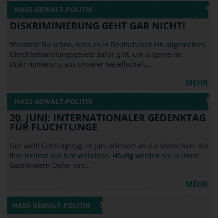
HASS-GEWALT-POLITIK
DISKRIMINIERUNG GEHT GAR NICHT!
Wusstest Du schon, dass es in Deutschland ein allgemeines
Gleichbehandlungsgesetz dafür gibt, um allgemeine
Diskriminierung aus unserer Gesellschaft…
MEHR
HASS-GEWALT-POLITIK
20. JUNI: INTERNATIONALER GEDENKTAG
FÜR FLÜCHTLINGE
Der Weltflüchtlingstag im Juni erinnert an die Menschen, die
ihre Heimat aus Not verlassen. Häufig werden sie in ihren
Gastländern Opfer von…
MEHR
HASS-GEWALT-POLITIK