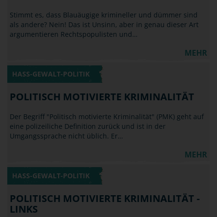
Stimmt es, dass Blauäugige krimineller und dümmer sind
als andere? Nein! Das ist Unsinn, aber in genau dieser Art
argumentieren Rechtspopulisten und…
MEHR
HASS-GEWALT-POLITIK
POLITISCH MOTIVIERTE KRIMINALITÄT
Der Begriff "Politisch motivierte Kriminalität" (PMK) geht auf
eine polizeiliche Definition zurück und ist in der
Umgangssprache nicht üblich. Er…
MEHR
HASS-GEWALT-POLITIK
POLITISCH MOTIVIERTE KRIMINALITÄT -
LINKS