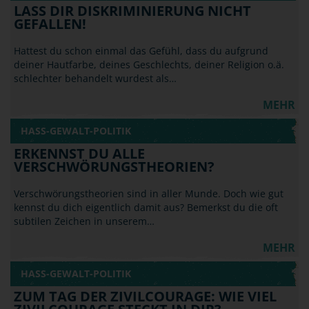
LASS DIR DISKRIMINIERUNG NICHT
GEFALLEN!
Hattest du schon einmal das Gefühl, dass du aufgrund
deiner Hautfarbe, deines Geschlechts, deiner Religion o.ä.
schlechter behandelt wurdest als…
MEHR
HASS-GEWALT-POLITIK
ERKENNST DU ALLE
VERSCHWÖRUNGSTHEORIEN?
Verschwörungstheorien sind in aller Munde. Doch wie gut
kennst du dich eigentlich damit aus? Bemerkst du die oft
subtilen Zeichen in unserem…
MEHR
HASS-GEWALT-POLITIK
ZUM TAG DER ZIVILCOURAGE: WIE VIEL