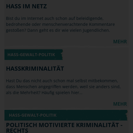
HASS IM NETZ
Bist du im Internet auch schon auf beleidigende,
bedrohende oder menschenverachtende Kommentare
gestoßen? Dann geht es dir wie vielen Jugendlichen.
MEHR
HASS-GEWALT-POLITIK
HASSKRIMINALITÄT
Hast Du das nicht auch schon mal selbst mitbekommen,
dass Menschen angegriffen werden, weil sie anders sind,
als die Mehrheit? Häufig spielen hier…
MEHR
HASS-GEWALT-POLITIK
POLITISCH MOTIVIERTE KRIMINALITÄT -
RECHTS