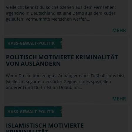
Vielleicht kennst du solche Szenen aus dem Fernsehen:
irgendwo in Deutschland ist eine Demo aus dem Ruder
gelaufen. Vermummte Menschen werfen…
MEHR
HASS-GEWALT-POLITIK
POLITISCH MOTIVIERTE KRIMINALITÄT
VON AUSLÄNDERN
Wenn Du ein überzeugter Anhänger eines Fußballclubs bist
(vielleicht sogar ein erklärter Gegner eines speziellen
anderen) und Du triffst im Urlaub im…
MEHR
HASS-GEWALT-POLITIK
ISLAMISTISCH MOTIVIERTE
KRIMINALITÄT