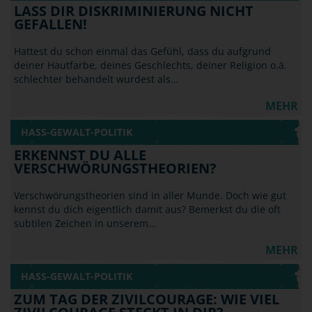
LASS DIR DISKRIMINIERUNG NICHT
GEFALLEN!
Hattest du schon einmal das Gefühl, dass du aufgrund
deiner Hautfarbe, deines Geschlechts, deiner Religion o.ä.
schlechter behandelt wurdest als…
MEHR
HASS-GEWALT-POLITIK
ERKENNST DU ALLE
VERSCHWÖRUNGSTHEORIEN?
Verschwörungstheorien sind in aller Munde. Doch wie gut
kennst du dich eigentlich damit aus? Bemerkst du die oft
subtilen Zeichen in unserem…
MEHR
HASS-GEWALT-POLITIK
ZUM TAG DER ZIVILCOURAGE: WIE VIEL