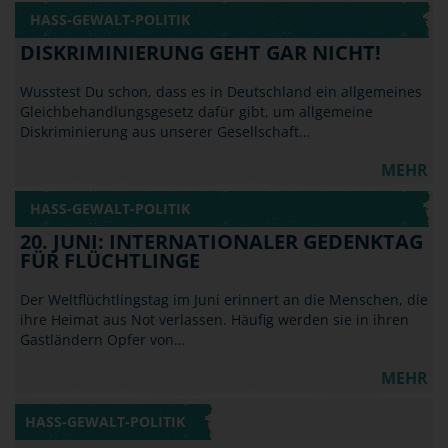
HASS-GEWALT-POLITIK
DISKRIMINIERUNG GEHT GAR NICHT!
Wusstest Du schon, dass es in Deutschland ein allgemeines
Gleichbehandlungsgesetz dafür gibt, um allgemeine
Diskriminierung aus unserer Gesellschaft…
MEHR
HASS-GEWALT-POLITIK
20. JUNI: INTERNATIONALER GEDENKTAG
FÜR FLÜCHTLINGE
Der Weltflüchtlingstag im Juni erinnert an die Menschen, die
ihre Heimat aus Not verlassen. Häufig werden sie in ihren
Gastländern Opfer von…
MEHR
HASS-GEWALT-POLITIK