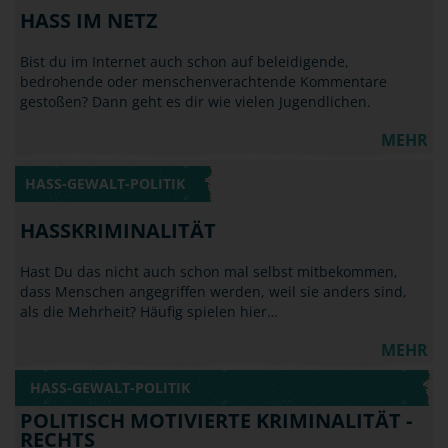
HASS IM NETZ
Bist du im Internet auch schon auf beleidigende,
bedrohende oder menschenverachtende Kommentare
gestoßen? Dann geht es dir wie vielen Jugendlichen.
MEHR
HASS-GEWALT-POLITIK
HASSKRIMINALITÄT
Hast Du das nicht auch schon mal selbst mitbekommen,
dass Menschen angegriffen werden, weil sie anders sind,
als die Mehrheit? Häufig spielen hier…
MEHR
HASS-GEWALT-POLITIK
POLITISCH MOTIVIERTE KRIMINALITÄT -
RECHTS