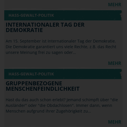
MEHR
HASS-GEWALT-POLITIK
INTERNATIONALER TAG DER
DEMOKRATIE
Am 15. September ist Internationaler Tag der Demokratie.
Die Demokratie garantiert uns viele Rechte, z.B. das Recht
unsere Meinung frei zu sagen oder…
MEHR
HASS-GEWALT-POLITIK
GRUPPENBEZOGENE
MENSCHENFEINDLICHKEIT
Hast du das auch schon erlebt? Jemand schimpft über "die
Ausländer" oder "die Obdachlosen". Immer dann, wenn
Menschen aufgrund ihrer Zugehörigkeit zu…
MEHR