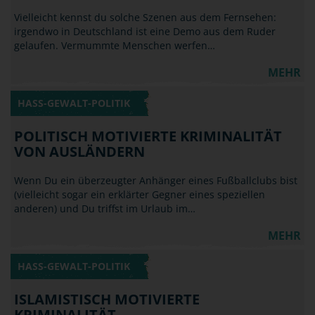
Vielleicht kennst du solche Szenen aus dem Fernsehen:
irgendwo in Deutschland ist eine Demo aus dem Ruder
gelaufen. Vermummte Menschen werfen…
MEHR
HASS-GEWALT-POLITIK
POLITISCH MOTIVIERTE KRIMINALITÄT
VON AUSLÄNDERN
Wenn Du ein überzeugter Anhänger eines Fußballclubs bist
(vielleicht sogar ein erklärter Gegner eines speziellen
anderen) und Du triffst im Urlaub im…
MEHR
HASS-GEWALT-POLITIK
ISLAMISTISCH MOTIVIERTE
KRIMINALITÄT