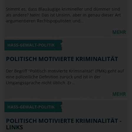
Stimmt es, dass Blauäugige krimineller und dümmer sind
als andere? Nein! Das ist Unsinn, aber in genau dieser Art
argumentieren Rechtspopulisten und…
MEHR
HASS-GEWALT-POLITIK
POLITISCH MOTIVIERTE KRIMINALITÄT
Der Begriff "Politisch motivierte Kriminalität" (PMK) geht auf
eine polizeiliche Definition zurück und ist in der
Umgangssprache nicht üblich. Er…
MEHR
HASS-GEWALT-POLITIK
POLITISCH MOTIVIERTE KRIMINALITÄT -
LINKS