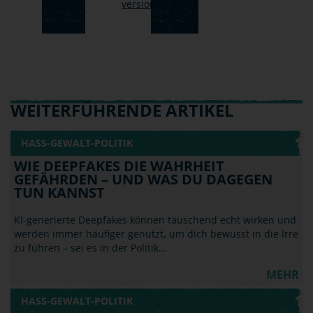
WEITERFÜHRENDE ARTIKEL
HASS-GEWALT-POLITIK
WIE DEEPFAKES DIE WAHRHEIT
GEFÄHRDEN – UND WAS DU DAGEGEN
TUN KANNST
KI-generierte Deepfakes können täuschend echt wirken und
werden immer häufiger genutzt, um dich bewusst in die Irre
zu führen – sei es in der Politik…
MEHR
HASS-GEWALT-POLITIK